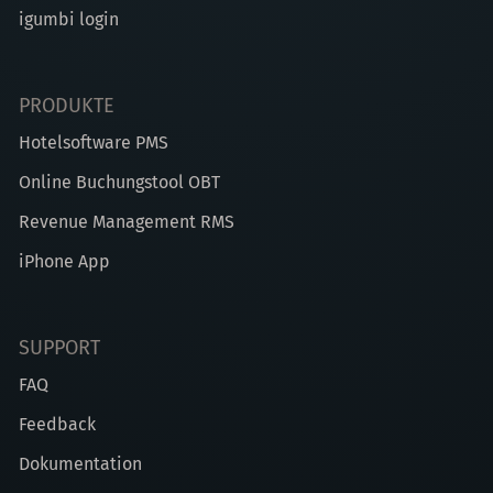
igumbi login
PRODUKTE
Hotelsoftware PMS
Online Buchungstool OBT
Revenue Management RMS
iPhone App
SUPPORT
FAQ
Feedback
Dokumentation