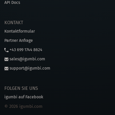
API Docs
KONTAKT
Kontaktformular
Partner Anfrage
+43 699 1744 8624
sales@igumbi.com
support@igumbi.com
FOLGEN SIE UNS
igumbi auf Facebook
© 2026 igumbi.com