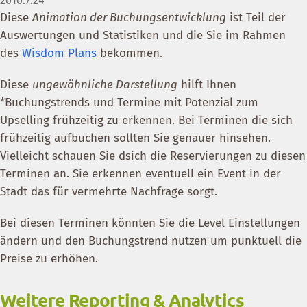
2010.7.26
Diese
Animation der Buchungsentwicklung
ist Teil der
Auswertungen und Statistiken und die Sie im Rahmen
des
Wisdom Plans
bekommen.
Diese
ungewöhnliche Darstellung
hilft Ihnen
*Buchungstrends und Termine mit Potenzial zum
Upselling frühzeitig zu erkennen. Bei Terminen die sich
frühzeitig aufbuchen sollten Sie genauer hinsehen.
Vielleicht schauen Sie dsich die Reservierungen zu diesen
Terminen an. Sie erkennen eventuell ein Event in der
Stadt das für vermehrte Nachfrage sorgt.
Bei diesen Terminen könnten Sie die Level Einstellungen
ändern und den Buchungstrend nutzen um punktuell die
Preise zu erhöhen.
Weitere Reporting & Analytics