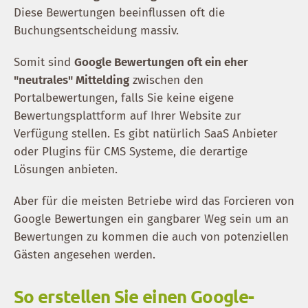
Diese Bewertungen beeinflussen oft die
Buchungsentscheidung massiv.
Somit sind
Google Bewertungen oft ein eher
"neutrales" Mittelding
zwischen den
Portalbewertungen, falls Sie keine eigene
Bewertungsplattform auf Ihrer Website zur
Verfügung stellen. Es gibt natürlich SaaS Anbieter
oder Plugins für CMS Systeme, die derartige
Lösungen anbieten.
Aber für die meisten Betriebe wird das Forcieren von
Google Bewertungen ein gangbarer Weg sein um an
Bewertungen zu kommen die auch von potenziellen
Gästen angesehen werden.
So erstellen Sie einen Google-