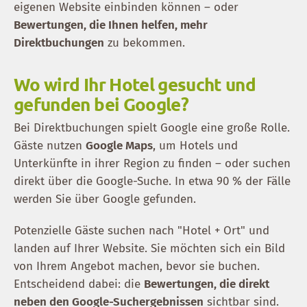
eigenen Website einbinden können – oder
Bewertungen, die Ihnen helfen, mehr
Direktbuchungen
zu bekommen.
Wo wird Ihr Hotel gesucht und
gefunden bei Google?
Bei Direktbuchungen spielt Google eine große Rolle.
Gäste nutzen
Google Maps
, um Hotels und
Unterkünfte in ihrer Region zu finden – oder suchen
direkt über die Google-Suche. In etwa 90 % der Fälle
werden Sie über Google gefunden.
Potenzielle Gäste suchen nach "Hotel + Ort" und
landen auf Ihrer Website. Sie möchten sich ein Bild
von Ihrem Angebot machen, bevor sie buchen.
Entscheidend dabei: die
Bewertungen, die direkt
neben den Google-Suchergebnissen
sichtbar sind.