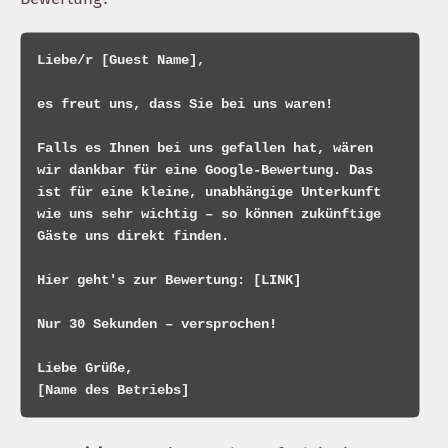
Liebe/r [Guest Name],

es freut uns, dass Sie bei uns waren!

Falls es Ihnen bei uns gefallen hat, wären 
wir dankbar für eine Google-Bewertung. Das 
ist für eine kleine, unabhängige Unterkunft 
wie uns sehr wichtig – so können zukünftige 
Gäste uns direkt finden.

Hier geht's zur Bewertung: [LINK]

Nur 30 Sekunden – versprochen!

Liebe Grüße,
