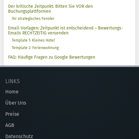
Der kritische Zeitpunkt: Bitten Sie VOR den
Buchungsplattformen
Ihr strategisches Fenster
Email-Vorlagen: Zeitpunkt ist entscheidend – Bewertungs-
Emails RECHTZEITIG versenden
Template 1: Kleines Hotel
Template 2: Ferienwohnung
FAQ: Häufige Fragen zu Google Bewertungen
LINKS
Home
Über Uns
Preise
AGB
Datenschutz