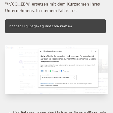
"/r/CQ...EBM" ersetzen mit dem Kurznamen Ihres
Unternehmens. In meinem Fall ist es: