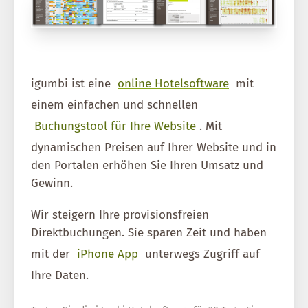
igumbi ist eine
online Hotelsoftware
mit
einem einfachen und schnellen
Buchungstool für Ihre Website
. Mit
dynamischen Preisen auf Ihrer Website und in
den Portalen erhöhen Sie Ihren Umsatz und
Gewinn.
Wir steigern Ihre provisionsfreien
Direktbuchungen. Sie sparen Zeit und haben
mit der
iPhone App
unterwegs Zugriff auf
Ihre Daten.