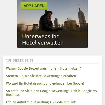
AUF DIESER SEITE
Warum Google Bewertungen für ein Hotel nutzen?
Steuern Sie, wo Sie Ihre Bewertungen erhalten
Wo wird Ihr Hotel gesucht und gefunden bei Google?
So erstellen Sie einen Google-Bewertungs-Link in Google My
Business
Offline Aufruf zur Bewertung: QR Code mit Link