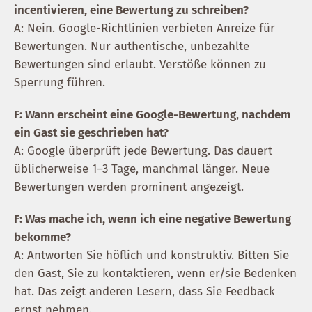
incentivieren, eine Bewertung zu schreiben?
A: Nein. Google-Richtlinien verbieten Anreize für
Bewertungen. Nur authentische, unbezahlte
Bewertungen sind erlaubt. Verstöße können zu
Sperrung führen.
F: Wann erscheint eine Google-Bewertung, nachdem
ein Gast sie geschrieben hat?
A: Google überprüft jede Bewertung. Das dauert
üblicherweise 1–3 Tage, manchmal länger. Neue
Bewertungen werden prominent angezeigt.
F: Was mache ich, wenn ich eine negative Bewertung
bekomme?
A: Antworten Sie höflich und konstruktiv. Bitten Sie
den Gast, Sie zu kontaktieren, wenn er/sie Bedenken
hat. Das zeigt anderen Lesern, dass Sie Feedback
ernst nehmen.