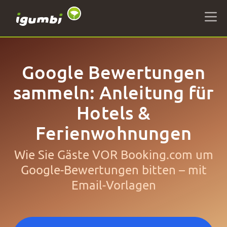
Google Bewertungen
sammeln: Anleitung für
Hotels &
Ferienwohnungen
Wie Sie Gäste VOR Booking.com um
Google-Bewertungen bitten – mit
Email-Vorlagen