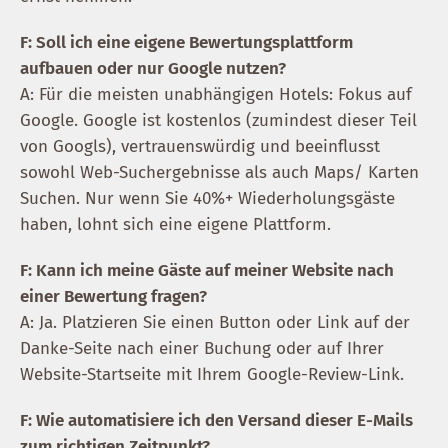
F: Soll ich eine eigene Bewertungsplattform
aufbauen oder nur Google nutzen?
A: Für die meisten unabhängigen Hotels: Fokus auf
Google. Google ist kostenlos (zumindest dieser Teil
von Googls), vertrauenswürdig und beeinflusst
sowohl Web-Suchergebnisse als auch Maps/ Karten
Suchen. Nur wenn Sie 40%+ Wiederholungsgäste
haben, lohnt sich eine eigene Plattform.
F: Kann ich meine Gäste auf meiner Website nach
einer Bewertung fragen?
A: Ja. Platzieren Sie einen Button oder Link auf der
Danke-Seite nach einer Buchung oder auf Ihrer
Website-Startseite mit Ihrem Google-Review-Link.
F: Wie automatisiere ich den Versand dieser E-Mails
zum richtigen Zeitpunkt?