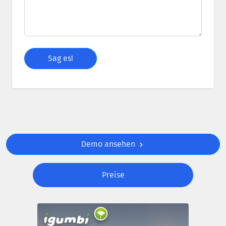
Demo ansehen
Preise