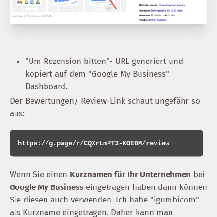
"Um Rezension bitten"- URL generiert und
kopiert auf dem "Google My Business"
Dashboard.
Der Bewertungen/ Review-Link schaut ungefähr so
aus:
Wenn Sie einen
Kurznamen für Ihr Unternehmen
bei
Google My Business
eingetragen haben dann können
Sie diesen auch verwenden. Ich habe "igumbicom"
als Kurzname eingetragen. Daher kann man