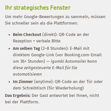
Ihr strategisches Fenster
Um mehr Google-Bewertungen zu sammeln, müssen
Sie schneller sein als die Plattformen:
Beim Checkout
(direkt): QR-Code an der
Rezeption + verbale Bitte
Am selben Tag
(2–8 Stunden): E-Mail mit
direktem Google-Link (vor Booking.com-Email
um 36+ Stunden) —
igumbi Automailer kann
diese zeitgesteuerte E-Mail für Sie
automatisieren
Im Zimmer
(anytime): QR-Code an der Tür oder
dem Schreibtisch (für Wiederholung)
Das Ergebnis:
Der Gast antwortet bei Ihnen, nicht
bei der Plattform.