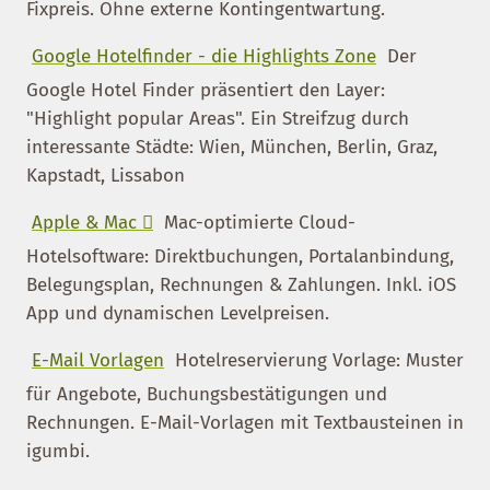
Fixpreis. Ohne externe Kontingentwartung.
Google Hotelfinder - die Highlights Zone
Der
Google Hotel Finder präsentiert den Layer:
"Highlight popular Areas". Ein Streifzug durch
interessante Städte: Wien, München, Berlin, Graz,
Kapstadt, Lissabon
Apple & Mac 
Mac-optimierte Cloud-
Hotelsoftware: Direktbuchungen, Portalanbindung,
Belegungsplan, Rechnungen & Zahlungen. Inkl. iOS
App und dynamischen Levelpreisen.
E-Mail Vorlagen
Hotelreservierung Vorlage: Muster
für Angebote, Buchungsbestätigungen und
Rechnungen. E-Mail-Vorlagen mit Textbausteinen in
igumbi.