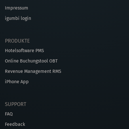
Impressum
igumbi login
PRODUKTE
Hotelsoftware PMS
Online Buchungstool OBT
Revenue Management RMS
iPhone App
SUPPORT
FAQ
Feedback