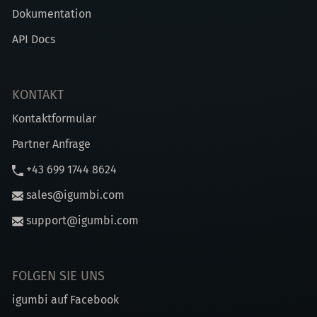
Dokumentation
API Docs
KONTAKT
Kontaktformular
Partner Anfrage
+43 699 1744 8624
sales@igumbi.com
support@igumbi.com
FOLGEN SIE UNS
igumbi auf Facebook