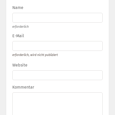
Name
erforderlich
E-Mail
erforderlich, wird nicht publiziert
Website
Kommentar