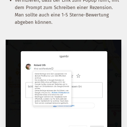
Verifizieren, dass der Link zum Popup führt, mit
dem Prompt zum Schreiben einer Rezension.
Man sollte auch eine 1-5 Sterne-Bewertung
abgeben können.