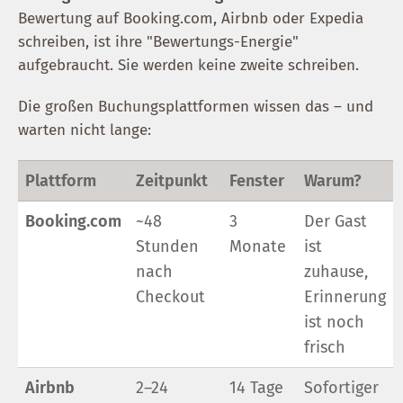
Bewertung auf Booking.com, Airbnb oder Expedia
schreiben, ist ihre "Bewertungs-Energie"
aufgebraucht. Sie werden keine zweite schreiben.
Die großen Buchungsplattformen wissen das – und
warten nicht lange:
Plattform
Zeitpunkt
Fenster
Warum?
Booking.com
~48
3
Der Gast
Stunden
Monate
ist
nach
zuhause,
Checkout
Erinnerung
ist noch
frisch
Airbnb
2–24
14 Tage
Sofortiger