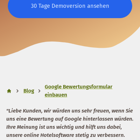
30 Tage Demoversion ansehen
Google Bewertungsformular
Blog
einbauen
"Liebe Kunden, wir würden uns sehr freuen, wenn Sie
uns eine Bewertung auf Google hinterlassen würden.
Ihre Meinung ist uns wichtig und hilft uns dabei,
unsere online Hotelsoftware stetig zu verbessern.