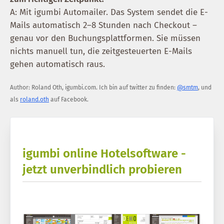
A: Mit igumbi Automailer. Das System sendet die E-
Mails automatisch 2–8 Stunden nach Checkout –
genau vor den Buchungsplattformen. Sie müssen
nichts manuell tun, die zeitgesteuerten E-Mails
gehen automatisch raus.
Author:
Roland Oth
,
igumbi.com
.
Ich bin auf twitter zu finden:
@smtm
, und
als
roland.oth
auf Facebook.
igumbi online Hotelsoftware -
jetzt unverbindlich probieren