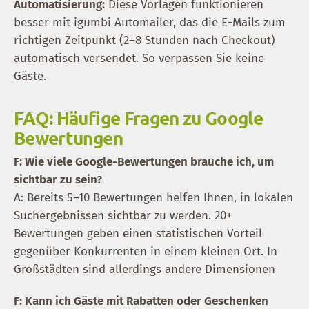
Automatisierung:
Diese Vorlagen funktionieren
besser mit igumbi Automailer, das die E-Mails zum
richtigen Zeitpunkt (2–8 Stunden nach Checkout)
automatisch versendet. So verpassen Sie keine
Gäste.
FAQ: Häufige Fragen zu Google
Bewertungen
F: Wie viele Google-Bewertungen brauche ich, um
sichtbar zu sein?
A: Bereits 5–10 Bewertungen helfen Ihnen, in lokalen
Suchergebnissen sichtbar zu werden. 20+
Bewertungen geben einen statistischen Vorteil
gegenüber Konkurrenten in einem kleinen Ort. In
Großstädten sind allerdings andere Dimensionen
F: Kann ich Gäste mit Rabatten oder Geschenken