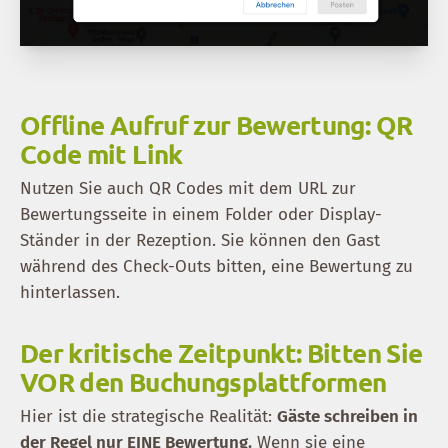
Offline Aufruf zur Bewertung: QR
Code mit Link
Nutzen Sie auch QR Codes mit dem URL zur
Bewertungsseite in einem Folder oder Display-
Ständer in der Rezeption. Sie können den Gast
während des Check-Outs bitten, eine Bewertung zu
hinterlassen.
Der kritische Zeitpunkt: Bitten Sie
VOR den Buchungsplattformen
Hier ist die strategische Realität:
Gäste schreiben in
der Regel nur EINE Bewertung.
Wenn sie eine