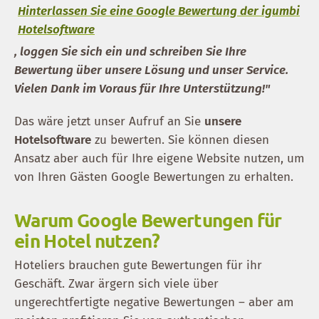
Hinterlassen Sie eine Google Bewertung der igumbi
Hotelsoftware
, loggen Sie sich ein und schreiben Sie Ihre
Bewertung über unsere Lösung und unser Service.
Vielen Dank im Voraus für Ihre Unterstützung!"
Das wäre jetzt unser Aufruf an Sie
unsere
Hotelsoftware
zu bewerten. Sie können diesen
Ansatz aber auch für Ihre eigene Website nutzen, um
von Ihren Gästen Google Bewertungen zu erhalten.
Warum Google Bewertungen für
ein Hotel nutzen?
Hoteliers brauchen gute Bewertungen für ihr
Geschäft. Zwar ärgern sich viele über
ungerechtfertigte negative Bewertungen – aber am