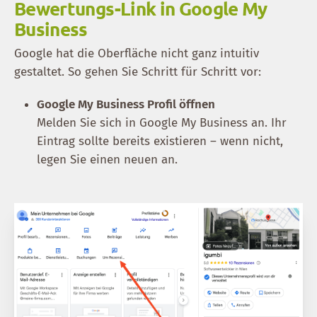
Bewertungs-Link in Google My
Business
Google hat die Oberfläche nicht ganz intuitiv
gestaltet. So gehen Sie Schritt für Schritt vor:
Google My Business Profil öffnen
Melden Sie sich in Google My Business an. Ihr
Eintrag sollte bereits existieren – wenn nicht,
legen Sie einen neuen an.