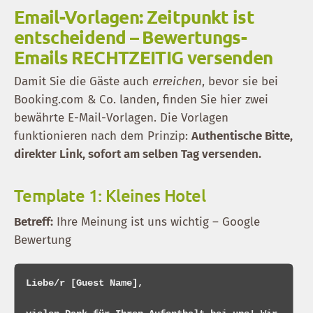
Email-Vorlagen: Zeitpunkt ist
entscheidend – Bewertungs-
Emails RECHTZEITIG versenden
Damit Sie die Gäste auch
erreichen
, bevor sie bei
Booking.com & Co. landen, finden Sie hier zwei
bewährte E-Mail-Vorlagen. Die Vorlagen
funktionieren nach dem Prinzip:
Authentische Bitte,
direkter Link, sofort am selben Tag versenden.
Template 1: Kleines Hotel
Betreff:
Ihre Meinung ist uns wichtig – Google
Bewertung
Liebe/r [Guest Name],
