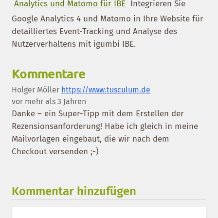
Analytics und Matomo für IBE
Integrieren Sie
Google Analytics 4 und Matomo in Ihre Website für
detailliertes Event-Tracking und Analyse des
Nutzerverhaltens mit igumbi IBE.
Kommentare
Holger Möller
https://www.tusculum.de
vor mehr als 3 Jahren
Danke – ein Super-Tipp mit dem Erstellen der
Rezensionsanforderung! Habe ich gleich in meine
Mailvorlagen eingebaut, die wir nach dem
Checkout versenden ;-)
Kommentar hinzufügen