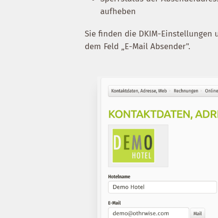
aufheben
Sie finden die DKIM-Einstellungen
dem Feld „E-Mail Absender".