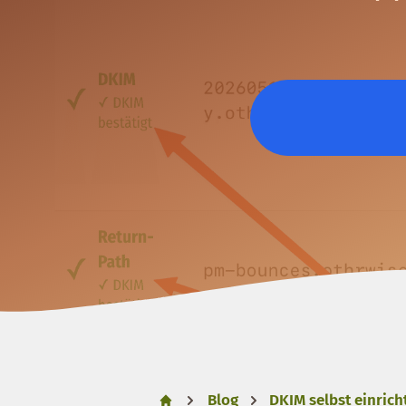
Blog
DKIM selbst einrich