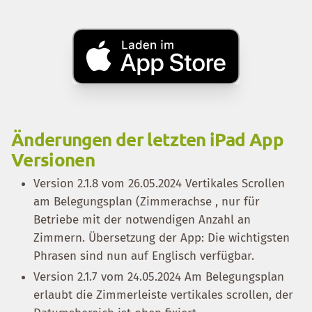
Änderungen der letzten iPad App
Versionen
Version 2.1.8 vom 26.05.2024 Vertikales Scrollen
am Belegungsplan (Zimmerachse , nur für
Betriebe mit der notwendigen Anzahl an
Zimmern. Übersetzung der App: Die wichtigsten
Phrasen sind nun auf Englisch verfügbar.
Version 2.1.7 vom 24.05.2024 Am Belegungsplan
erlaubt die Zimmerleiste vertikales scrollen, der