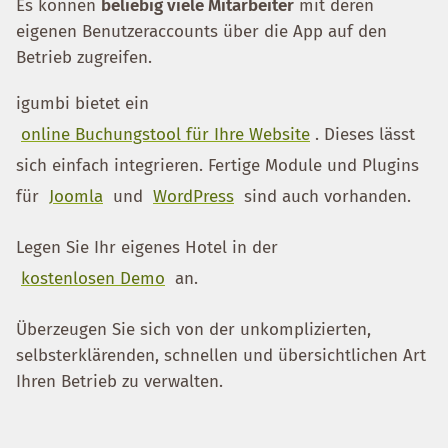
Es können
beliebig viele Mitarbeiter
mit deren
eigenen Benutzeraccounts über die App auf den
Betrieb zugreifen.
igumbi bietet ein
online Buchungstool für Ihre Website
. Dieses lässt
sich einfach integrieren. Fertige Module und Plugins
für
Joomla
und
WordPress
sind auch vorhanden.
Legen Sie Ihr eigenes Hotel in der
kostenlosen Demo
an.
Überzeugen Sie sich von der unkomplizierten,
selbsterklärenden, schnellen und übersichtlichen Art
Ihren Betrieb zu verwalten.