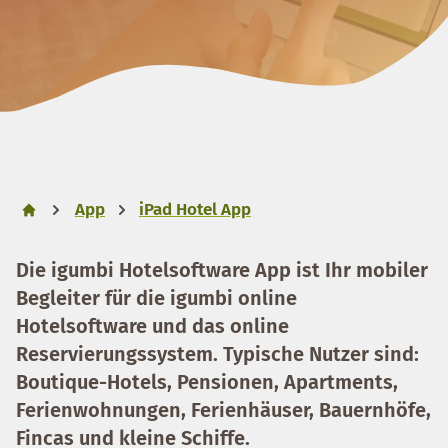
App
iPad Hotel App
Die igumbi Hotelsoftware App ist Ihr mobiler
Begleiter für die igumbi online
Hotelsoftware und das online
Reservierungssystem. Typische Nutzer sind:
Boutique-Hotels, Pensionen, Apartments,
Ferienwohnungen, Ferienhäuser, Bauernhöfe,
Fincas und kleine Schiffe.