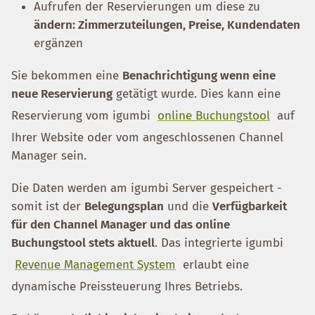
Aufrufen der Reservierungen um diese zu
ändern: Zimmerzuteilungen, Preise, Kundendaten
ergänzen
Sie bekommen eine
Benachrichtigung wenn eine
neue Reservierung
getätigt wurde. Dies kann eine
Reservierung vom igumbi
online Buchungstool
auf
Ihrer Website oder vom angeschlossenen Channel
Manager sein.
Die Daten werden am igumbi Server gespeichert -
somit ist der
Belegungsplan
und die
Verfügbarkeit
für den Channel Manager und das online
Buchungstool stets aktuell
. Das integrierte igumbi
Revenue Management System
erlaubt eine
dynamische Preissteuerung Ihres Betriebs.