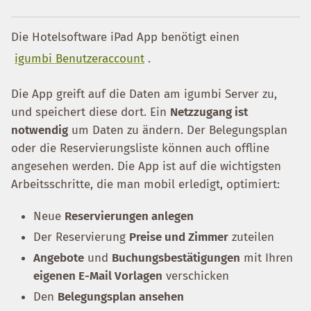
Die Hotelsoftware iPad App benötigt einen
igumbi Benutzeraccount
.
Die App greift auf die Daten am igumbi Server zu,
und speichert diese dort. Ein
Netzzugang ist
notwendig
um Daten zu ändern. Der Belegungsplan
oder die Reservierungsliste können auch offline
angesehen werden. Die App ist auf die wichtigsten
Arbeitsschritte, die man mobil erledigt, optimiert:
Neue
Reservierungen anlegen
Der Reservierung
Preise und Zimmer
zuteilen
Angebote
und
Buchungsbestätigungen
mit Ihren
eigenen E-Mail Vorlagen
verschicken
Den
Belegungsplan ansehen