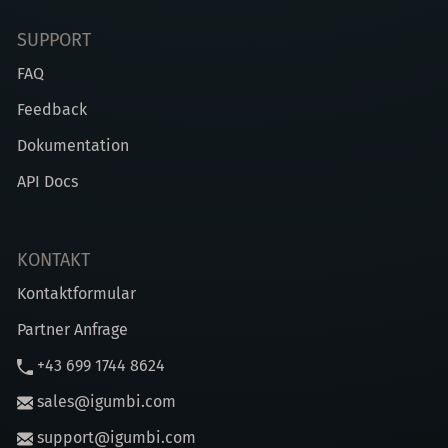
SUPPORT
FAQ
Feedback
Dokumentation
API Docs
KONTAKT
Kontaktformular
Partner Anfrage
+43 699 1744 8624
sales@igumbi.com
support@igumbi.com