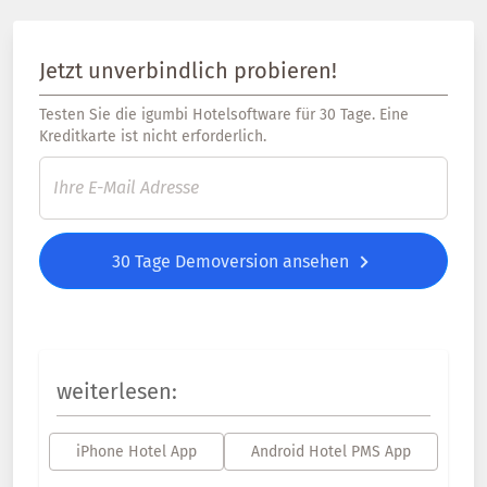
Jetzt unverbindlich probieren!
Testen Sie die igumbi Hotelsoftware für 30 Tage. Eine
Kreditkarte ist nicht erforderlich.
30 Tage Demoversion ansehen
weiterlesen:
iPhone Hotel App
Android Hotel PMS App