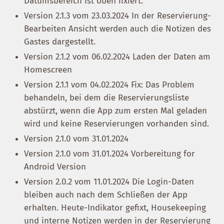
Datumsbereich ist oben fixiert.
Version 2.1.3 vom 23.03.2024 In der Reservierung-
Bearbeiten Ansicht werden auch die Notizen des
Gastes dargestellt.
Version 2.1.2 vom 06.02.2024 Laden der Daten am
Homescreen
Version 2.1.1 vom 04.02.2024 Fix: Das Problem
behandeln, bei dem die Reservierungsliste
abstürzt, wenn die App zum ersten Mal geladen
wird und keine Reservierungen vorhanden sind.
Version 2.1.0 vom 31.01.2024
Version 2.1.0 vom 31.01.2024 Vorbereitung for
Android Version
Version 2.0.2 vom 11.01.2024 Die Login-Daten
bleiben auch nach dem Schließen der App
erhalten. Heute-Indikator gefixt, Housekeeping
und interne Notizen werden in der Reservierung