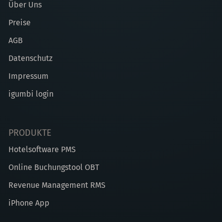
Über Uns
Preise
AGB
Datenschutz
Impressum
igumbi login
PRODUKTE
Hotelsoftware PMS
Online Buchungstool OBT
Revenue Management RMS
iPhone App