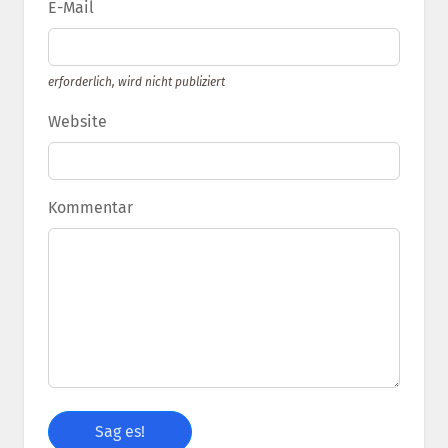
E-Mail
erforderlich, wird nicht publiziert
Website
Kommentar