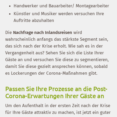
Handwerker und Bauarbeiter/ Montagearbeiter
Künstler und Musiker werden versuchen Ihre
Auftritte abzuhalten
Die
Nachfrage nach Inlandsreisen
wird
wahrscheinlich anfangs das stärkste Segment sein,
das sich nach der Krise erholt. Wie sah es in der
Vergangenheit aus? Sehen Sie sich die Liste Ihrer
Gäste an und versuchen Sie diese zu segmentieren,
damit Sie diese gezielt ansprechen können, sobald
es Lockerungen der Corona-Maßnahmen gibt.
Passen Sie Ihre Prozesse an die Post-
Corona-Erwartungen Ihrer Gäste an
Um den Aufenthalt in der ersten Zeit nach der Krise
für Ihre Gäste attraktiv zu machen, ist jetzt ein guter