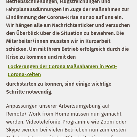
Betriebsschließungen, Flugstreichungen und
Fahrplanausdünnungen im Zuge der Maßnahmen zur
Eindämmung der Corona-Krise nur so auf uns ein.
Wir hängen alle am Nachrichtenticker und versuchen
den Überblick über die Situation zu bewahren. Die
Mitarbeiter/innen mussten wir in Kurzarbeit
schicken. Um mit Ihrem Betrieb erfolgreich durch die
Krise zu kommen und mit den
Lockerungen der Corona Maßnahamen in Post-
Corona-Zeiten
durchstarten zu können, sind einige wichtige
Schritte notwendig.
Anpassungen unserer Arbeitsumgebung auf
Remote/ Work from Home müssen nun gemacht
werden. Videotelefonie-Programme wie Zoom oder
Skype werden bei vielen Betrieben nun zum ersten