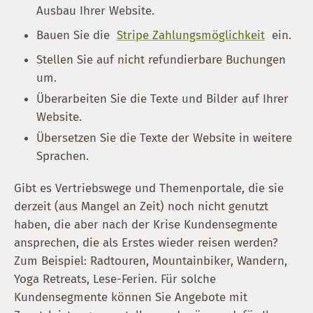
Ausbau Ihrer Website.
Bauen Sie die
Stripe Zahlungsmöglichkeit
ein.
Stellen Sie auf nicht refundierbare Buchungen
um.
Überarbeiten Sie die Texte und Bilder auf Ihrer
Website.
Übersetzen Sie die Texte der Website in weitere
Sprachen.
Gibt es Vertriebswege und Themenportale, die sie
derzeit (aus Mangel an Zeit) noch nicht genutzt
haben, die aber nach der Krise Kundensegmente
ansprechen, die als Erstes wieder reisen werden?
Zum Beispiel: Radtouren, Mountainbiker, Wandern,
Yoga Retreats, Lese-Ferien. Für solche
Kundensegmente können Sie Angebote mit