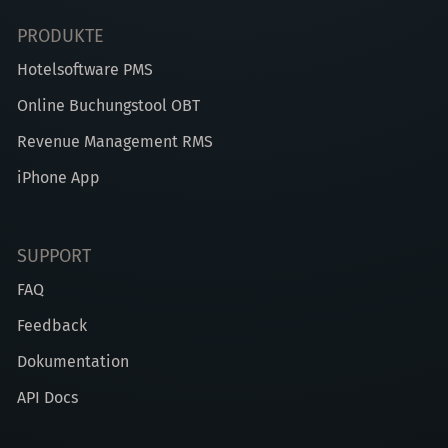
PRODUKTE
Hotelsoftware PMS
Online Buchungstool OBT
Revenue Management RMS
iPhone App
SUPPORT
FAQ
Feedback
Dokumentation
API Docs