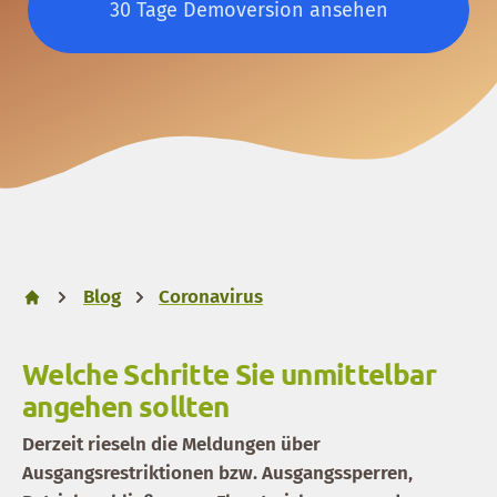
30 Tage Demoversion ansehen
Blog
Coronavirus
Welche Schritte Sie unmittelbar
angehen sollten
Derzeit rieseln die Meldungen über
Ausgangsrestriktionen bzw. Ausgangssperren,