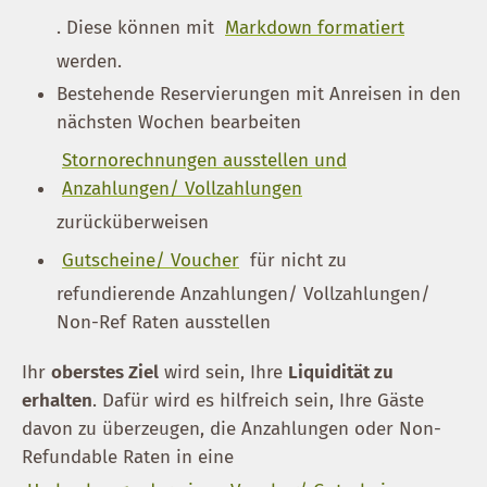
. Diese können mit
Markdown formatiert
werden.
Bestehende Reservierungen mit Anreisen in den
nächsten Wochen bearbeiten
Stornorechnungen ausstellen und
Anzahlungen/ Vollzahlungen
zurücküberweisen
Gutscheine/ Voucher
für nicht zu
refundierende Anzahlungen/ Vollzahlungen/
Non-Ref Raten ausstellen
Ihr
oberstes Ziel
wird sein, Ihre
Liquidität zu
erhalten
. Dafür wird es hilfreich sein, Ihre Gäste
davon zu überzeugen, die Anzahlungen oder Non-
Refundable Raten in eine