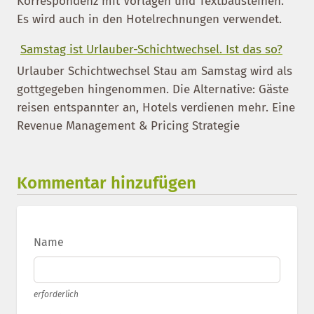
Korrespondenz mit Vorlagen und Textbausteinen.
Es wird auch in den Hotelrechnungen verwendet.
Samstag ist Urlauber-Schichtwechsel. Ist das so?
Urlauber Schichtwechsel Stau am Samstag wird als
gottgegeben hingenommen. Die Alternative: Gäste
reisen entspannter an, Hotels verdienen mehr. Eine
Revenue Management & Pricing Strategie
Kommentar hinzufügen
Name
erforderlich