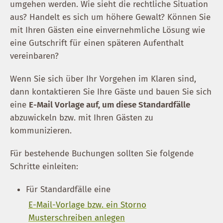
umgehen werden. Wie sieht die rechtliche Situation
aus? Handelt es sich um höhere Gewalt? Können Sie
mit Ihren Gästen eine einvernehmliche Lösung wie
eine Gutschrift für einen späteren Aufenthalt
vereinbaren?
Wenn Sie sich über Ihr Vorgehen im Klaren sind,
dann kontaktieren Sie Ihre Gäste und bauen Sie sich
eine
E-Mail Vorlage auf, um diese Standardfälle
abzuwickeln bzw. mit Ihren Gästen zu
kommunizieren.
Für bestehende Buchungen sollten Sie folgende
Schritte einleiten:
Für Standardfälle eine
E-Mail-Vorlage bzw. ein Storno
Musterschreiben anlegen