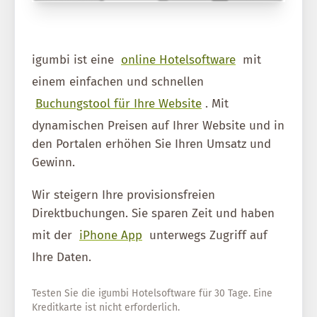
igumbi ist eine
online Hotelsoftware
mit
einem einfachen und schnellen
Buchungstool für Ihre Website
. Mit
dynamischen Preisen auf Ihrer Website und in
den Portalen erhöhen Sie Ihren Umsatz und
Gewinn.
Wir steigern Ihre provisionsfreien
Direktbuchungen. Sie sparen Zeit und haben
mit der
iPhone App
unterwegs Zugriff auf
Ihre Daten.
Testen Sie die igumbi Hotelsoftware für 30 Tage. Eine
Kreditkarte ist nicht erforderlich.