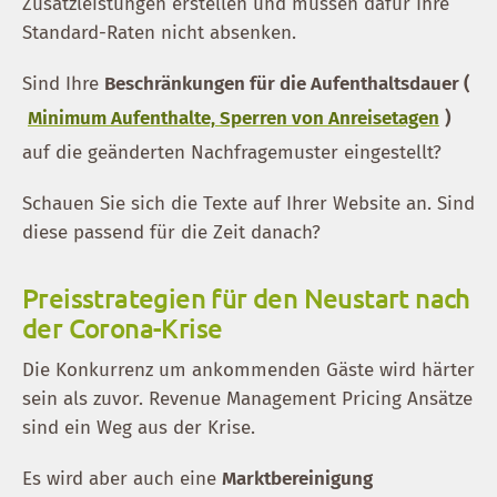
Zusatzleistungen erstellen und müssen dafür Ihre
Standard-Raten nicht absenken.
Sind Ihre
Beschränkungen für die Aufenthaltsdauer (
Minimum Aufenthalte, Sperren von Anreisetagen
)
auf die geänderten Nachfragemuster eingestellt?
Schauen Sie sich die Texte auf Ihrer Website an. Sind
diese passend für die Zeit danach?
Preisstrategien für den Neustart nach
der Corona-Krise
Die Konkurrenz um ankommenden Gäste wird härter
sein als zuvor. Revenue Management Pricing Ansätze
sind ein Weg aus der Krise.
Es wird aber auch eine
Marktbereinigung