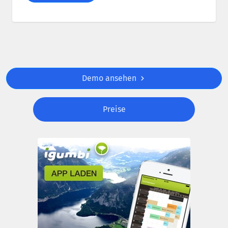
Demo ansehen
Preise