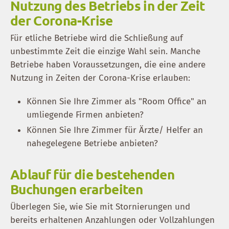
Nutzung des Betriebs in der Zeit
der Corona-Krise
Für etliche Betriebe wird die Schließung auf
unbestimmte Zeit die einzige Wahl sein. Manche
Betriebe haben Voraussetzungen, die eine andere
Nutzung in Zeiten der Corona-Krise erlauben:
Können Sie Ihre Zimmer als "Room Office" an
umliegende Firmen anbieten?
Können Sie Ihre Zimmer für Ärzte/ Helfer an
nahegelegene Betriebe anbieten?
Ablauf für die bestehenden
Buchungen erarbeiten
Überlegen Sie, wie Sie mit Stornierungen und
bereits erhaltenen Anzahlungen oder Vollzahlungen