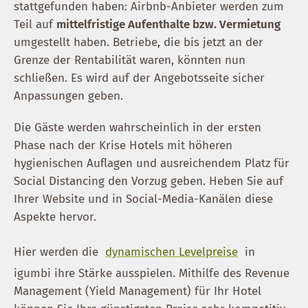
stattgefunden haben: Airbnb-Anbieter werden zum
Teil auf
mittelfristige Aufenthalte bzw. Vermietung
umgestellt haben. Betriebe, die bis jetzt an der
Grenze der Rentabilität waren, könnten nun
schließen. Es wird auf der Angebotsseite sicher
Anpassungen geben.
Die Gäste werden wahrscheinlich in der ersten
Phase nach der Krise Hotels mit höheren
hygienischen Auflagen und ausreichendem Platz für
Social Distancing den Vorzug geben. Heben Sie auf
Ihrer Website und in Social-Media-Kanälen diese
Aspekte hervor.
Hier werden die
dynamischen Levelpreise
in
igumbi ihre Stärke ausspielen. Mithilfe des Revenue
Management (Yield Management) für Ihr Hotel