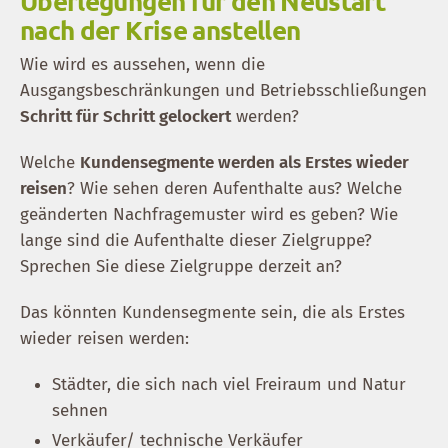
Überlegungen für den Neustart
nach der Krise anstellen
Wie wird es aussehen, wenn die
Ausgangsbeschränkungen und Betriebsschließungen
Schritt für Schritt gelockert
werden?
Welche
Kundensegmente werden als Erstes wieder
reisen
? Wie sehen deren Aufenthalte aus? Welche
geänderten Nachfragemuster wird es geben? Wie
lange sind die Aufenthalte dieser Zielgruppe?
Sprechen Sie diese Zielgruppe derzeit an?
Das könnten Kundensegmente sein, die als Erstes
wieder reisen werden:
Städter, die sich nach viel Freiraum und Natur
sehnen
Verkäufer/ technische Verkäufer