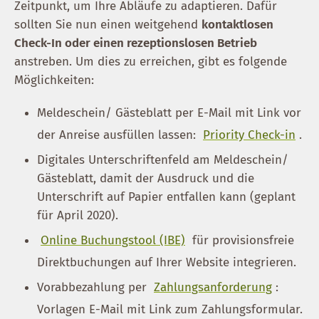
Zeitpunkt, um Ihre Abläufe zu adaptieren. Dafür
sollten Sie nun einen weitgehend
kontaktlosen
Check-In oder einen rezeptionslosen Betrieb
anstreben. Um dies zu erreichen, gibt es folgende
Möglichkeiten:
Meldeschein/ Gästeblatt per E-Mail mit Link vor
der Anreise ausfüllen lassen:
Priority Check-in
.
Digitales Unterschriftenfeld am Meldeschein/
Gästeblatt, damit der Ausdruck und die
Unterschrift auf Papier entfallen kann (geplant
für April 2020).
Online Buchungstool (IBE)
für provisionsfreie
Direktbuchungen auf Ihrer Website integrieren.
Vorabbezahlung per
Zahlungsanforderung
:
Vorlagen E-Mail mit Link zum Zahlungsformular.