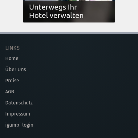
LINKS
Home
Über Uns
Preise
AGB
Datenschutz
Impressum
igumbi login