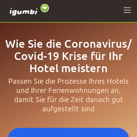
Wie Sie die Coronavirus/
Covid-19 Krise für Ihr
Hotel meistern
Passen Sie die Prozesse Ihres Hotels
und Ihrer Ferienwohnungen an,
damit Sie für die Zeit danach gut
aufgestellt sind