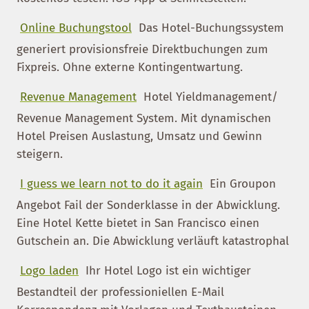
Online Buchungstool
Das Hotel-Buchungssystem
generiert provisionsfreie Direktbuchungen zum
Fixpreis. Ohne externe Kontingentwartung.
Revenue Management
Hotel Yieldmanagement/
Revenue Management System. Mit dynamischen
Hotel Preisen Auslastung, Umsatz und Gewinn
steigern.
I guess we learn not to do it again
Ein Groupon
Angebot Fail der Sonderklasse in der Abwicklung.
Eine Hotel Kette bietet in San Francisco einen
Gutschein an. Die Abwicklung verläuft katastrophal
Logo laden
Ihr Hotel Logo ist ein wichtiger
Bestandteil der professioniellen E-Mail