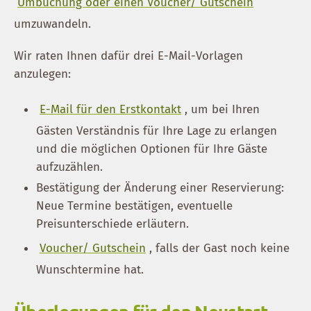
Umbuchung oder einen Voucher/ Gutschein
umzuwandeln.
Wir raten Ihnen dafür drei E-Mail-Vorlagen
anzulegen:
E-Mail für den Erstkontakt
, um bei Ihren
Gästen Verständnis für Ihre Lage zu erlangen
und die möglichen Optionen für Ihre Gäste
aufzuzählen.
Bestätigung der Änderung einer Reservierung:
Neue Termine bestätigen, eventuelle
Preisunterschiede erläutern.
Voucher/ Gutschein
, falls der Gast noch keine
Wunschtermine hat.