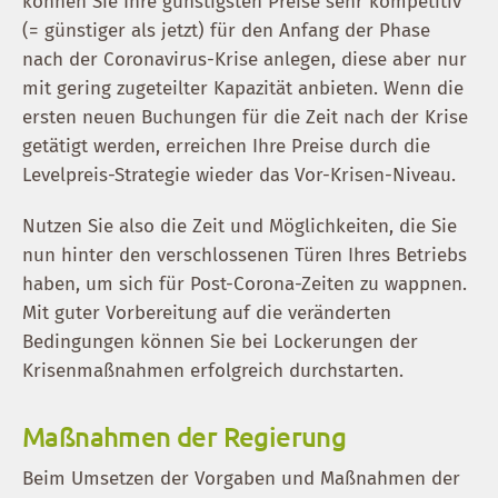
können Sie Ihre günstigsten Preise sehr kompetitiv
(= günstiger als jetzt) für den Anfang der Phase
nach der Coronavirus-Krise anlegen, diese aber nur
mit gering zugeteilter Kapazität anbieten. Wenn die
ersten neuen Buchungen für die Zeit nach der Krise
getätigt werden, erreichen Ihre Preise durch die
Levelpreis-Strategie wieder das Vor-Krisen-Niveau.
Nutzen Sie also die Zeit und Möglichkeiten, die Sie
nun hinter den verschlossenen Türen Ihres Betriebs
haben, um sich für Post-Corona-Zeiten zu wappnen.
Mit guter Vorbereitung auf die veränderten
Bedingungen können Sie bei Lockerungen der
Krisenmaßnahmen erfolgreich durchstarten.
Maßnahmen der Regierung
Beim Umsetzen der Vorgaben und Maßnahmen der