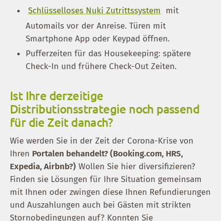
Schlüsselloses Nuki Zutrittssystem
mit
Automails vor der Anreise. Türen mit
Smartphone App oder Keypad öffnen.
Pufferzeiten für das Housekeeping: spätere
Check-In und frühere Check-Out Zeiten.
Ist Ihre derzeitige
Distributionsstrategie noch passend
für die Zeit danach?
Wie werden Sie in der Zeit der Corona-Krise von
Ihren
Portalen behandelt? (Booking.com, HRS,
Expedia, Airbnb?)
Wollen Sie hier diversifizieren?
Finden sie Lösungen für Ihre Situation gemeinsam
mit Ihnen oder zwingen diese Ihnen Refundierungen
und Auszahlungen auch bei Gästen mit strikten
Stornobedingungen auf? Konnten Sie