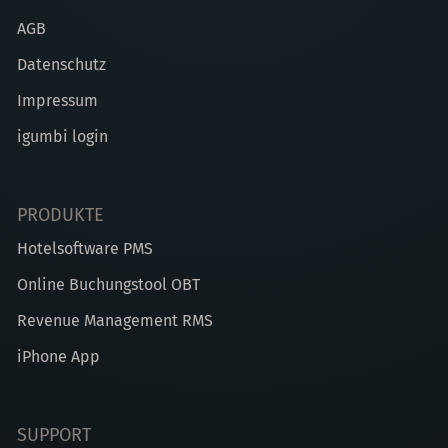
AGB
Datenschutz
Impressum
igumbi login
PRODUKTE
Hotelsoftware PMS
Online Buchungstool OBT
Revenue Management RMS
iPhone App
SUPPORT