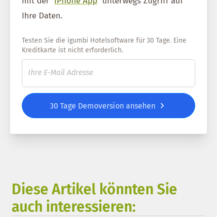
mit der
iPhone App
unterwegs Zugriff auf
Ihre Daten.
Testen Sie die igumbi Hotelsoftware für 30 Tage. Eine
Kreditkarte ist nicht erforderlich.
30 Tage Demoversion ansehen
Diese Artikel könnten Sie
auch interessieren: