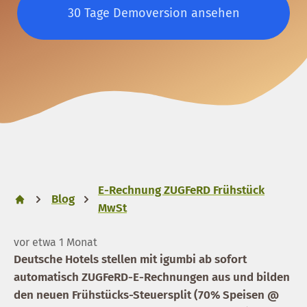
30 Tage Demoversion ansehen
E-Rechnung ZUGFeRD Frühstück
Blog
MwSt
vor etwa 1 Monat
Deutsche Hotels stellen mit igumbi ab sofort
automatisch
ZUGFeRD-E-Rechnungen
aus und bilden
den neuen Frühstücks-Steuersplit (70% Speisen @