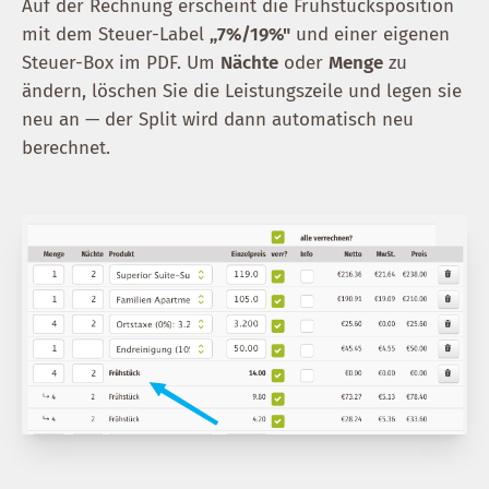
Auf der Rechnung erscheint die Frühstücksposition
mit dem Steuer-Label
„7%/19%"
und einer eigenen
Steuer-Box im PDF. Um
Nächte
oder
Menge
zu
ändern, löschen Sie die Leistungszeile und legen sie
neu an — der Split wird dann automatisch neu
berechnet.