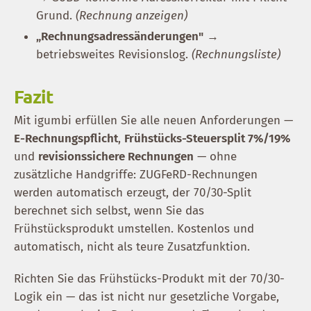
Grund.
(Rechnung anzeigen)
„Rechnungsadressänderungen"
→
betriebsweites Revisionslog.
(Rechnungsliste)
Fazit
Mit igumbi erfüllen Sie alle neuen Anforderungen —
E-Rechnungspflicht
,
Frühstücks-Steuersplit 7%/19%
und
revisionssichere Rechnungen
— ohne
zusätzliche Handgriffe: ZUGFeRD-Rechnungen
werden automatisch erzeugt, der 70/30-Split
berechnet sich selbst, wenn Sie das
Frühstücksprodukt umstellen. Kostenlos und
automatisch, nicht als teure Zusatzfunktion.
Richten Sie das Frühstücks-Produkt mit der 70/30-
Logik ein — das ist nicht nur gesetzliche Vorgabe,