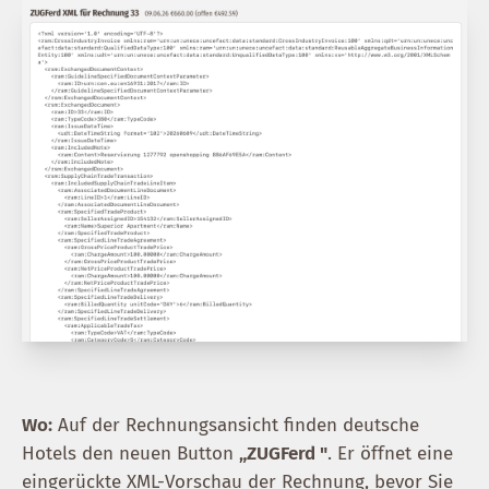
Wo:
Auf der Rechnungsansicht finden deutsche
Hotels den neuen Button
„ZUGFerd
"
. Er öffnet eine
eingerückte XML-Vorschau der Rechnung, bevor Sie