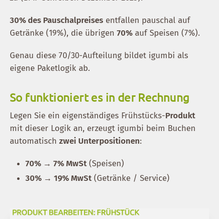
30% des Pauschalpreises
entfallen pauschal auf
Getränke (19%), die übrigen
70%
auf Speisen (7%).
Genau diese 70/30-Aufteilung bildet igumbi als
eigene Paketlogik ab.
So funktioniert es in der Rechnung
Legen Sie ein eigenständiges Frühstücks-
Produkt
mit dieser Logik an, erzeugt igumbi beim Buchen
automatisch
zwei Unterpositionen
:
70% → 7% MwSt
(Speisen)
30% → 19% MwSt
(Getränke / Service)