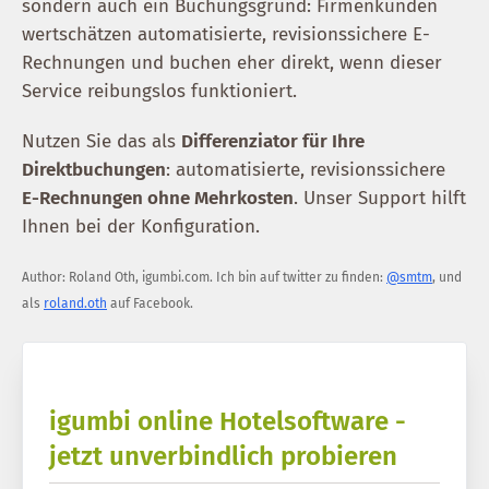
sondern auch ein Buchungsgrund: Firmenkunden
wertschätzen automatisierte, revisionssichere E-
Rechnungen und buchen eher direkt, wenn dieser
Service reibungslos funktioniert.
Nutzen Sie das als
Differenziator für Ihre
Direktbuchungen
: automatisierte, revisionssichere
E-Rechnungen ohne Mehrkosten
. Unser Support hilft
Ihnen bei der Konfiguration.
Author:
Roland Oth
,
igumbi.com
.
Ich bin auf twitter zu finden:
@smtm
, und
als
roland.oth
auf Facebook.
igumbi online Hotelsoftware -
jetzt unverbindlich probieren