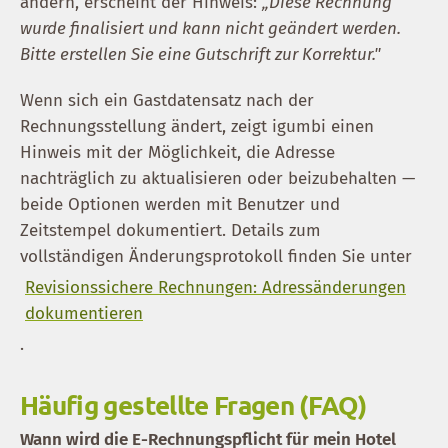
ändern, erscheint der Hinweis:
„Diese Rechnung
wurde finalisiert und kann nicht geändert werden.
Bitte erstellen Sie eine Gutschrift zur Korrektur."
Wenn sich ein Gastdatensatz nach der
Rechnungsstellung ändert, zeigt igumbi einen
Hinweis mit der Möglichkeit, die Adresse
nachträglich zu aktualisieren oder beizubehalten —
beide Optionen werden mit Benutzer und
Zeitstempel dokumentiert. Details zum
vollständigen Änderungsprotokoll finden Sie unter
Revisionssichere Rechnungen: Adressänderungen
dokumentieren
.
Häufig gestellte Fragen (FAQ)
Wann wird die E-Rechnungspflicht für mein Hotel