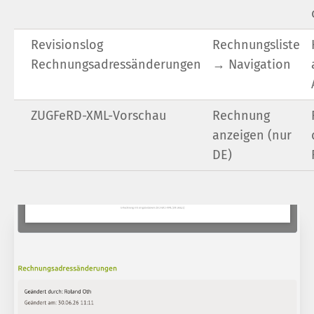
Revisionslog
Rechnungsliste
Rechnungsadressänderungen
→ Navigation
ZUGFeRD-XML-Vorschau
Rechnung
anzeigen (nur
DE)