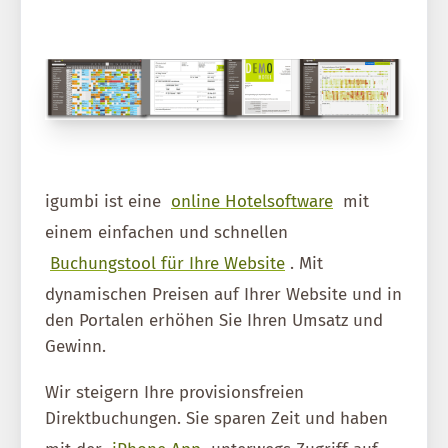
igumbi ist eine
online Hotelsoftware
mit
einem einfachen und schnellen
Buchungstool für Ihre Website
. Mit
dynamischen Preisen auf Ihrer Website und in
den Portalen erhöhen Sie Ihren Umsatz und
Gewinn.
Wir steigern Ihre provisionsfreien
Direktbuchungen. Sie sparen Zeit und haben