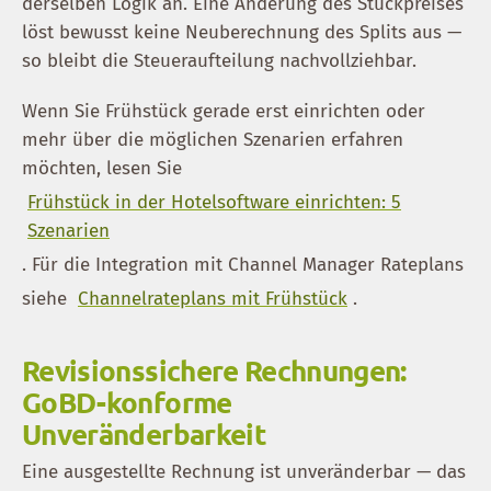
derselben Logik an. Eine Änderung des Stückpreises
löst bewusst keine Neuberechnung des Splits aus —
so bleibt die Steueraufteilung nachvollziehbar.
Wenn Sie Frühstück gerade erst einrichten oder
mehr über die möglichen Szenarien erfahren
möchten, lesen Sie
Frühstück in der Hotelsoftware einrichten: 5
Szenarien
. Für die Integration mit Channel Manager Rateplans
siehe
Channelrateplans mit Frühstück
.
Revisionssichere Rechnungen:
GoBD-konforme
Unveränderbarkeit
Eine ausgestellte Rechnung ist unveränderbar — das