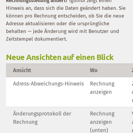
Rechnungsstellung ändert?
igumbi zeigt einen
Hinweis an, dass sich die Daten geändert haben. Sie
können pro Rechnung entscheiden, ob Sie die neue
Adresse aktualisieren oder die ursprüngliche
behalten — jede Änderung wird mit Benutzer und
Zeitstempel dokumentiert.
Neue Ansichten auf einen Blick
Ansicht
Wo
Adress-Abweichungs-Hinweis
Rechnung
anzeigen
Änderungsprotokoll der
Rechnung
Rechnung
anzeigen
(unten)