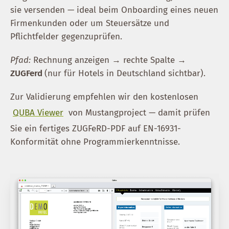
sie versenden — ideal beim Onboarding eines neuen
Firmenkunden oder um Steuersätze und
Pflichtfelder gegenzuprüfen.
Pfad:
Rechnung anzeigen → rechte Spalte →
ZUGFerd
(nur für Hotels in Deutschland sichtbar).
Zur Validierung empfehlen wir den kostenlosen
QUBA Viewer
von Mustangproject — damit prüfen
Sie ein fertiges ZUGFeRD-PDF auf EN-16931-
Konformität ohne Programmierkenntnisse.