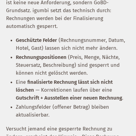
ist keine neue Anforderung, sondern GoBD-
Grundsatz. igumbi setzt das technisch durch:
Rechnungen werden bei der Finalisierung
automatisch gesperrt.
Geschützte Felder
(Rechnungsnummer, Datum,
Hotel, Gast) lassen sich nicht mehr ändern.
Rechnungspositionen
(Preis, Menge, Nächte,
Steuersatz, Beschreibung) sind gesperrt und
können nicht gelöscht werden.
Eine
finalisierte Rechnung lässt sich nicht
löschen
— Korrektionen laufen über eine
Gutschrift + Ausstellen einer neuen Rechnung
.
Zahlungsfelder (offener Betrag) bleiben
aktualisierbar.
Versucht jemand eine gesperrte Rechnung zu