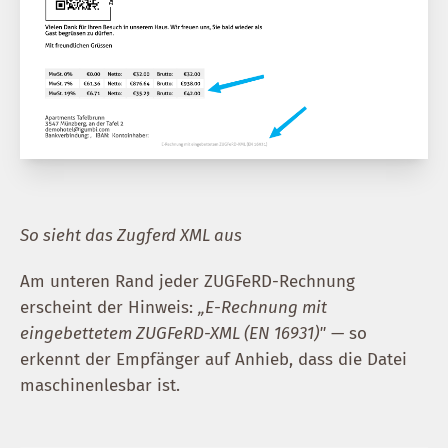
So sieht das Zugferd XML aus
Am unteren Rand jeder ZUGFeRD-Rechnung
erscheint der Hinweis:
„E-Rechnung mit
eingebettetem ZUGFeRD-XML (EN 16931)"
— so
erkennt der Empfänger auf Anhieb, dass die Datei
maschinenlesbar ist.