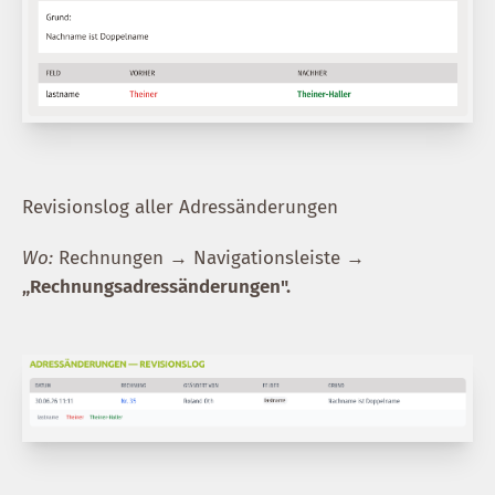
Revisionslog aller Adressänderungen
Wo:
Rechnungen → Navigationsleiste →
„Rechnungsadressänderungen".