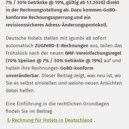
7% / 30% Getränke @ 19%, gültig ab 1.1.2026) direkt
in der Rechnungsstellung ab. Dazu kommen GoBD-
konforme Rechnungssperrung und ein
revisionssicheres Adress-Änderungsprotokoll.
Deutsche Hotels stellen mit igumbi ab sofort
automatisch
ZUGFeRD-E-Rechnungen
aus, teilen das
Frühstück nach der neuen
BMF-Vereinfachungsregel
(70% Speisen @ 7% / 30% Getränke @ 19%)
auf und
halten ihre Rechnungen
GoBD-konform
unveränderbar
. Dieser Beitrag zeigt, was neu ist, wo
Sie es selbst einstellen und welche neuen Ansichten
dabei helfen.
Eine Einführung in die rechtlichen Grundlagen
finden Sie im Beitrag
E-Rechnung für Hotels in Deutschland
.