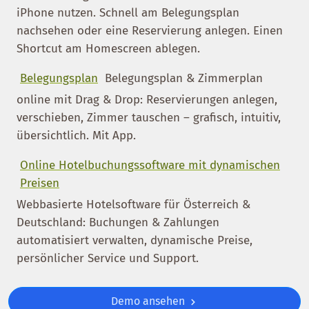
iPhone nutzen. Schnell am Belegungsplan
nachsehen oder eine Reservierung anlegen. Einen
Shortcut am Homescreen ablegen.
Belegungsplan
Belegungsplan & Zimmerplan
online mit Drag & Drop: Reservierungen anlegen,
verschieben, Zimmer tauschen – grafisch, intuitiv,
übersichtlich. Mit App.
Online Hotelbuchungssoftware mit dynamischen
Preisen
Webbasierte Hotelsoftware für Österreich &
Deutschland: Buchungen & Zahlungen
automatisiert verwalten, dynamische Preise,
persönlicher Service und Support.
Demo ansehen