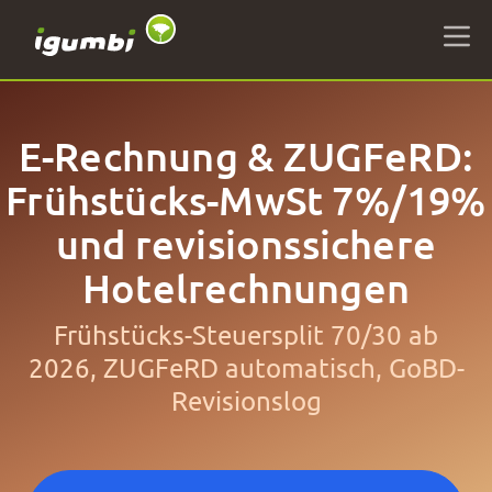
E-Rechnung & ZUGFeRD:
Frühstücks-MwSt 7%/19%
und revisionssichere
Hotelrechnungen
Frühstücks-Steuersplit 70/30 ab
2026, ZUGFeRD automatisch, GoBD-
Revisionslog