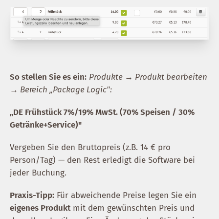
So stellen Sie es ein:
Produkte → Produkt bearbeiten
→ Bereich „Package Logic":
„DE Frühstück 7%/19% MwSt. (70% Speisen / 30%
Getränke+Service)"
Vergeben Sie den Bruttopreis (z.B. 14 € pro
Person/Tag) — den Rest erledigt die Software bei
jeder Buchung.
Praxis-Tipp:
Für abweichende Preise legen Sie ein
eigenes Produkt
mit dem gewünschten Preis und