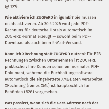
@ 19%.
Wie aktiviere ich ZUGFeRD in igumbi?
Sie müssen
nichts aktivieren. Ab 30.6.2026 wird jede PDF-
Rechnung für deutsche Hotels automatisch im
ZUGFeRD-Format erzeugt — sowohl beim PDF-
Download als auch beim E-Mail-Versand.
Kann ich XRechnung statt ZUGFeRD nutzen?
Für B2B-
Rechnungen zwischen Unternehmen ist ZUGFeRD
praktischer: Ihre Kunden sehen ein normales PDF-
Dokument, während die Buchhaltungssoftware
automatisch die eingebettete XML-Daten verarbeitet.
XRechnung (reines XML) ist hauptsächlich für
Behörden (B2G) vorgesehen.
Was passiert, wenn sich die Gast-Adresse nach der