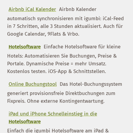
Airbnb iCal Kalender
Airbnb Kalender
automatisch synchronisieren mit igumbi: iCal-Feed
in 7 Schritten, alle 3 Stunden aktualisiert. Auch für
Google Calendar, 9Flats & Vrbo.
Hotelsoftware
Einfache Hotelsoftware für kleine
Hotels: Automatisieren Sie Buchungen, Preise &
Portale. Dynamische Preise = mehr Umsatz.
Kostenlos testen. iOS-App & Schnittstellen.
Online Buchungstool
Das Hotel-Buchungssystem
generiert provisionsfreie Direktbuchungen zum
Fixpreis. Ohne externe Kontingentwartung.
iPad und iPhone Schnelleinstieg in die
Hotelsoftware
Einfach die igumbi Hotelsoftware am iPad &