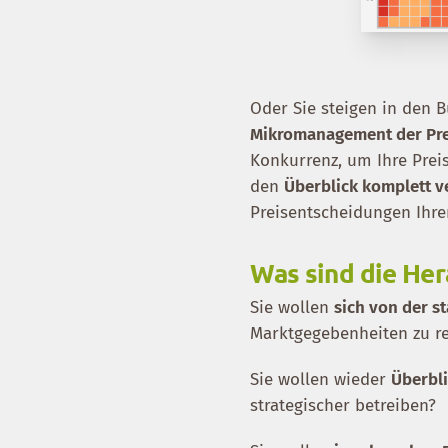
Oder Sie steigen in den 
Mikromanagement der Pre
Konkurrenz, um Ihre Preis
den
Überblick komplett v
Preisentscheidungen Ihre
Was sind die He
Sie wollen
sich von der s
Marktgegebenheiten zu r
Sie wollen wieder
Überbli
strategischer betreiben?