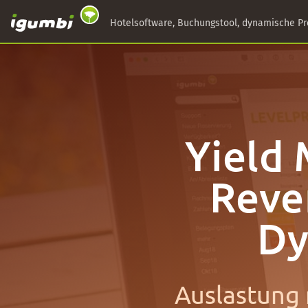
Hotelsoftware, Buchungstool, dynamische Pr
Yield
Reve
Dy
Auslastung 