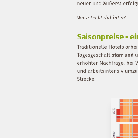
neuer und äußerst erfolg
Was steckt dahinter?
Saisonpreise - 
Traditionelle Hotels arbe
Tagesgeschäft
starr und 
erhöhter Nachfrage, bei 
und arbeitsintensiv umzus
Strecke.