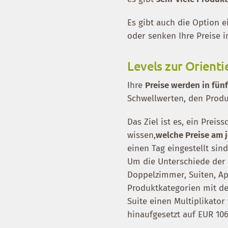
Es gibt auch die Option 
oder senken Ihre Preise 
Levels zur Orienti
Ihre
Preise werden in fünf
Schwellwerten, den Produ
Das Ziel ist es, ein Prei
wissen,
welche Preise am
einen Tag eingestellt sind
Um die Unterschiede de
Doppelzimmer, Suiten, Ap
Produktkategorien mit 
Suite einen Multiplikator
hinaufgesetzt auf EUR 106.