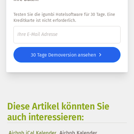
Testen Sie die igumbi Hotelsoftware für 30 Tage. Eine
Kreditkarte ist nicht erforderlich.
30 Tage Demoversion ansehen
Diese Artikel könnten Sie
auch interessieren:
Airbnb iCal Kalender
Airbnb Kalender