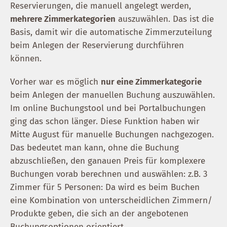
Reservierungen, die manuell angelegt werden,
mehrere Zimmerkategorien
auszuwählen. Das ist die
Basis, damit wir die automatische Zimmerzuteilung
beim Anlegen der Reservierung durchführen
können.
Vorher war es möglich
nur eine Zimmerkategorie
beim Anlegen der manuellen Buchung auszuwählen.
Im online Buchungstool und bei Portalbuchungen
ging das schon länger. Diese Funktion haben wir
Mitte August für manuelle Buchungen nachgezogen.
Das bedeutet man kann, ohne die Buchung
abzuschließen, den ganauen Preis für komplexere
Buchungen vorab berechnen und auswählen: z.B. 3
Zimmer für 5 Personen: Da wird es beim Buchen
eine Kombination von unterscheidlichen Zimmern/
Produkte geben, die sich an der angebotenen
Buchungsoptionen orientiert.