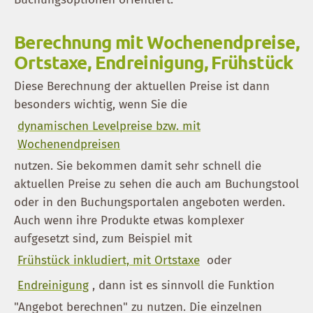
Berechnung mit Wochenendpreise,
Ortstaxe, Endreinigung, Frühstück
Diese Berechnung der aktuellen Preise ist dann
besonders wichtig, wenn Sie die
dynamischen Levelpreise bzw. mit
Wochenendpreisen
nutzen. Sie bekommen damit sehr schnell die
aktuellen Preise zu sehen die auch am Buchungstool
oder in den Buchungsportalen angeboten werden.
Auch wenn ihre Produkte etwas komplexer
aufgesetzt sind, zum Beispiel mit
Frühstück inkludiert, mit Ortstaxe
oder
Endreinigung
, dann ist es sinnvoll die Funktion
"Angebot berechnen" zu nutzen. Die einzelnen