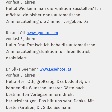
vor fast 5 Jahren
Hallo! Wie kann man die Funktion ausstellen? Ich
möchte wie bisher ohne automatische
Zimmerzuteilung die Zimmer vergeben. LG
Roland Oth
www.igumbi.com
vor fast 5 Jahren
Hallo Frau Tomisch Ich habe die automatische
Zimmerzuteilungsfunktion für Ihren Betrieb
deaktiviert.
Dr. Silke Seemann
www.Lesehotel.at
vor fast 5 Jahren
Hallo Herr Oth, großartig! Das bedeutet, wir
können die Wünsche unserer Gäste nach
bestimmten Verlagszimmern direkt
berücksichtigen! Das hilt uns sehr. Danke! Mit
besten Grüßen, Dr. Silke Seemann