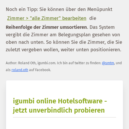
Noch ein Tipp: Sie können über den Menüpunkt
Zimmer > "alle Zimmer" bearbeiten
die
Reihenfolge der Zimmer umsortieren
. Das System
vergibt die Zimmer am Belegungsplan gesehen von
oben nach unten. So können Sie die Zimmer, die Sie
zuletzt vergeben wollen, weiter unten positionieren.
Author:
Roland Oth
,
igumbi.com
.
Ich bin auf twitter zu finden:
@smtm
, und
als
roland.oth
auf Facebook.
igumbi online Hotelsoftware -
jetzt unverbindlich probieren