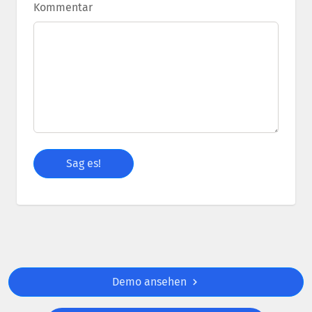
Kommentar
Demo ansehen