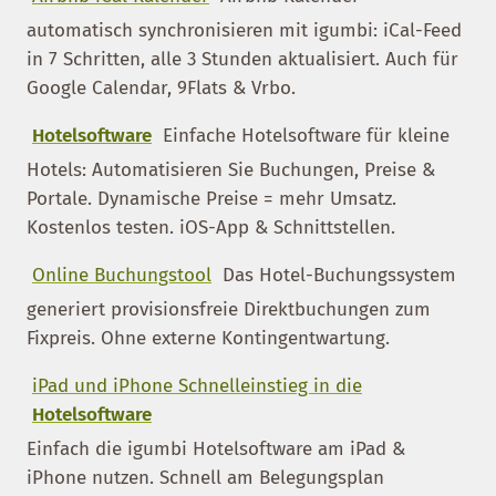
automatisch synchronisieren mit igumbi: iCal-Feed
in 7 Schritten, alle 3 Stunden aktualisiert. Auch für
Google Calendar, 9Flats & Vrbo.
Hotelsoftware
Einfache Hotelsoftware für kleine
Hotels: Automatisieren Sie Buchungen, Preise &
Portale. Dynamische Preise = mehr Umsatz.
Kostenlos testen. iOS-App & Schnittstellen.
Online Buchungstool
Das Hotel-Buchungssystem
generiert provisionsfreie Direktbuchungen zum
Fixpreis. Ohne externe Kontingentwartung.
iPad und iPhone Schnelleinstieg in die
Hotelsoftware
Einfach die igumbi Hotelsoftware am iPad &
iPhone nutzen. Schnell am Belegungsplan