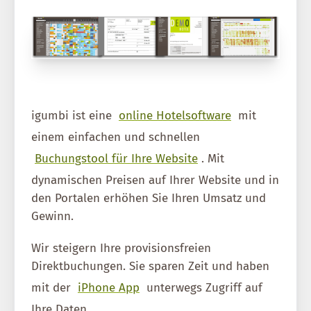
igumbi ist eine
online Hotelsoftware
mit
einem einfachen und schnellen
Buchungstool für Ihre Website
. Mit
dynamischen Preisen auf Ihrer Website und in
den Portalen erhöhen Sie Ihren Umsatz und
Gewinn.
Wir steigern Ihre provisionsfreien
Direktbuchungen. Sie sparen Zeit und haben
mit der
iPhone App
unterwegs Zugriff auf
Ihre Daten.