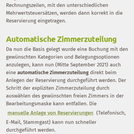
Rechnungszeilen, mit den unterschiedlichen
Mehrwertsteuersätzen, werden dann korrekt in die
Reservierung eingetragen.
Automatische Zimmerzuteilung
Da nun die Basis gelegt wurde eine Buchung mit den
gewünschten Kategorien und Belegungsoptionen
anzulegen, kann nun (Mitte September 2021) auch
eine
automatische Zimmerzuteilung
direkt beim
Anlegen der Reservierung durchgeführt werden. Der
Schritt der expliziten Zimmerzuteilung durch
auswählen des gewünschten freien Zimmers in der
Bearbeitungsmaske kann entfallen. Die
manuelle Anlage von Reservierungen
(Telefonisch,
E-Mail, Stammgast) kann nun schneller
durchgeführt werden.