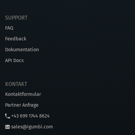
SUPPORT
FAQ
Feedback
Dokumentation
API Docs
KONTAKT
Kontaktformular
Partner Anfrage
+43 699 1744 8624
sales@igumbi.com