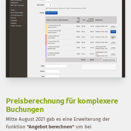
Preisberechnung für komplexere
Buchungen
Mitte August 2021 gab es eine Erweiterung der
Funktion
"Angebot berechnen"
um bei