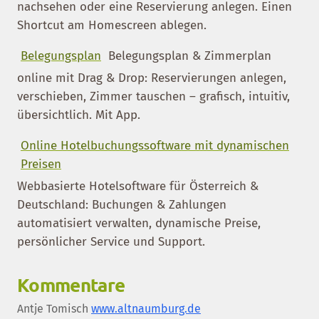
nachsehen oder eine Reservierung anlegen. Einen
Shortcut am Homescreen ablegen.
Belegungsplan
Belegungsplan & Zimmerplan
online mit Drag & Drop: Reservierungen anlegen,
verschieben, Zimmer tauschen – grafisch, intuitiv,
übersichtlich. Mit App.
Online Hotelbuchungssoftware mit dynamischen
Preisen
Webbasierte Hotelsoftware für Österreich &
Deutschland: Buchungen & Zahlungen
automatisiert verwalten, dynamische Preise,
persönlicher Service und Support.
Kommentare
Antje Tomisch
www.altnaumburg.de