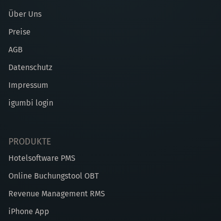
Über Uns
Preise
AGB
Datenschutz
Impressum
igumbi login
PRODUKTE
Hotelsoftware PMS
Online Buchungstool OBT
Revenue Management RMS
iPhone App