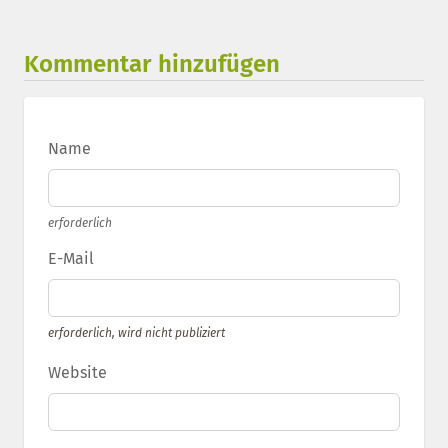
Kommentar hinzufügen
Name
erforderlich
E-Mail
erforderlich, wird nicht publiziert
Website