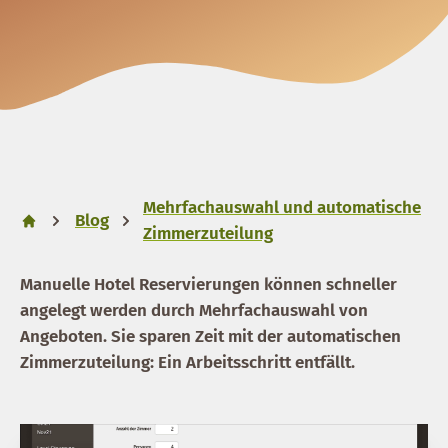
Mehrfachauswahl und automatische
Blog
Zimmerzuteilung
Manuelle Hotel Reservierungen können schneller
angelegt werden durch
Mehrfachauswahl von
Angeboten
. Sie sparen Zeit mit der
automatischen
Zimmerzuteilung
: Ein Arbeitsschritt entfällt.