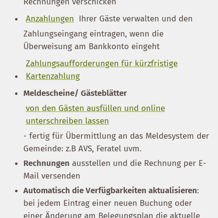
Rechnungen verschicken
Anzahlungen
Ihrer Gäste verwalten und den
Zahlungseingang eintragen, wenn die
Überweisung am Bankkonto eingeht
Zahlungsaufforderungen für kürzfristige
Kartenzahlung
Meldescheine/ Gästeblätter
von den Gästen ausfüllen und online
unterschreiben lassen
- fertig für Übermittlung an das Meldesystem der
Gemeinde: z.B AVS, Feratel uvm.
Rechnungen
ausstellen und die Rechnung per E-
Mail versenden
Automatisch die Verfügbarkeiten aktualisieren
:
bei jedem Eintrag einer neuen Buchung oder
einer Änderung am Belegungsplan die aktuelle