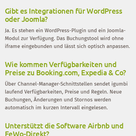
Gibt es Integrationen für WordPress
oder Joomla?
Ja. Es stehen ein WordPress-Plugin und ein Joomla-
Modul zur Verfügung. Das Buchungstool wird ohne
iframe eingebunden und lässt sich optisch anpassen.
Wie kommen Verfügbarkeiten und
Preise zu Booking.com, Expedia & Co?
Über Channel-Manager-Schnittstellen sendet igumbi
laufend Verfügbarkeiten, Preise und Regeln. Neue
Buchungen, Änderungen und Stornos werden
automatisch im kurzen Intervall eingelesen.
Unterstützt die Software Airbnb und
FeWo-Direkt?