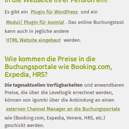
Es gibt ein
Plugin für WordPress
und ein
Modul/ Plugin für Joomla!
. Das online Buchungstool
kann auch in jegliche andere
HTML Website eingebaut
werden.
Wie kommen die Preise in die
Buchungsportale wie Booking.com,
Expedia, HRS?
Die tagesaktuellen Verfügbarkeiten
und anwendbaren
Preise, die über die Levellogik errechnet werden,
können von igumbi über die Anbindung an einen
externen Channel Manager an die Buchungsportale
wie (Booking.com, Expedia, Venere, HRS, etc.)
geschickt werden.