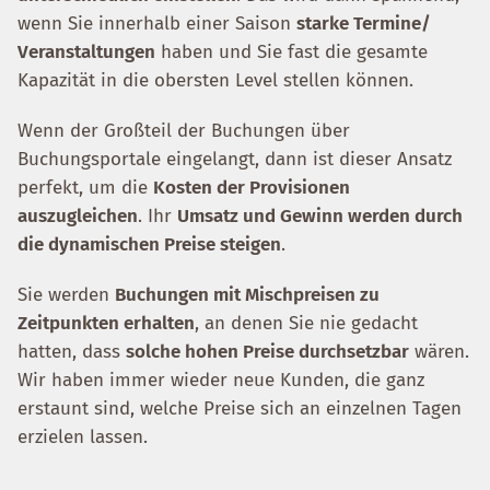
wenn Sie innerhalb einer Saison
starke Termine/
Veranstaltungen
haben und Sie fast die gesamte
Kapazität in die obersten Level stellen können.
Wenn der Großteil der Buchungen über
Buchungsportale eingelangt, dann ist dieser Ansatz
perfekt, um die
Kosten der Provisionen
auszugleichen
. Ihr
Umsatz und Gewinn werden durch
die dynamischen Preise steigen
.
Sie werden
Buchungen mit Mischpreisen zu
Zeitpunkten erhalten
, an denen Sie nie gedacht
hatten, dass
solche hohen Preise durchsetzbar
wären.
Wir haben immer wieder neue Kunden, die ganz
erstaunt sind, welche Preise sich an einzelnen Tagen
erzielen lassen.