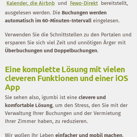
Kalender, die Airbnb
und
Fewo-Direkt
bereitstellt,
ausgelesen werden. Die
Buchungen werden
automatisch im 60-Minuten-Intervall
eingelesen.
Verwenden Sie die Schnittstellen zu den Portalen und
ersparen Sie sich viel Zeit und unnötigen Ärger mit
Überbuchungen und Doppelbuchungen
.
Eine komplette Lösung mit vielen
cleveren Funktionen und einer iOS
App
Sie sehen also, igumbi ist eine
clevere und
komfortable Lösung
, um den Stress, den Sie mit der
Verwaltung Ihrer Buchungen und der Vermietung
Ihrer Zimmer haben, zu reduzieren.
Wir wollen Ihr Leben
einfacher und mobil machen
.