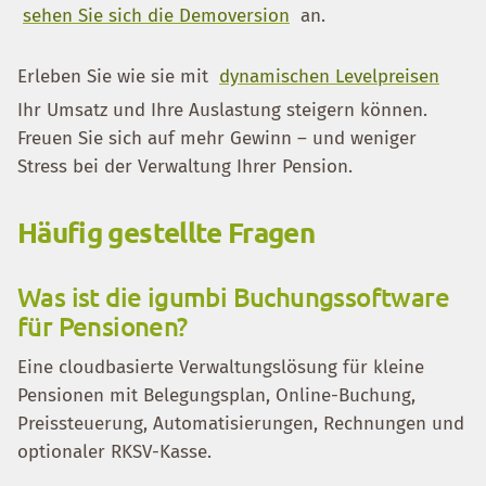
sehen Sie sich die Demoversion
an.
Erleben Sie wie sie mit
dynamischen Levelpreisen
Ihr Umsatz und Ihre Auslastung steigern können.
Freuen Sie sich auf mehr Gewinn – und weniger
Stress bei der Verwaltung Ihrer Pension.
Häufig gestellte Fragen
Was ist die igumbi Buchungssoftware
für Pensionen?
Eine cloudbasierte Verwaltungslösung für kleine
Pensionen mit Belegungsplan, Online-Buchung,
Preissteuerung, Automatisierungen, Rechnungen und
optionaler RKSV-Kasse.