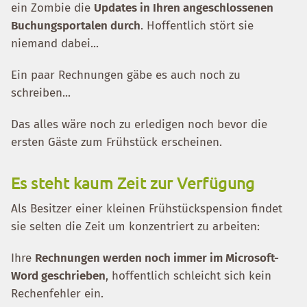
ein Zombie die
Updates in Ihren angeschlossenen
Buchungsportalen durch
. Hoffentlich stört sie
niemand dabei...
Ein paar Rechnungen gäbe es auch noch zu
schreiben...
Das alles wäre noch zu erledigen noch bevor die
ersten Gäste zum Frühstück erscheinen.
Es steht kaum Zeit zur Verfügung
Als Besitzer einer kleinen Frühstückspension findet
sie selten die Zeit um konzentriert zu arbeiten:
Ihre
Rechnungen werden noch immer im Microsoft-
Word geschrieben
, hoffentlich schleicht sich kein
Rechenfehler ein.