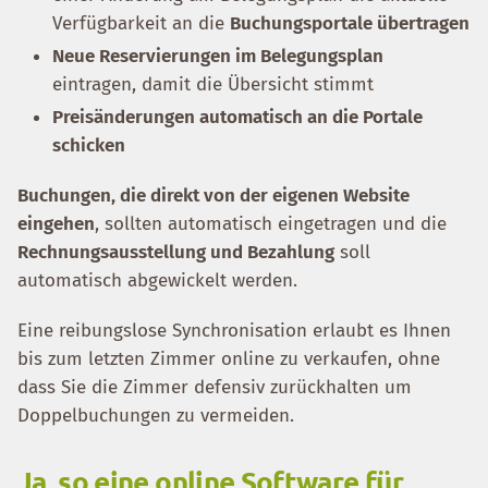
Verfügbarkeit an die
Buchungsportale übertragen
Neue Reservierungen im Belegungsplan
eintragen, damit die Übersicht stimmt
Preisänderungen automatisch an die Portale
schicken
Buchungen, die direkt von der eigenen Website
eingehen
, sollten automatisch eingetragen und die
Rechnungsausstellung und Bezahlung
soll
automatisch abgewickelt werden.
Eine reibungslose Synchronisation erlaubt es Ihnen
bis zum letzten Zimmer online zu verkaufen, ohne
dass Sie die Zimmer defensiv zurückhalten um
Doppelbuchungen zu vermeiden.
Ja, so eine online Software für