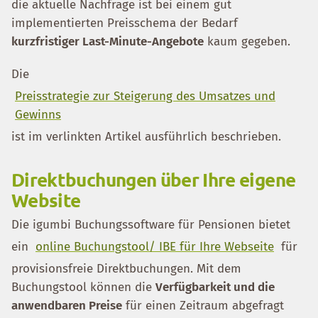
die aktuelle Nachfrage ist bei einem gut
implementierten Preisschema der Bedarf
kurzfristiger Last-Minute-Angebote
kaum gegeben.
Die
Preisstrategie zur Steigerung des Umsatzes und
Gewinns
ist im verlinkten Artikel ausführlich beschrieben.
Direktbuchungen über Ihre eigene
Website
Die igumbi Buchungssoftware für Pensionen bietet
ein
online Buchungstool/ IBE für Ihre Webseite
für
provisionsfreie Direktbuchungen. Mit dem
Buchungstool können die
Verfügbarkeit und die
anwendbaren Preise
für einen Zeitraum abgefragt