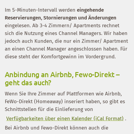
Im 5-Minuten-Intervall werden
eingehende
Reservierungen, Stornierungen und Änderungen
eingelesen. Ab 3-4 Zimmern/ Apartments rechnet
sich die Nutzung eines Channel Managers. Wir haben
jedoch auch Kunden, die nur ein Zimmer/ Apartment
an einen Channel Manager angeschlossen haben. Für
diese steht der Komfortgewinn im Vordergrund.
Anbindung an Airbnb, Fewo-Direkt –
geht das auch?
Wenn Sie Ihre Zimmer auf Plattformen wie Airbnb,
FeWo-Direkt (Homeaway) inseriert haben, so gibt es
Schnittstellen für die Einlieferung von
Verfügbarkeiten über einen Kalender (iCal Format)
.
Bei Airbnb und Fewo-Direkt können auch die