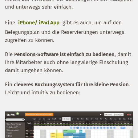
und unterwegs sehr einfach.
Eine
iPhone/ iPad App
gibt es auch, um auf den
Belegungsplan und die Reservierungen unterwegs
zugreifen zu können.
Die
Pensions-Software ist einfach zu bedienen
, damit
Ihre Mitarbeiter auch ohne langwierige Einschulung
damit umgehen können.
Ein
cleveres Buchungssystem für Ihre kleine Pension
.
Leicht und intuitiv zu bedienen: