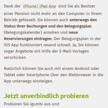
Dank der
iPhone/ iPad App
sind Sie als Besitzer
einer Pension nicht mehr an den Computer in Ihrem
Betrieb gefesselt. Sie können auch
unterwegs den
Status Ihrer Buchungen und den Belegungsplan
(Belegungskalender) ansehen und
neue
Reservierungen eintragen
. Der Belegungsplan in der
iOS App funktioniert rasend schnell. Ja, Sie können
sogar Angebote mit Hilfe der E-Mail-Vorlagen
verschicken.
Natürlich können Sie auch mit einem Android oder
Tablet oder Smartphone über den Webbrowser in die
App unterwegs einsteigen.
Jetzt unverbindlich probieren
Probieren Sie igumbi aus und