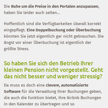
Die
Ruhe um die Preise in den Portalen anzupassen
,
haben Sie leider auch selten...
Hoffentlich sind die Verfügbarkeiten überall korrekt
eingepflegt.
Eine Doppelbuchung oder Überbuchung
könnten Sie jetzt eigentlich gar nicht gebrauchen. Die
Angst vor einer Überbuchung ist eigentlich der
größte Stress.
So haben Sie sich den Betrieb Ihrer
kleinen Pension nicht vorgestellt. Geht
das nicht besser und weniger stressig?
Da muss es doch eine
clevere, automatisierte
Software
für die Verwaltung Ihrer Buchungen geben,
die auch die Funktion bietet, Ihre Airbnb Buchungen
in den Kalender zu übertragen und so