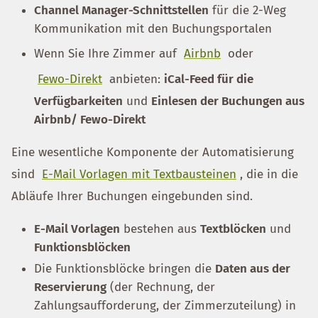
Channel Manager-Schnittstellen
für die 2-Weg
Kommunikation mit den Buchungsportalen
Wenn Sie Ihre Zimmer auf
Airbnb
oder
Fewo-Direkt
anbieten:
iCal-Feed für die
Verfügbarkeiten
und
Einlesen der Buchungen aus
Airbnb/ Fewo-Direkt
Eine wesentliche Komponente der Automatisierung
sind
E-Mail Vorlagen mit Textbausteinen
, die in die
Abläufe Ihrer Buchungen eingebunden sind.
E-Mail Vorlagen
bestehen aus
Textblöcken
und
Funktionsblöcken
Die Funktionsblöcke bringen die
Daten aus der
Reservierung
(der Rechnung, der
Zahlungsaufforderung, der Zimmerzuteilung) in