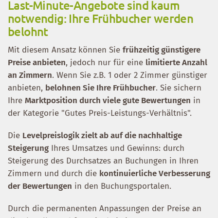
Last-Minute-Angebote sind kaum
notwendig: Ihre Frühbucher werden
belohnt
Mit diesem Ansatz können Sie
frühzeitig günstigere
Preise anbieten
, jedoch nur für eine
limitierte Anzahl
an Zimmern
. Wenn Sie z.B. 1 oder 2 Zimmer günstiger
anbieten,
belohnen Sie Ihre Frühbucher
. Sie sichern
Ihre
Marktposition durch viele gute Bewertungen
in
der Kategorie "Gutes Preis-Leistungs-Verhältnis".
Die
Levelpreislogik zielt ab auf die nachhaltige
Steigerung
Ihres Umsatzes und Gewinns: durch
Steigerung des Durchsatzes an Buchungen in Ihren
Zimmern und durch die
kontinuierliche Verbesserung
der Bewertungen
in den Buchungsportalen.
Durch die permanenten Anpassungen der Preise an