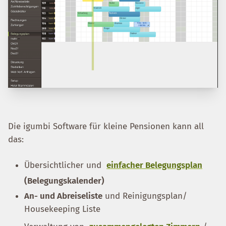
Die igumbi Software für kleine Pensionen kann all
das:
Übersichtlicher und
einfacher Belegungsplan
(Belegungskalender)
An- und Abreiseliste
und Reinigungsplan/
Housekeeping Liste