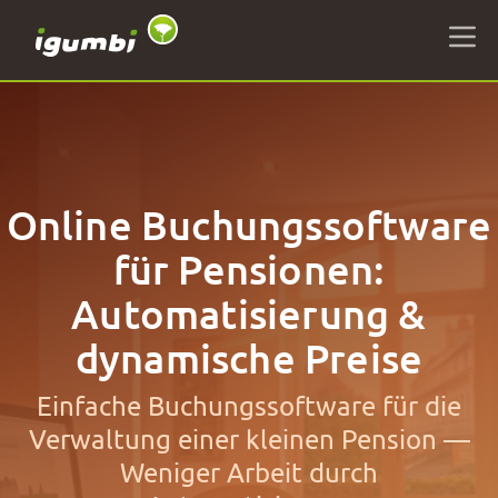
Online Buchungssoftware
für Pensionen:
Automatisierung &
dynamische Preise
Einfache Buchungssoftware für die
Verwaltung einer kleinen Pension —
Weniger Arbeit durch