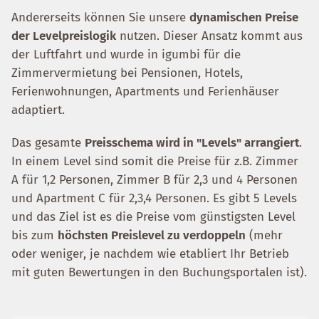
Andererseits können Sie unsere
dynamischen Preise
der Levelpreislogik
nutzen. Dieser Ansatz kommt aus
der Luftfahrt und wurde in igumbi für die
Zimmervermietung bei Pensionen, Hotels,
Ferienwohnungen, Apartments und Ferienhäuser
adaptiert.
Das gesamte
Preisschema wird in "Levels" arrangiert
.
In einem Level sind somit die Preise für z.B. Zimmer
A für 1,2 Personen, Zimmer B für 2,3 und 4 Personen
und Apartment C für 2,3,4 Personen. Es gibt 5 Levels
und das Ziel ist es die Preise vom günstigsten Level
bis zum
höchsten Preislevel zu verdoppeln
(mehr
oder weniger, je nachdem wie etabliert Ihr Betrieb
mit guten Bewertungen in den Buchungsportalen ist).