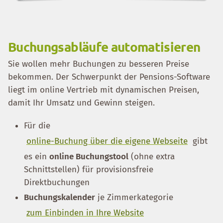
Buchungsabläufe automatisieren
Sie wollen mehr Buchungen zu besseren Preise
bekommen. Der Schwerpunkt der Pensions-Software
liegt im online Vertrieb mit dynamischen Preisen,
damit Ihr Umsatz und Gewinn steigen.
Für die
online-Buchung über die eigene Webseite
gibt
es ein
online Buchungstool
(ohne extra
Schnittstellen) für provisionsfreie
Direktbuchungen
Buchungskalender
je Zimmerkategorie
zum Einbinden in Ihre Website