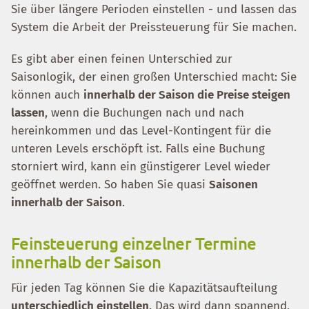
Sie über längere Perioden einstellen - und lassen das
System die Arbeit der Preissteuerung für Sie machen.
Es gibt aber einen feinen Unterschied zur
Saisonlogik, der einen großen Unterschied macht: Sie
können auch
innerhalb der Saison die Preise steigen
lassen
, wenn die Buchungen nach und nach
hereinkommen und das Level-Kontingent für die
unteren Levels erschöpft ist. Falls eine Buchung
storniert wird, kann ein günstigerer Level wieder
geöffnet werden. So haben Sie quasi
Saisonen
innerhalb der Saison
.
Feinsteuerung einzelner Termine
innerhalb der Saison
Für jeden Tag können Sie die Kapazitätsaufteilung
unterschiedlich einstellen
. Das wird dann spannend,