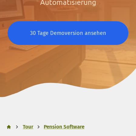
Automatisierung
30 Tage Demoversion ansehen
Tour
Pension Software