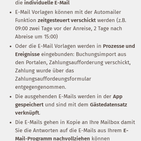
die
individuelle E-Mail
E-Mail Vorlagen können mit der Automailer
Funktion
zeitgesteuert verschickt
werden (z.B.
09:00 zwei Tage vor der Anreise, 2 Tage nach
Abreise um 15:00)
Oder die E-Mail Vorlagen werden in
Prozesse und
Ereignisse
eingebunden: Buchungsimport aus
den Portalen, Zahlungsaufforderung verschickt,
Zahlung wurde über das
Zahlungsauffordeungsformular
entgegengenommen.
Die ausgehenden E-Mails werden in der
App
gespeichert
und sind mit dem
Gästedatensatz
verknüpft
.
Die E-Mails gehen in Kopie an Ihre Mailbox damit
Sie die Antworten auf die E-Mails aus Ihrem
E-
Mail-Programm nachvollziehen
können