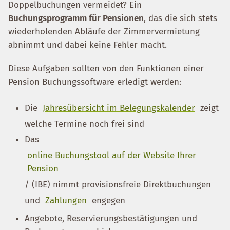
Doppelbuchungen vermeidet? Ein
Buchungsprogramm für Pensionen
, das die sich stets
wiederholenden Abläufe der Zimmervermietung
abnimmt und dabei keine Fehler macht.
Diese Aufgaben sollten von den Funktionen einer
Pension Buchungssoftware erledigt werden:
Die
Jahresübersicht im Belegungskalender
zeigt
welche Termine noch frei sind
Das
online Buchungstool auf der Website Ihrer
Pension
/ (IBE) nimmt provisionsfreie Direktbuchungen
und
Zahlungen
engegen
Angebote, Reservierungsbestätigungen und