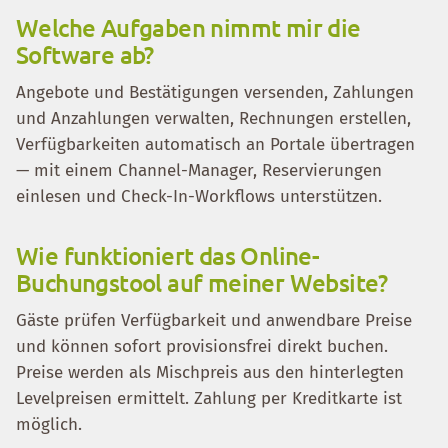
Welche Aufgaben nimmt mir die
Software ab?
Angebote und Bestätigungen versenden, Zahlungen
und Anzahlungen verwalten, Rechnungen erstellen,
Verfügbarkeiten automatisch an Portale übertragen
— mit einem Channel-Manager, Reservierungen
einlesen und Check-In-Workflows unterstützen.
Wie funktioniert das Online-
Buchungstool auf meiner Website?
Gäste prüfen Verfügbarkeit und anwendbare Preise
und können sofort provisionsfrei direkt buchen.
Preise werden als Mischpreis aus den hinterlegten
Levelpreisen ermittelt. Zahlung per Kreditkarte ist
möglich.