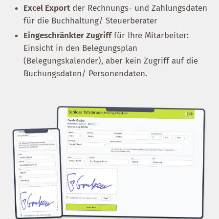
Excel Export
der Rechnungs- und Zahlungsdaten
für die Buchhaltung/ Steuerberater
Eingeschränkter Zugriff
für Ihre Mitarbeiter:
Einsicht in den Belegungsplan
(Belegungskalender), aber kein Zugriff auf die
Buchungsdaten/ Personendaten.