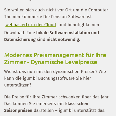
Sie wollen sich auch nicht vor Ort um die Computer-
Themen kümmern: Die Pension Software ist
webbasiert/ in der Cloud
und benötigt keinen
Download. Eine
lokale Softwareinstallation und
Datensicherung
sind
nicht notwendig
.
Modernes Preismanagement für Ihre
Zimmer - Dynamische Levelpreise
Wie ist das nun mit den dynamischen Preisen? Wie
kann die igumbi Buchungssoftware Sie hier
unterstützen?
Die Preise für Ihre Zimmer schwanken über das Jahr.
Das können Sie einerseits mit
klassischen
Saisonpreisen
darstellen – igumbi unterstützt das.