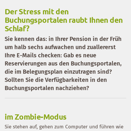
Der Stress mit den
Buchungsportalen raubt Ihnen den
Schlaf?
Sie kennen das: in Ihrer Pension in der Früh
um halb sechs aufwachen und
zuallererst
Ihre E-Mails checken
: Gab es neue
Reservierungen aus den Buchungsportalen,
die im Belegungsplan einzutragen sind?
Sollten Sie die Verfügbarkeiten in den
Buchungsportalen nachziehen?
im Zombie-Modus
Sie stehen auf, gehen zum Computer und führen wie