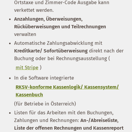
Ortstaxe und Zimmer-Code Ausgabe kann
verkettet werden.
Anzahlungen, Überweisungen,
Rücküberweisungen und Teilrechnungen
verwalten
Automatische Zahlungsabwicklung mit
Kreditkarte/ Sofortüberweisung
direkt nach der
Buchung oder bei Rechnungsausstellung (
mit Stripe
)
In die Software integrierte
RKSV-konforme Kassenlogik/ Kassensystem/
Kassenbuch
(für Betriebe in Österreich)
Listen für das Arbeiten mit den Buchungen,
Zahlungen und Rechnungen:
An-/Abreiseliste,
Liste der offenen Rechnungen und Kassenreport