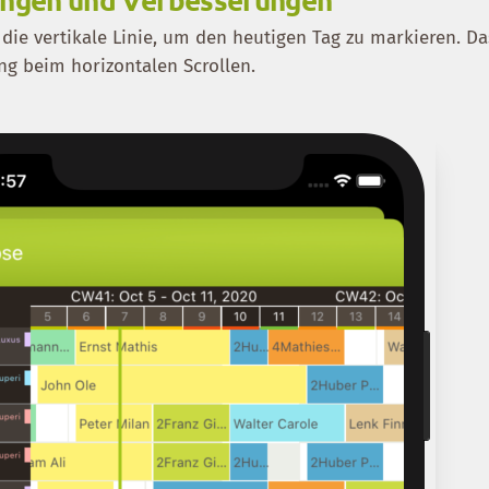
die vertikale Linie, um den heutigen Tag zu markieren. Da
ung beim horizontalen Scrollen.