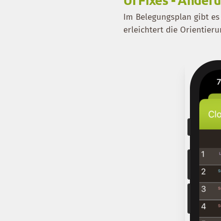
Im Belegungsplan gibt es 
erleichtert die Orientier