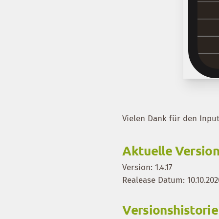
Vielen Dank für den Inpu
Aktuelle Versio
Version: 1.4.17
Realease Datum: 10.10.202
Versionshistorie