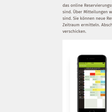
das online Reservierungs
sind. Über Mitteilungen
sind. Sie können neue Re
Zeitraum ermitteln. Absc
verschicken.