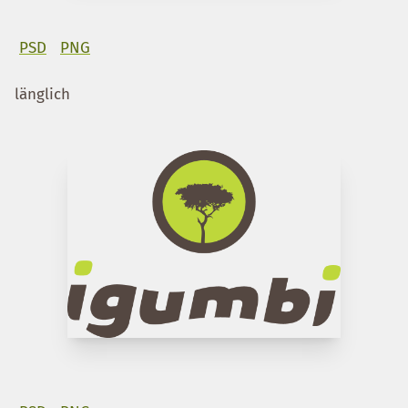
PSD
PNG
länglich