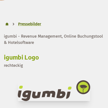
Pressebilder
igumbi - Revenue Management, Online Buchungstool
& Hotelsoftware
igumbi Logo
rechteckig