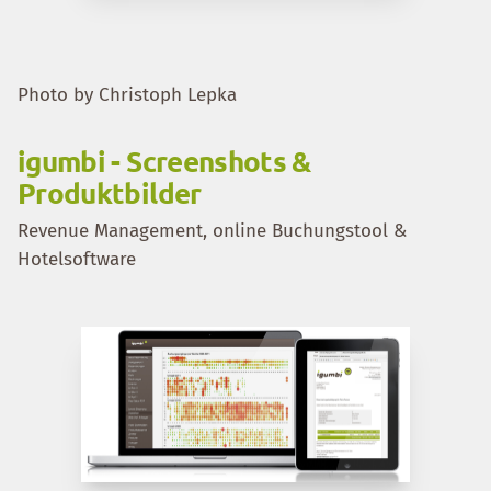
Photo by Christoph Lepka
igumbi - Screenshots &
Produktbilder
Revenue Management, online Buchungstool &
Hotelsoftware