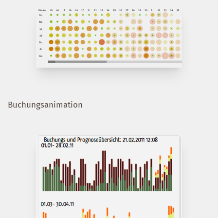
Buchungsanimation