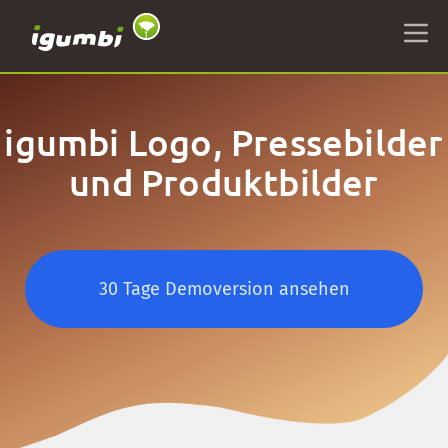
igumbi Logo, Pressebilder
und Produktbilder
30 Tage Demoversion ansehen