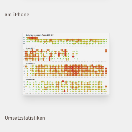
am iPhone
Umsatzstatistiken