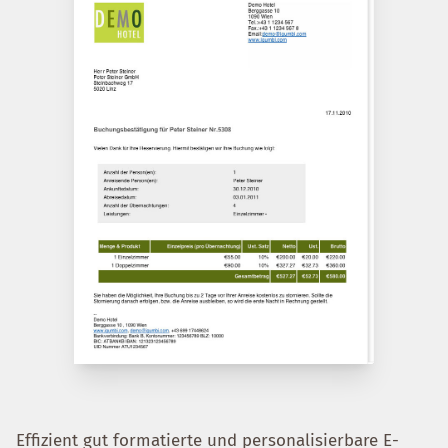
Effizient gut formatierte und personalisierbare E-