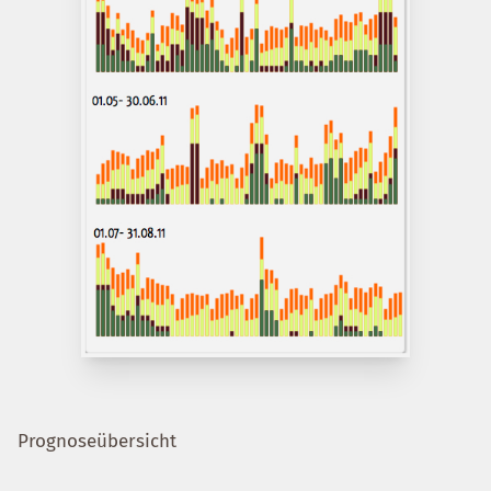
Prognoseübersicht