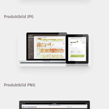
Produktbild JPG
Produktbild PNG