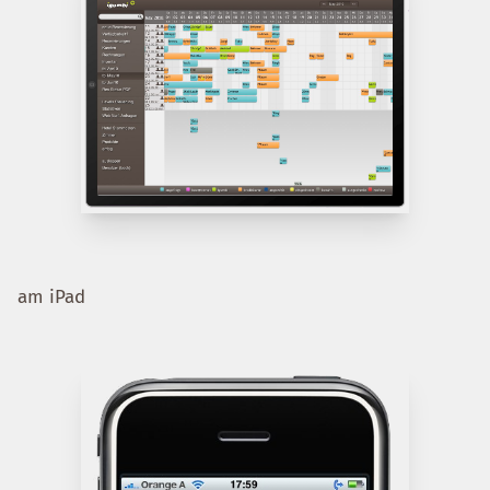
am iPad