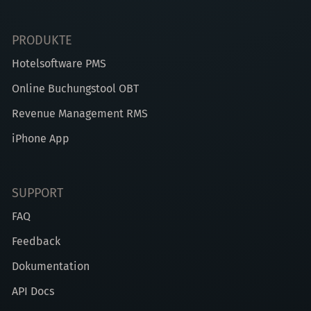
PRODUKTE
Hotelsoftware PMS
Online Buchungstool OBT
Revenue Management RMS
iPhone App
SUPPORT
FAQ
Feedback
Dokumentation
API Docs