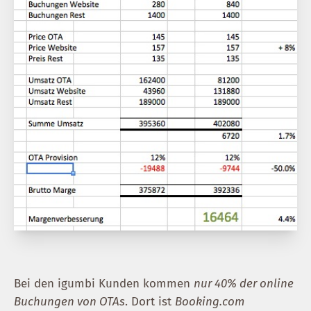
Bei den igumbi Kunden kommen
nur 40% der online
Buchungen von OTAs
. Dort ist
Booking.com