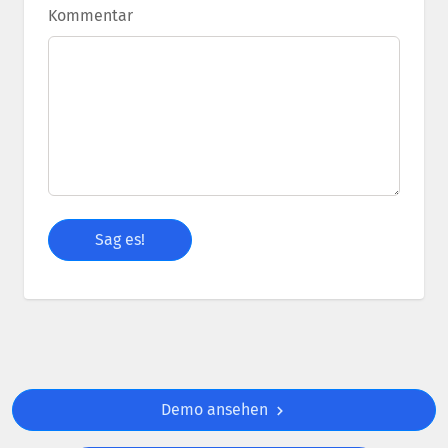
Kommentar
Demo ansehen