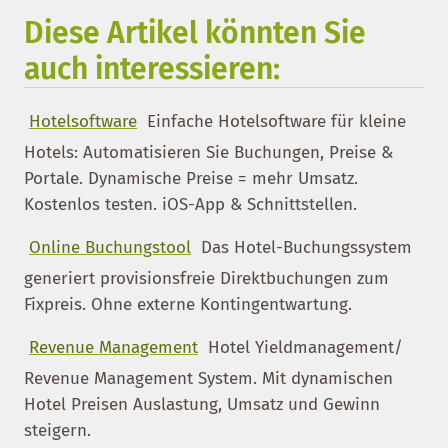
Diese Artikel könnten Sie
auch interessieren:
Hotelsoftware
Einfache Hotelsoftware für kleine
Hotels: Automatisieren Sie Buchungen, Preise &
Portale. Dynamische Preise = mehr Umsatz.
Kostenlos testen. iOS-App & Schnittstellen.
Online Buchungstool
Das Hotel-Buchungssystem
generiert provisionsfreie Direktbuchungen zum
Fixpreis. Ohne externe Kontingentwartung.
Revenue Management
Hotel Yieldmanagement/
Revenue Management System. Mit dynamischen
Hotel Preisen Auslastung, Umsatz und Gewinn
steigern.