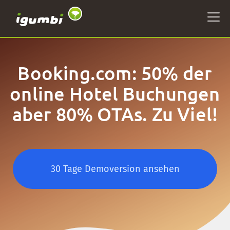
Booking.com: 50% der
online Hotel Buchungen
aber 80% OTAs. Zu Viel!
30 Tage Demoversion ansehen