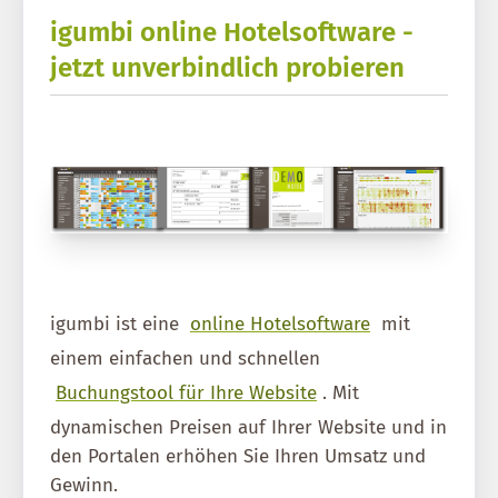
igumbi online Hotelsoftware -
jetzt unverbindlich probieren
igumbi ist eine
online Hotelsoftware
mit
einem einfachen und schnellen
Buchungstool für Ihre Website
. Mit
dynamischen Preisen auf Ihrer Website und in
den Portalen erhöhen Sie Ihren Umsatz und
Gewinn.