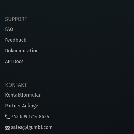
SUPPORT
FAQ
Feedback
Dokumentation
API Docs
KONTAKT
Kontaktformular
Partner Anfrage
+43 699 1744 8624
sales@igumbi.com