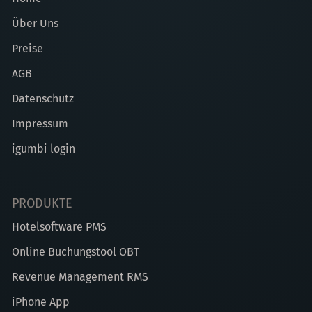
Über Uns
Preise
AGB
Datenschutz
Impressum
igumbi login
PRODUKTE
Hotelsoftware PMS
Online Buchungstool OBT
Revenue Management RMS
iPhone App