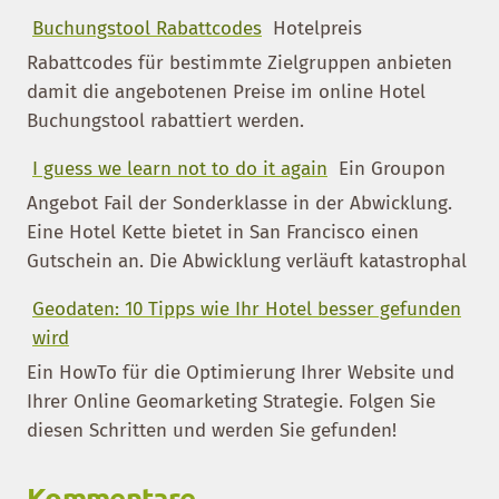
Buchungstool Rabattcodes
Hotelpreis
Rabattcodes für bestimmte Zielgruppen anbieten
damit die angebotenen Preise im online Hotel
Buchungstool rabattiert werden.
I guess we learn not to do it again
Ein Groupon
Angebot Fail der Sonderklasse in der Abwicklung.
Eine Hotel Kette bietet in San Francisco einen
Gutschein an. Die Abwicklung verläuft katastrophal
Geodaten: 10 Tipps wie Ihr Hotel besser gefunden
wird
Ein HowTo für die Optimierung Ihrer Website und
Ihrer Online Geomarketing Strategie. Folgen Sie
diesen Schritten und werden Sie gefunden!
Kommentare