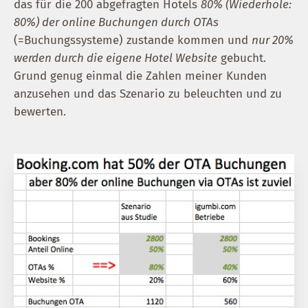
das für die 200 abgefragten Hotels
80% (Wiederhole:
80%) der online Buchungen durch OTAs
(=Buchungssysteme) zustande kommen und
nur 20%
werden durch die eigene Hotel Website
gebucht.
Grund genug einmal die Zahlen meiner Kunden
anzusehen und das Szenario zu beleuchten und zu
bewerten.