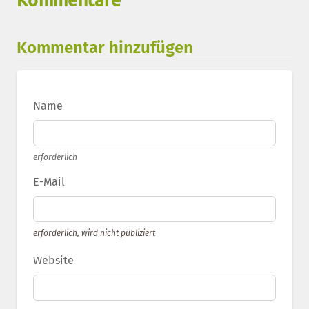
Kommentar hinzufügen
Name
erforderlich
E-Mail
erforderlich, wird nicht publiziert
Website