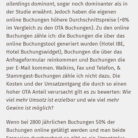
allerdings dominant
, sogar noch dominanter als in
der Studie erwähnt. Jedoch haben die eigenen
online Buchungen höhere Durchschnittspreise (+8%
im Vergleich zu den OTA Buchungen). Zu den online
Buchungen zähle ich: die Buchungen die über das
online Buchungstool generiert wurden (Hotel IBE,
Hotel Buchungswidget), Buchungen die über das
Anfrageformular reinkommen und Buchungen die
per E-Mail kommen. Walkins, Fax und Telefon, &
Stammgast-Buchungen zähle ich nicht dazu. Die
Kosten und der Umsatzentgang die durch so einen
hoher OTA Anteil verursacht gilt es zu bewerten:
Wie
viel mehr Umsatz ist erzielbar
und wie viel
mehr
Gewinn ist möglich
?
Wenn bei 2800 jährlichen Buchungen 50% der
Buchungen online getätigt werden und man beide