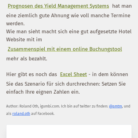
Prognosen des Yield Management Systems
hat man
eine ziemlich gute Ahnung wie voll manche Termine
werden.
Wie man sieht macht sich eine gut aufgesetzte Hotel
Website mit im
Zusammenspiel mit einem online Buchungstool
mehr als bezahlt.
Hier gibt es noch das
Excel Sheet
- in dem können
Sie das Szenario für sich durchrechnen: Setzen Sie
einfach Ihre eignen Zahlen ein.
Author:
Roland Oth
,
igumbi.com
.
Ich bin auf twitter zu finden:
@smtm
, und
als
roland.oth
auf Facebook.