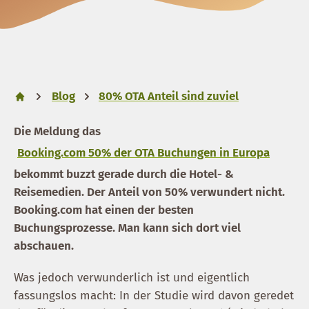
Blog
80% OTA Anteil sind zuviel
Die Meldung das
Booking.com 50% der OTA Buchungen in Europa
bekommt buzzt gerade durch die Hotel- &
Reisemedien. Der Anteil von 50% verwundert nicht.
Booking.com hat einen der besten
Buchungsprozesse. Man kann sich dort viel
abschauen.
Was jedoch verwunderlich ist und eigentlich
fassungslos macht: In der Studie wird davon geredet