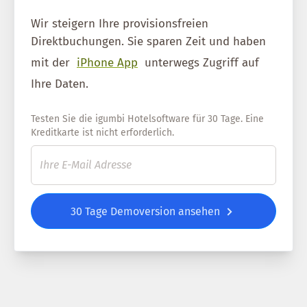
Wir steigern Ihre provisionsfreien
Direktbuchungen. Sie sparen Zeit und haben
mit der
iPhone App
unterwegs Zugriff auf
Ihre Daten.
Testen Sie die igumbi Hotelsoftware für 30 Tage. Eine
Kreditkarte ist nicht erforderlich.
30 Tage Demoversion ansehen