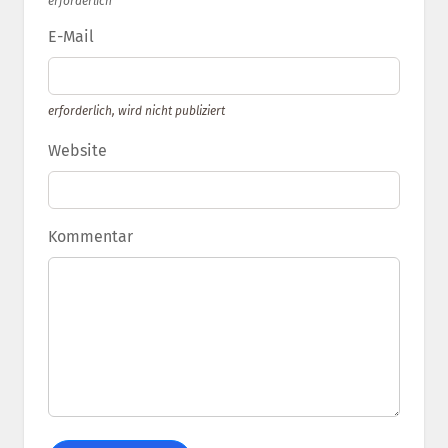
erforderlich
E-Mail
erforderlich, wird nicht publiziert
Website
Kommentar