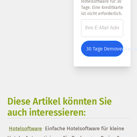
Hotelsoftware für 30
Tage. Eine Kreditkarte
ist nicht erforderlich.
30 Tage Demoversion 
Diese Artikel könnten Sie
auch interessieren:
Hotelsoftware
Einfache Hotelsoftware für kleine