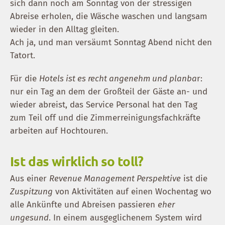
sich dann noch am Sonntag von der stressigen
Abreise erholen, die Wäsche waschen und langsam
wieder in den Alltag gleiten.
Ach ja, und man versäumt Sonntag Abend nicht den
Tatort.
Für die
Hotels ist es recht angenehm und planba
r:
nur ein Tag an dem der Großteil der Gäste an- und
wieder abreist, das Service Personal hat den Tag
zum Teil off und die Zimmerreinigungsfachkräfte
arbeiten auf Hochtouren.
Ist das wirklich so toll?
Aus einer
Revenue Management Perspektive
ist die
Zuspitzung
von Aktivitäten auf einen Wochentag wo
alle Ankünfte und Abreisen passieren
eher
ungesund
. In einem ausgeglichenem System wird