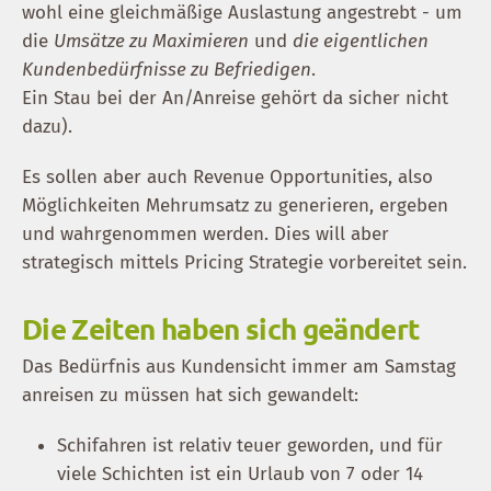
wohl eine gleichmäßige Auslastung angestrebt - um
die
Umsätze zu Maximieren
und
die eigentlichen
Kundenbedürfnisse zu Befriedigen
.
Ein Stau bei der An/Anreise gehört da sicher nicht
dazu).
Es sollen aber auch Revenue Opportunities, also
Möglichkeiten Mehrumsatz zu generieren, ergeben
und wahrgenommen werden. Dies will aber
strategisch mittels Pricing Strategie vorbereitet sein.
Die Zeiten haben sich geändert
Das Bedürfnis aus Kundensicht immer am Samstag
anreisen zu müssen hat sich gewandelt:
Schifahren ist relativ teuer geworden, und für
viele Schichten ist ein Urlaub von 7 oder 14