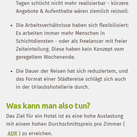
Tagen schlicht nicht mehr realisierbar - kürzere
Angebote & Aufenthalte wären ziemlich reizvoll.
Die Arbeitsverhältnisse haben sich flexibilisiert:
Es arbeiten immer mehr Menschen in
Schichtdiensten - oder als Freelancer mit freier
Zeiteinteilung. Diese haben kein Konzept vom
geregeltem Wochenende.
Die Dauer der Reisen hat sich reduziertem, und
das Format einer Städtereise schlägt sich auch
in der Urlaubshotellerie durch.
Was kann man also tun?
Das Ziel für ein Hotel ist es eine hohe Auslastung
mit einem hohen Durchschnittspreis pro Zimmer (
ADR
) zu erreichen.