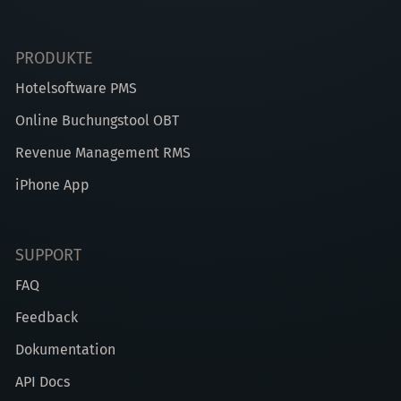
PRODUKTE
Hotelsoftware PMS
Online Buchungstool OBT
Revenue Management RMS
iPhone App
SUPPORT
FAQ
Feedback
Dokumentation
API Docs