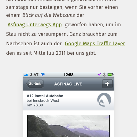
samstags nur besteigen, wenn Sie vorher einen
einem
Blick auf die Webcams
der
Asfinag Unterwegs App
geworfen haben, um im
Stau nicht zu versumpern. Ganz brauchbar zum
Nachsehen ist auch der
Google Maps Traffic Layer
den es seit Mitte Juli 2011 bei uns gibt.