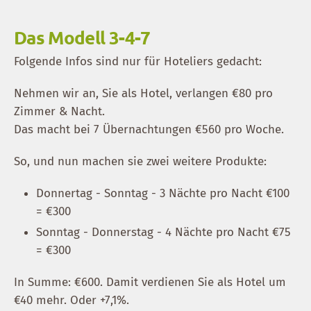
Das Modell 3-4-7
Folgende Infos sind nur für Hoteliers gedacht:
Nehmen wir an, Sie als Hotel, verlangen €80 pro
Zimmer & Nacht.
Das macht bei 7 Übernachtungen €560 pro Woche.
So, und nun machen sie zwei weitere Produkte:
Donnertag - Sonntag - 3 Nächte pro Nacht €100
= €300
Sonntag - Donnerstag - 4 Nächte pro Nacht €75
= €300
In Summe: €600. Damit verdienen Sie als Hotel um
€40 mehr. Oder +7,1%.