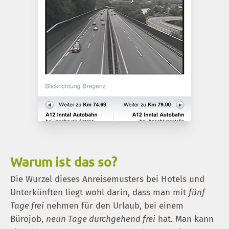
Warum ist das so?
Die Wurzel dieses Anreisemusters bei Hotels und
Unterkünften liegt wohl darin, dass man mit
fünf
Tage frei
nehmen für den Urlaub, bei einem
Bürojob,
neun Tage durchgehend frei
hat. Man kann