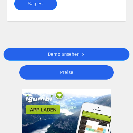
Demo ansehen
Preise