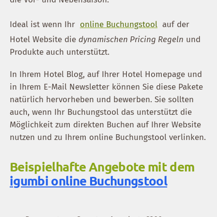
Ideal ist wenn Ihr
online Buchungstool
auf der
Hotel Website die
dynamischen Pricing Regeln
und
Produkte auch unterstützt.
In Ihrem Hotel Blog, auf Ihrer Hotel Homepage und
in Ihrem E-Mail Newsletter können Sie diese Pakete
natürlich hervorheben und bewerben. Sie sollten
auch, wenn Ihr Buchungstool das unterstützt die
Möglichkeit zum direkten Buchen auf Ihrer Website
nutzen und zu Ihrem online Buchungstool verlinken.
Beispielhafte Angebote mit dem
igumbi online Buchungstool