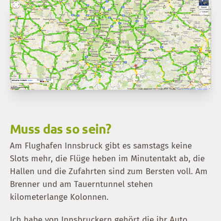
Muss das so sein?
Am Flughafen Innsbruck gibt es samstags keine
Slots mehr, die Flüge heben im Minutentakt ab, die
Hallen und die Zufahrten sind zum Bersten voll. Am
Brenner und am Tauerntunnel stehen
kilometerlange Kolonnen.
Ich habe von Innsbruckern gehört die ihr Auto