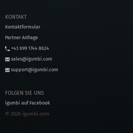
KONTAKT
Kontaktformular
Partner Anfrage
+43 699 1744 8624
sales@igumbi.com
support@igumbi.com
FOLGEN SIE UNS
igumbi auf Facebook
© 2026 igumbi.com