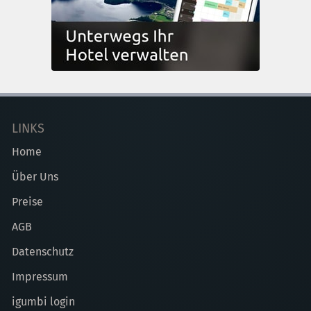
LINKS
Home
Über Uns
Preise
AGB
Datenschutz
Impressum
igumbi login