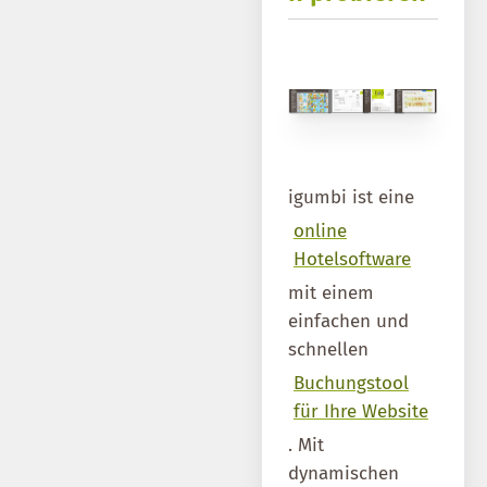
igumbi ist eine
online
Hotelsoftware
mit einem
einfachen und
schnellen
Buchungstool
für Ihre Website
. Mit
dynamischen