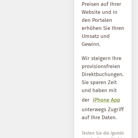
Preisen auf Ihrer
Website und in
den Portalen
erhöhen Sie Ihren
Umsatz und
Gewinn.
Wir steigern Ihre
provisionsfreien
Direktbuchungen.
Sie sparen Zeit
und haben mit
der
iPhone App
unterwegs Zugriff
auf Ihre Daten.
Testen Sie die igumbi