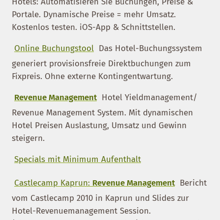
Hotels: Automatisieren Sie Buchungen, Preise &
Portale. Dynamische Preise = mehr Umsatz.
Kostenlos testen. iOS-App & Schnittstellen.
Online Buchungstool
Das Hotel-Buchungssystem
generiert provisionsfreie Direktbuchungen zum
Fixpreis. Ohne externe Kontingentwartung.
Revenue Management
Hotel Yieldmanagement/
Revenue Management System. Mit dynamischen
Hotel Preisen Auslastung, Umsatz und Gewinn
steigern.
Specials mit Minimum Aufenthalt
Castlecamp Kaprun:
Revenue Management
Bericht
vom Castlecamp 2010 in Kaprun und Slides zur
Hotel-Revenuemanagement Session.