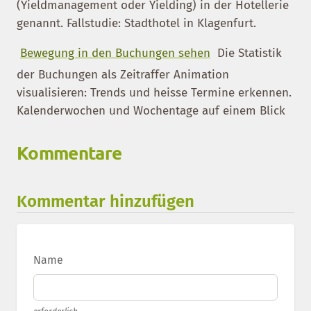
(Yieldmanagement oder Yielding) in der Hotellerie
genannt. Fallstudie: Stadthotel in Klagenfurt.
Bewegung in den Buchungen sehen
Die Statistik
der Buchungen als Zeitraffer Animation
visualisieren: Trends und heisse Termine erkennen.
Kalenderwochen und Wochentage auf einem Blick
Kommentare
Kommentar hinzufügen
Name