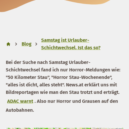
Samstag ist Urlauber-
Blog
Schichtwechsel. Ist das so?
Bei der Suche nach Samstag Urlauber-
Schichtwechsel fand ich nur Horror-Meldungen wie:
"50 Kilometer Stau", "Horror Stau-Wochenende",
"alles ist dicht, alles steht". News.at erklärt uns mit
Bildreportagen wie man den Stau trotzt und erträgt.
ADAC warnt
. Also nur Horror und Grausen auf den
Autobahnen.