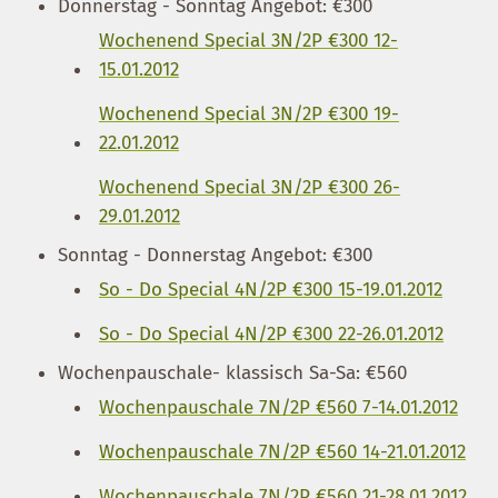
Donnerstag - Sonntag Angebot: €300
Wochenend Special 3N/2P €300 12-
15.01.2012
Wochenend Special 3N/2P €300 19-
22.01.2012
Wochenend Special 3N/2P €300 26-
29.01.2012
Sonntag - Donnerstag Angebot: €300
So - Do Special 4N/2P €300 15-19.01.2012
So - Do Special 4N/2P €300 22-26.01.2012
Wochenpauschale- klassisch Sa-Sa: €560
Wochenpauschale 7N/2P €560 7-14.01.2012
Wochenpauschale 7N/2P €560 14-21.01.2012
Wochenpauschale 7N/2P €560 21-28.01.2012