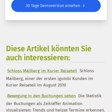
30 Tage Demoversion ansehen
Diese Artikel könnten Sie
auch interessieren:
Schloss Mailberg im Kurier Reiseteil
Schloss
Mailberg, einer der ersten igumbi Kunden im
Kurier Reiseteil im August 2010
Bewegung in den Buchungen sehen
Die Statistik
der Buchungen als Zeitraffer Animation
visualisieren: Trends und heisse Termine erkennen.