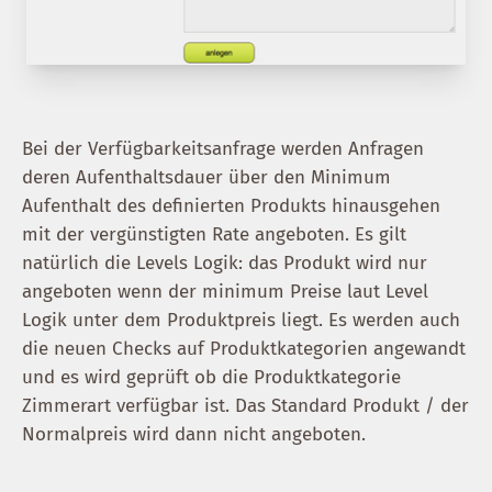
Bei der Verfügbarkeitsanfrage werden Anfragen
deren Aufenthaltsdauer über den Minimum
Aufenthalt des definierten Produkts hinausgehen
mit der vergünstigten Rate angeboten. Es gilt
natürlich die Levels Logik: das Produkt wird nur
angeboten wenn der minimum Preise laut Level
Logik unter dem Produktpreis liegt. Es werden auch
die neuen Checks auf Produktkategorien angewandt
und es wird geprüft ob die Produktkategorie
Zimmerart verfügbar ist. Das Standard Produkt / der
Normalpreis wird dann nicht angeboten.