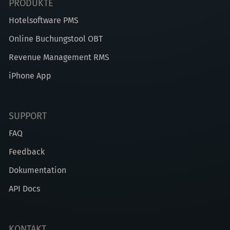
PRODUKTE
Hotelsoftware PMS
Online Buchungstool OBT
Revenue Management RMS
iPhone App
SUPPORT
FAQ
Feedback
Dokumentation
API Docs
KONTAKT