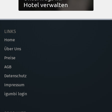
LINKS
Home
Über Uns
Preise
AGB
Datenschutz
Impressum
igumbi login