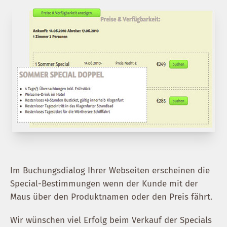
Im Buchungsdialog Ihrer Webseiten erscheinen die
Special-Bestimmungen wenn der Kunde mit der
Maus über den Produktnamen oder den Preis fährt.
Wir wünschen viel Erfolg beim Verkauf der Specials