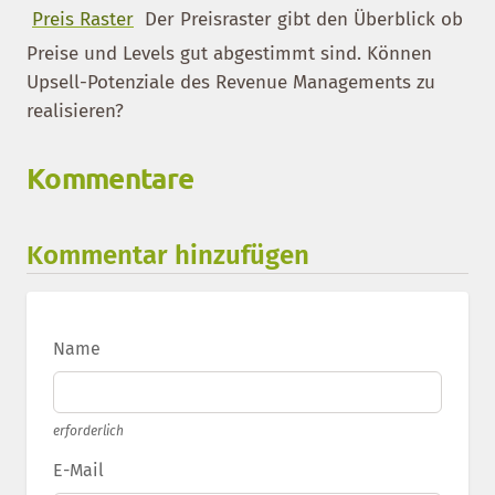
Preis Raster
Der Preisraster gibt den Überblick ob
Preise und Levels gut abgestimmt sind. Können
Upsell-Potenziale des Revenue Managements zu
realisieren?
Kommentare
Kommentar hinzufügen
Name
erforderlich
E-Mail