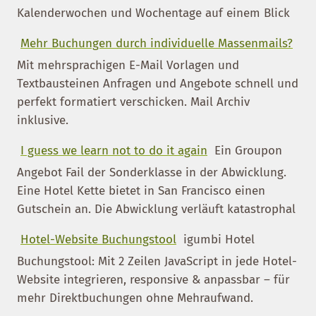
Kalenderwochen und Wochentage auf einem Blick
Mehr Buchungen durch individuelle Massenmails?
Mit mehrsprachigen E-Mail Vorlagen und
Textbausteinen Anfragen und Angebote schnell und
perfekt formatiert verschicken. Mail Archiv
inklusive.
I guess we learn not to do it again
Ein Groupon
Angebot Fail der Sonderklasse in der Abwicklung.
Eine Hotel Kette bietet in San Francisco einen
Gutschein an. Die Abwicklung verläuft katastrophal
Hotel-Website Buchungstool
igumbi Hotel
Buchungstool: Mit 2 Zeilen JavaScript in jede Hotel-
Website integrieren, responsive & anpassbar – für
mehr Direktbuchungen ohne Mehraufwand.