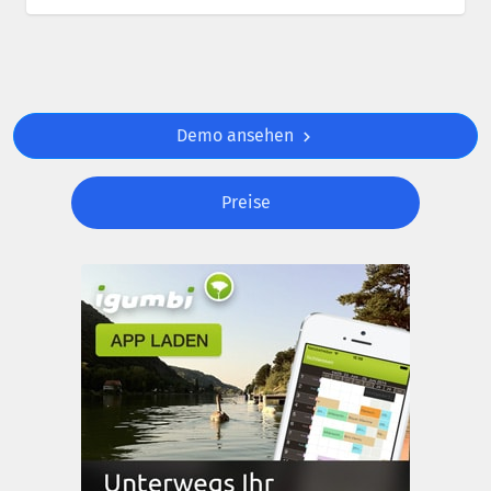
Demo ansehen
Preise