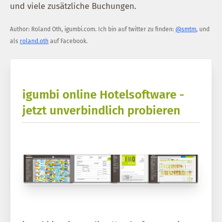
und viele zusätzliche Buchungen.
Author:
Roland Oth
,
igumbi.com
.
Ich bin auf twitter zu finden:
@smtm
, und
als
roland.oth
auf Facebook.
igumbi online Hotelsoftware -
jetzt unverbindlich probieren