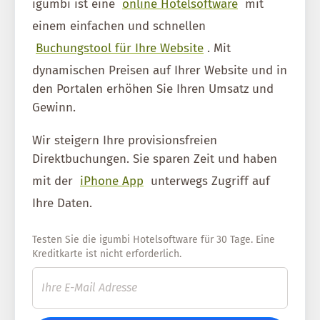
igumbi ist eine
online Hotelsoftware
mit
einem einfachen und schnellen
Buchungstool für Ihre Website
. Mit
dynamischen Preisen auf Ihrer Website und in
den Portalen erhöhen Sie Ihren Umsatz und
Gewinn.
Wir steigern Ihre provisionsfreien
Direktbuchungen. Sie sparen Zeit und haben
mit der
iPhone App
unterwegs Zugriff auf
Ihre Daten.
Testen Sie die igumbi Hotelsoftware für 30 Tage. Eine
Kreditkarte ist nicht erforderlich.