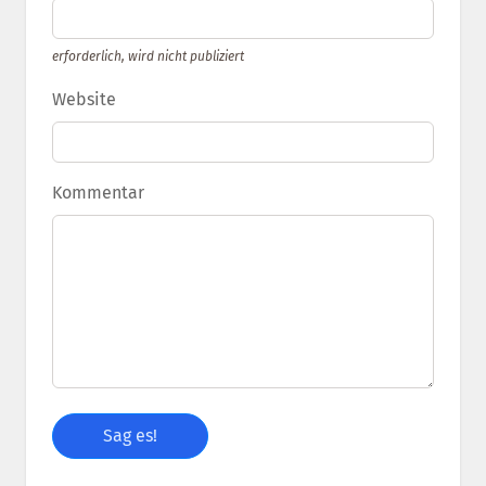
erforderlich, wird nicht publiziert
Website
Kommentar