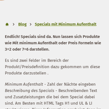
Blog
Specials mit Minimum Aufenthalt
Endlich! Specials sind da. Nun lassen sich Produkte
wie Mit minimum Aufenthalt oder Preis Formeln wie
3=2 oder 7=6 darstellen.
Es sind zwei Felder im Bereich der
Produkt/Preisdefinition dazu gekommen um diese
Produkte darzustellen .
Minimum Aufenthalt
- Zahl der Nächte eingeben
Beschreibung des Specials
- Beschreibenden Text
und Zusatzleistungen die bei dem Special dabei
sind. Am Besten mit HTML Tags H1 und UL & LI