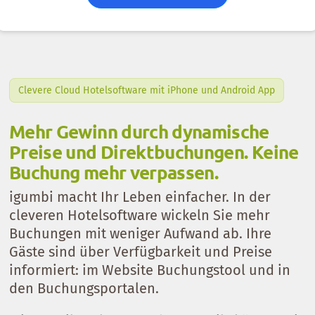
Clevere Cloud Hotelsoftware mit iPhone und Android App
Mehr Gewinn durch dynamische
Preise und Direktbuchungen. Keine
Buchung mehr verpassen.
igumbi macht Ihr Leben einfacher. In der
cleveren Hotelsoftware wickeln Sie mehr
Buchungen mit weniger Aufwand ab. Ihre
Gäste sind über Verfügbarkeit und Preise
informiert: im Website Buchungstool und in
den Buchungsportalen.