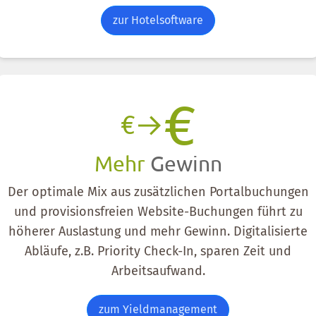
zur Hotelsoftware
€
€
Mehr
Gewinn
Der optimale Mix aus zusätzlichen Portalbuchungen
und provisionsfreien Website-Buchungen führt zu
höherer Auslastung und mehr Gewinn. Digitalisierte
Abläufe, z.B. Priority Check-In, sparen Zeit und
Arbeitsaufwand.
zum Yieldmanagement