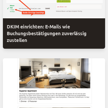
DKIM einrichten: E-Mails wie
Buchungsbestätigungen zuverlässig
zustellen