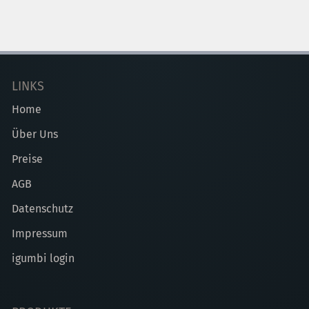
LINKS
Home
Über Uns
Preise
AGB
Datenschutz
Impressum
igumbi login