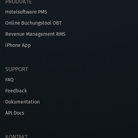
PRODUKTE
Hotelsoftware PMS
Online Buchungstool OBT
Revenue Management RMS
iPhone App
SUPPORT
FAQ
Feedback
Dokumentation
API Docs
KONTAKT