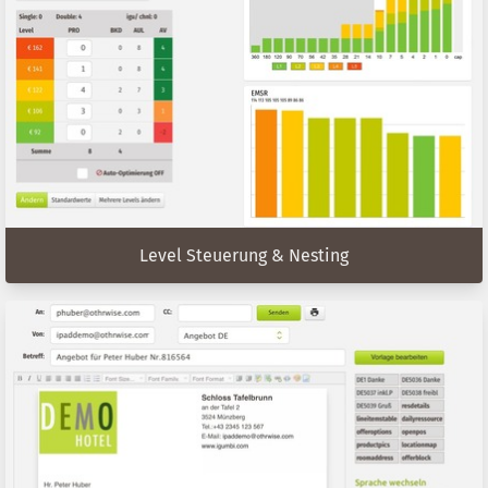
Level Steuerung & Nesting