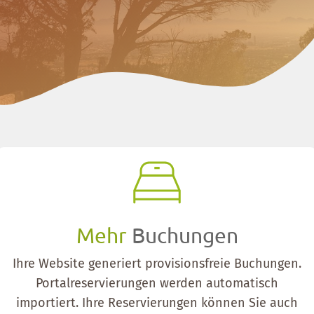
Mehr
Buchungen
Ihre Website generiert provisionsfreie Buchungen.
Portalreservierungen werden automatisch
importiert. Ihre Reservierungen können Sie auch