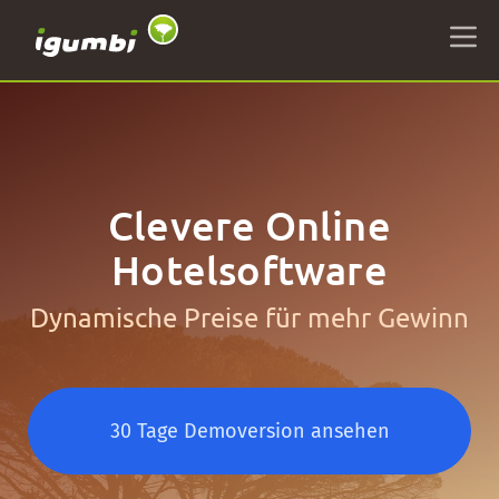
Clevere Online
Hotelsoftware
Dynamische Preise für mehr Gewinn
30 Tage Demoversion ansehen