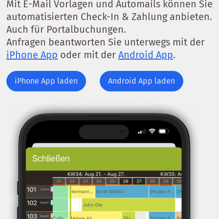
Mit E-Mail Vorlagen und Automails können Sie
automatisierten Check-In & Zahlung anbieten.
Auch für Portalbuchungen.
Anfragen beantworten Sie unterwegs mit der
iPhone App
oder mit der
Android App
.
iPhone App laden
Android App laden