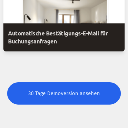
Automatische Bestätigungs-E-Mail für
Buchungsanfragen
30 Tage Demoversion ansehen