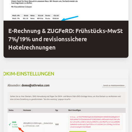
E-Rechnung & ZUGFeRD: Frühstücks-MwSt
7%/19% und revisionssichere
Hotelrechnungen