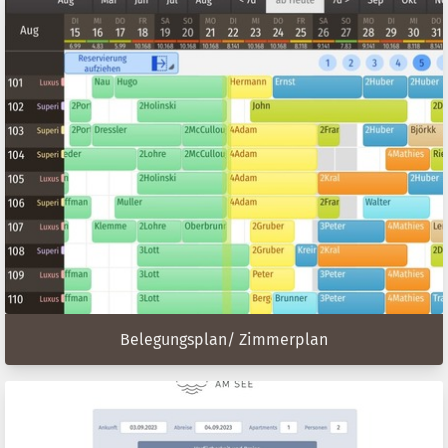
Belegungsplan/ Zimmerplan