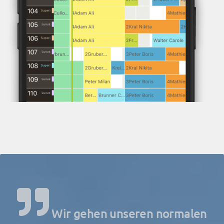
Wir gehen unseren normalen