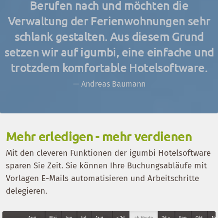
Berufen nach und möchten die
Verwaltung der Ferienwohnungen sehr
schlank gestalten. Aus diesem Grund
setzen wir auf igumbi, eine einfache und
trotzdem komfortable Hotelsoftware.
Andreas Baumann
Mehr erledigen - mehr verdienen
Mit den cleveren Funktionen der igumbi Hotelsoftware
sparen Sie Zeit. Sie können Ihre Buchungsabläufe mit
Vorlagen E-Mails automatisieren und Arbeitschritte
delegieren.