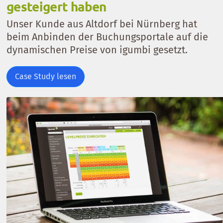
gesteigert haben
Unser Kunde aus Altdorf bei Nürnberg hat
beim Anbinden der Buchungsportale auf die
dynamischen Preise von igumbi gesetzt.
Case Study lesen