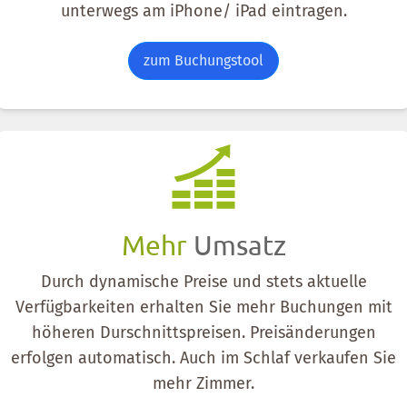
unterwegs am iPhone/ iPad eintragen.
zum Buchungstool
Mehr
Umsatz
Durch dynamische Preise und stets aktuelle
Verfügbarkeiten erhalten Sie mehr Buchungen mit
höheren Durschnittspreisen. Preisänderungen
erfolgen automatisch. Auch im Schlaf verkaufen Sie
mehr Zimmer.