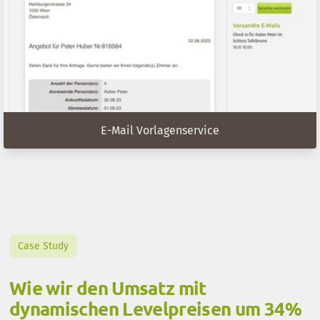
E-Mail Vorlagenservice
Case Study
Wie wir den Umsatz mit
dynamischen Levelpreisen um 34%