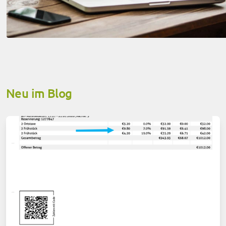
Neu im Blog