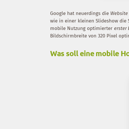
Google hat neuerdings die
Website 
wie in einer kleinen Slideshow die 
mobile Nutzung optimierter
erster
Bildschirmbreite von 320 Pixel opti
Was soll eine mobile H