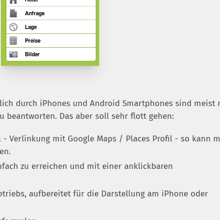
lich durch iPhones und Android Smartphones sind meist 
u beantworten. Das aber soll sehr flott gehen:
l - Verlinkung mit Google Maps / Places Profil - so kann 
en.
fach zu erreichen und mit einer anklickbaren
etriebs, aufbereitet für die Darstellung am iPhone oder
)