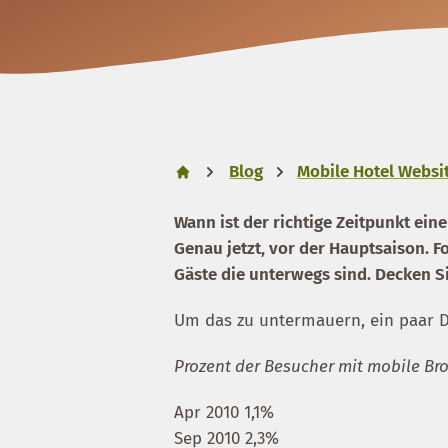
Blog
Mobile Hotel Websit
Wann ist der richtige Zeitpunkt ein
Genau jetzt, vor der Hauptsaison. F
Gäste die unterwegs sind. Decken S
Um das zu untermauern, ein paar Da
Prozent der Besucher mit mobile Br
Apr 2010 1,1%
Sep 2010 2,3%