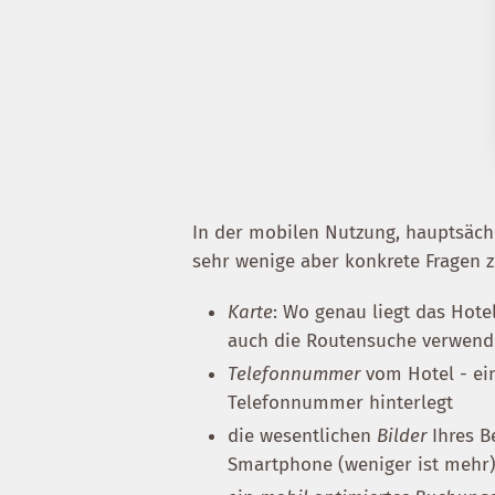
In der mobilen Nutzung, hauptsäch
sehr wenige aber konkrete Fragen z
Karte
: Wo genau liegt das Hote
auch die Routensuche verwend
Telefonnummer
vom Hotel - ein
Telefonnummer hinterlegt
die wesentlichen
Bilder
Ihres B
Smartphone (weniger ist mehr