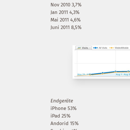
Nov 2010 3,7%
Jan 2011 4,3%
Mai 2011 4,6%
Juni 2011 8,5%
Endgeräte
iPhone 53%
iPad 25%
Andorid 15%