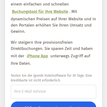
einem einfachen und schnellen
Buchungstool für Ihre Website
. Mit
dynamischen Preisen auf Ihrer Website und in
den Portalen erhöhen Sie Ihren Umsatz und
Gewinn.
Wir steigern Ihre provisionsfreien
Direktbuchungen. Sie sparen Zeit und haben
mit der
iPhone App
unterwegs Zugriff auf
Ihre Daten.
Testen Sie die igumbi Hotelsoftware für 30 Tage. Eine
Kreditkarte ist nicht erforderlich.