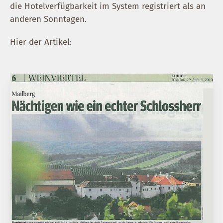
die Hotelverfügbarkeit im System registriert als an
anderen Sonntagen.
Hier der Artikel: