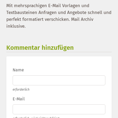
Mit mehrsprachigen E-Mail Vorlagen und
Textbausteinen Anfragen und Angebote schnell und
perfekt formatiert verschicken. Mail Archiv
inklusive.
Kommentar hinzufügen
Name
erforderlich
E-Mail