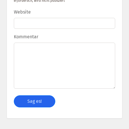
erforderlich, wird nicht publiziert
Website
Kommentar