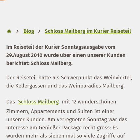
Blog
Schloss Mailberg im Kurier Reiseteil
Im Reiseteil der Kurier Sonntagsausgabe vom
29.August 2010 wurde über einen unserer Kunden
berichtet: Schloss Mailberg.
Der Reiseteil hatte als Schwerpunkt das Weinviertel,
die Kellergassen und das Weinparadies Mailberg.
Das
Schloss Mailberg
mit 12 wunderschönen
Zimmern, Appartements und Suiten ist einer
unserer Kunden. Am verregneten Sonntag war das
Interesse am Genießer Package recht gross: Es
wurden mehr als sieben mal so viele Zugriffe auf