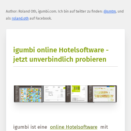
Author:
Roland Oth
,
igumbi.com
.
Ich bin auf twitter zu finden:
@smtm
, und
als
roland.oth
auf Facebook.
igumbi online Hotelsoftware -
jetzt unverbindlich probieren
igumbi ist eine
online Hotelsoftware
mit