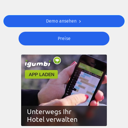
Demo ansehen
Preise