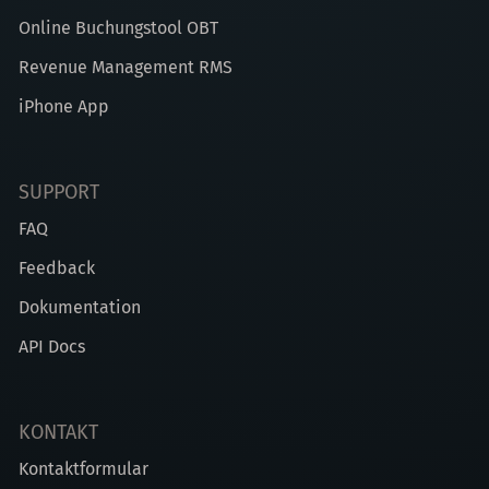
Online Buchungstool OBT
Revenue Management RMS
iPhone App
SUPPORT
FAQ
Feedback
Dokumentation
API Docs
KONTAKT
Kontaktformular