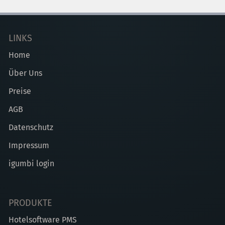
LINKS
Home
Über Uns
Preise
AGB
Datenschutz
Impressum
igumbi login
PRODUKTE
Hotelsoftware PMS