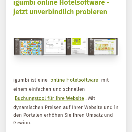
igumbi online Hotelsoftware -
jetzt unverbindlich probieren
igumbi ist eine
online Hotelsoftware
mit
einem einfachen und schnellen
Buchungstool für Ihre Website
. Mit
dynamischen Preisen auf Ihrer Website und in
den Portalen erhöhen Sie Ihren Umsatz und
Gewinn.