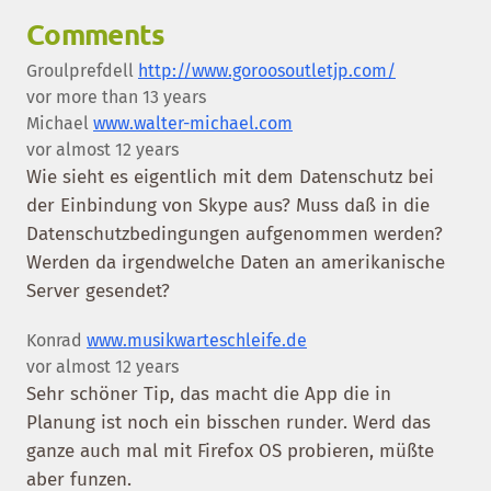
Comments
Groulprefdell
http://www.goroosoutletjp.com/
vor more than 13 years
Michael
www.walter-michael.com
vor almost 12 years
Wie sieht es eigentlich mit dem Datenschutz bei
der Einbindung von Skype aus? Muss daß in die
Datenschutzbedingungen aufgenommen werden?
Werden da irgendwelche Daten an amerikanische
Server gesendet?
Konrad
www.musikwarteschleife.de
vor almost 12 years
Sehr schöner Tip, das macht die App die in
Planung ist noch ein bisschen runder. Werd das
ganze auch mal mit Firefox OS probieren, müßte
aber funzen.