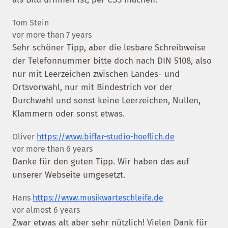
Tom Stein
vor more than 7 years
Sehr schöner Tipp, aber die lesbare Schreibweise
der Telefonnummer bitte doch nach DIN 5108, also
nur mit Leerzeichen zwischen Landes- und
Ortsvorwahl, nur mit Bindestrich vor der
Durchwahl und sonst keine Leerzeichen, Nullen,
Klammern oder sonst etwas.
Oliver
https://www.biffar-studio-hoeflich.de
vor more than 6 years
Danke für den guten Tipp. Wir haben das auf
unserer Webseite umgesetzt.
Hans
https://www.musikwarteschleife.de
vor almost 6 years
Zwar etwas alt aber sehr nützlich! Vielen Dank für