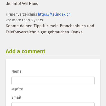
die Info! VG! Hans
Firmenverzeichnis
https://telindex.ch
vor more than 5 years
Konnte deinen Tipp für mein Branchenbuch und
Telefonverzeichnis gut gebrauchen. Danke
Add a comment
Name
Required
Email