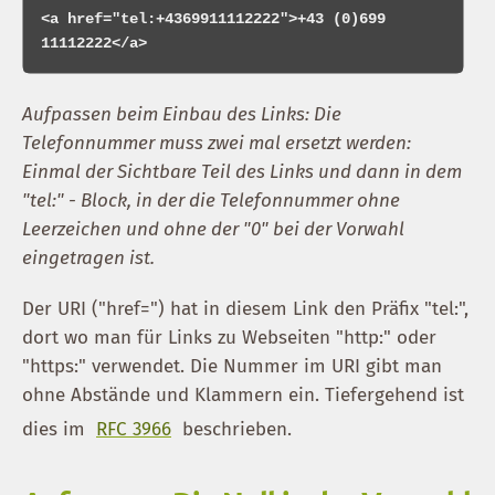
<a href="tel:+4369911112222">+43 (0)699 
Aufpassen beim Einbau des Links: Die
Telefonnummer muss zwei mal ersetzt werden:
Einmal der Sichtbare Teil des Links und dann in dem
"tel:" - Block, in der die Telefonnummer ohne
Leerzeichen und ohne der "0" bei der Vorwahl
eingetragen ist.
Der URI ("href=") hat in diesem Link den Präfix "tel:",
dort wo man für Links zu Webseiten "http:" oder
"https:" verwendet. Die Nummer im URI gibt man
ohne Abstände und Klammern ein. Tiefergehend ist
dies im
RFC 3966
beschrieben.