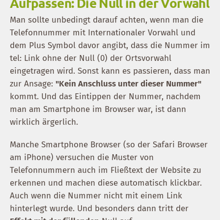
Aufpassen: Die Null in der Vorwahl
Man sollte unbedingt darauf achten, wenn man die
Telefonnummer mit Internationaler Vorwahl und
dem Plus Symbol davor angibt, dass die Nummer im
tel: Link ohne der Null (0) der Ortsvorwahl
eingetragen wird. Sonst kann es passieren, dass man
zur Ansage:
"Kein Anschluss unter dieser Nummer"
kommt. Und das Eintippen der Nummer, nachdem
man am Smartphone im Browser war, ist dann
wirklich ärgerlich.
Manche Smartphone Browser (so der Safari Browser
am iPhone) versuchen die Muster von
Telefonnummern auch im Fließtext der Website zu
erkennen und machen diese automatisch klickbar.
Auch wenn die Nummer nicht mit einem Link
hinterlegt wurde. Und besonders dann tritt der