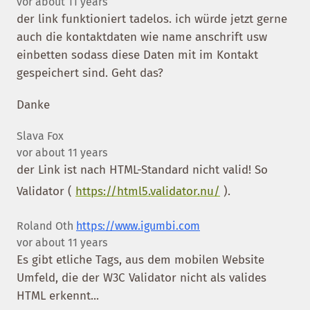
vor about 11 years
der link funktioniert tadelos. ich würde jetzt gerne
auch die kontaktdaten wie name anschrift usw
einbetten sodass diese Daten mit im Kontakt
gespeichert sind. Geht das?
Danke
Slava Fox
vor about 11 years
der Link ist nach HTML-Standard nicht valid! So
Validator (
https://html5.validator.nu/
).
Roland Oth
https://www.igumbi.com
vor about 11 years
Es gibt etliche Tags, aus dem mobilen Website
Umfeld, die der W3C Validator nicht als valides
HTML erkennt...