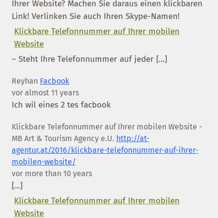
Ihrer Website? Machen Sie daraus einen klickbaren
Link! Verlinken Sie auch Ihren Skype-Namen!
Klickbare Telefonnummer auf Ihrer mobilen
Website
– Steht Ihre Telefonnummer auf jeder [...]
Reyhan
Facbook
vor almost 11 years
Ich wil eines 2 tes facbook
Klickbare Telefonnummer auf Ihrer mobilen Website -
MB Art & Tourism Agency e.U.
http://at-
agentur.at/2016/klickbare-telefonnummer-auf-ihrer-
mobilen-website/
vor more than 10 years
[...]
Klickbare Telefonnummer auf Ihrer mobilen
Website