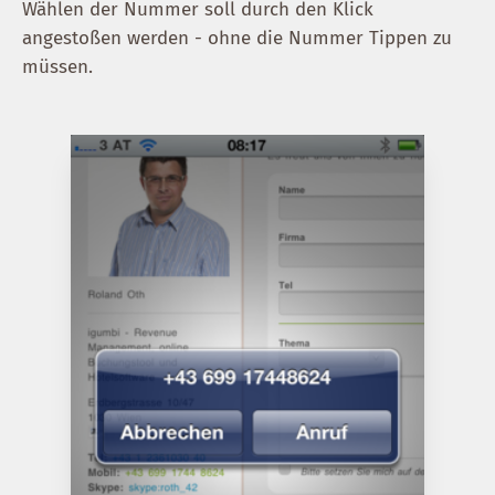
Wählen der Nummer soll durch den Klick
angestoßen werden - ohne die Nummer Tippen zu
müssen.