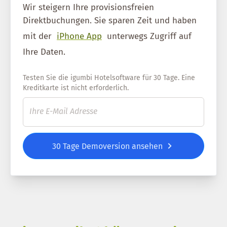
Wir steigern Ihre provisionsfreien
Direktbuchungen. Sie sparen Zeit und haben
mit der
iPhone App
unterwegs Zugriff auf
Ihre Daten.
Testen Sie die igumbi Hotelsoftware für 30 Tage. Eine
Kreditkarte ist nicht erforderlich.
30 Tage Demoversion ansehen