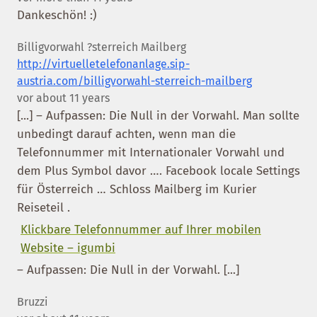
Dankeschön! :)
Billigvorwahl ?sterreich Mailberg
http://virtuelletelefonanlage.sip-
austria.com/billigvorwahl-sterreich-mailberg
vor about 11 years
[...] – Aufpassen: Die Null in der Vorwahl. Man sollte
unbedingt darauf achten, wenn man die
Telefonnummer mit Internationaler Vorwahl und
dem Plus Symbol davor …. Facebook locale Settings
für Österreich … Schloss Mailberg im Kurier
Reiseteil .
Klickbare Telefonnummer auf Ihrer mobilen
Website – igumbi
– Aufpassen: Die Null in der Vorwahl. [...]
Bruzzi