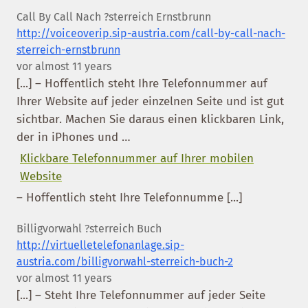
Call By Call Nach ?sterreich Ernstbrunn
http://voiceoverip.sip-austria.com/call-by-call-nach-
sterreich-ernstbrunn
vor almost 11 years
[...] – Hoffentlich steht Ihre Telefonnummer auf
Ihrer Website auf jeder einzelnen Seite und ist gut
sichtbar. Machen Sie daraus einen klickbaren Link,
der in iPhones und …
Klickbare Telefonnummer auf Ihrer mobilen
Website
– Hoffentlich steht Ihre Telefonnumme [...]
Billigvorwahl ?sterreich Buch
http://virtuelletelefonanlage.sip-
austria.com/billigvorwahl-sterreich-buch-2
vor almost 11 years
[...] – Steht Ihre Telefonnummer auf jeder Seite