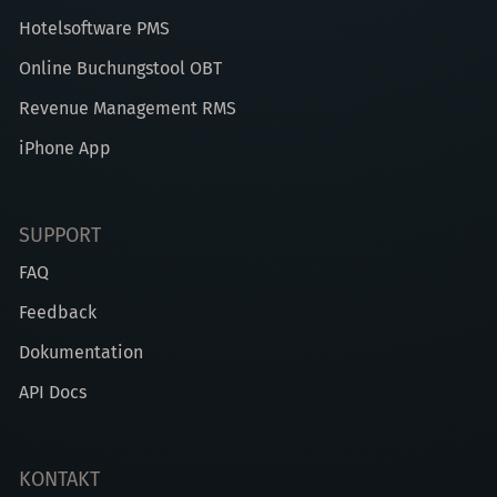
Hotelsoftware PMS
Online Buchungstool OBT
Revenue Management RMS
iPhone App
SUPPORT
FAQ
Feedback
Dokumentation
API Docs
KONTAKT