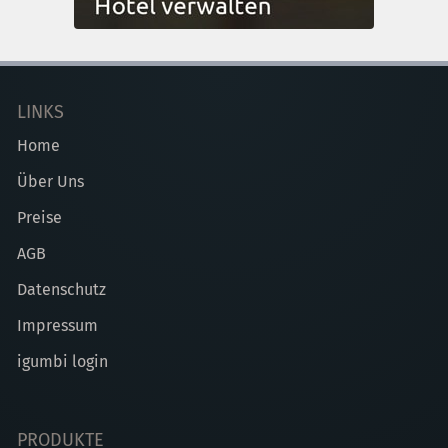
LINKS
Home
Über Uns
Preise
AGB
Datenschutz
Impressum
igumbi login
PRODUKTE