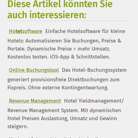
Diese Artikel könnten Sie
auch interessieren:
Ho
tel
software
Einfache Hotelsoftware für kleine
Hotels: Automatisieren Sie Buchungen, Preise &
Portale. Dynamische Preise = mehr Umsatz.
Kostenlos testen. iOS-App & Schnittstellen.
Online Buchungstool
Das Hotel-Buchungssystem
generiert provisionsfreie Direktbuchungen zum
Fixpreis. Ohne externe Kontingentwartung.
Revenue Management
Hotel Yieldmanagement/
Revenue Management System. Mit dynamischen
Hotel Preisen Auslastung, Umsatz und Gewinn
steigern.