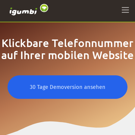
Klickbare Telefonnummer
auf Ihrer mobilen Website
30 Tage Demoversion ansehen