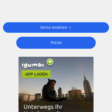
Demo ansehen
Preise