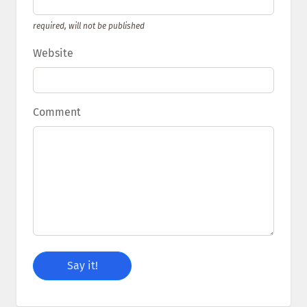
required, will not be published
Website
Comment