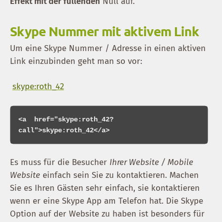
Effekt mit der füllenden
Null auf.
Skype Nummer mit aktivem Link
Um eine Skype Nummer / Adresse in einen aktiven
Link einzubinden geht man so vor:
skype:roth_42
<a  href="skype:roth_42?
Es muss für die Besucher
Ihrer Website / Mobile
Website
einfach sein Sie zu kontaktieren. Machen
Sie es Ihren Gästen sehr einfach, sie kontaktieren
wenn er eine Skype App am Telefon hat. Die Skype
Option auf der Website zu haben ist besonders für