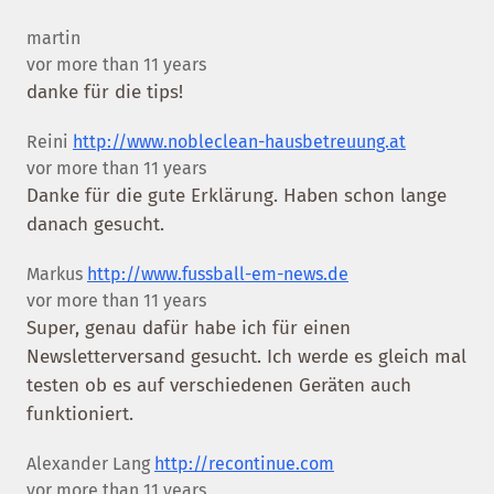
martin
vor more than 11 years
danke für die tips!
Reini
http://www.nobleclean-hausbetreuung.at
vor more than 11 years
Danke für die gute Erklärung. Haben schon lange
danach gesucht.
Markus
http://www.fussball-em-news.de
vor more than 11 years
Super, genau dafür habe ich für einen
Newsletterversand gesucht. Ich werde es gleich mal
testen ob es auf verschiedenen Geräten auch
funktioniert.
Alexander Lang
http://recontinue.com
vor more than 11 years