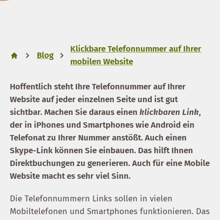
Klickbare Telefonnummer auf Ihrer
Blog
mobilen Website
Hoffentlich steht Ihre Telefonnummer auf Ihrer
Website auf jeder einzelnen Seite und ist gut
sichtbar. Machen Sie daraus einen
klickbaren Link
,
der in iPhones und Smartphones wie Android ein
Telefonat zu Ihrer Nummer anstößt. Auch einen
Skype-Link können Sie einbauen. Das hilft Ihnen
Direktbuchungen zu generieren. Auch für eine Mobile
Website macht es sehr viel Sinn.
Die Telefonnummern Links sollen in vielen
Mobiltelefonen und Smartphones funktionieren. Das