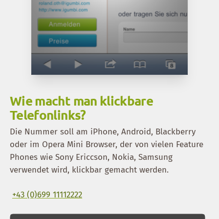
Wie macht man klickbare
Telefonlinks?
Die Nummer soll am iPhone, Android, Blackberry
oder im Opera Mini Browser, der von vielen Feature
Phones wie Sony Ericcson, Nokia, Samsung
verwendet wird, klickbar gemacht werden.
+43 (0)699 11112222