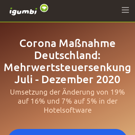
Corona Maßnahme
Deutschland:
Mehrwertsteuersenkung
Juli - Dezember 2020
Umsetzung der Änderung von 19%
auf 16% und 7% auf 5% in der
Hotelsoftware