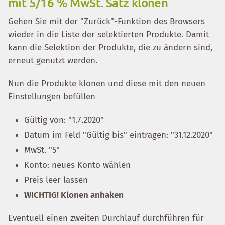
mit 5/16 % MwSt. Satz klonen
Gehen Sie mit der "Zurück"-Funktion des Browsers
wieder in die Liste der selektierten Produkte. Damit
kann die Selektion der Produkte, die zu ändern sind,
erneut genutzt werden.
Nun die Produkte klonen und diese mit den neuen
Einstellungen befüllen
Gültig von: "1.7.2020"
Datum im Feld "Gültig bis" eintragen: "31.12.2020"
MwSt. "5"
Konto: neues Konto wählen
Preis leer lassen
WICHTIG! Klonen anhaken
Eventuell einen zweiten Durchlauf durchführen für