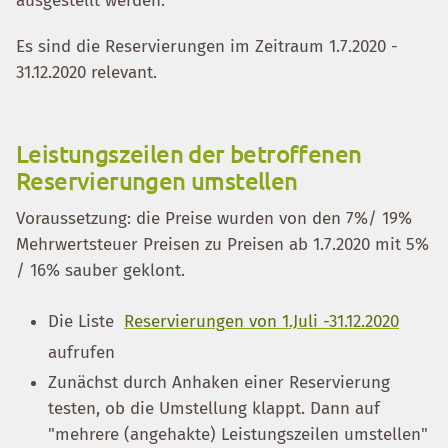
ausgestellt werden.
Es sind die Reservierungen im Zeitraum 1.7.2020 -
31.12.2020 relevant.
Leistungszeilen der betroffenen
Reservierungen umstellen
Voraussetzung: die Preise wurden von den 7%/ 19%
Mehrwertsteuer Preisen zu Preisen ab 1.7.2020 mit 5%
/ 16% sauber geklont.
Die Liste
Reservierungen von 1.Juli -31.12.2020
aufrufen
Zunächst durch Anhaken einer Reservierung
testen, ob die Umstellung klappt. Dann auf
"mehrere (angehakte) Leistungszeilen umstellen"