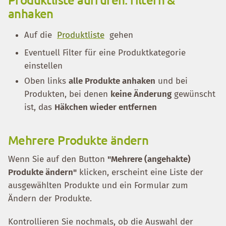
anhaken
Auf die
Produktliste
gehen
Eventuell Filter für eine Produktkategorie
einstellen
Oben links
alle Produkte anhaken
und bei
Produkten, bei denen
keine Änderung
gewünscht
ist, das
Häkchen wieder entfernen
Mehrere Produkte ändern
Wenn Sie auf den Button
"Mehrere (angehakte)
Produkte ändern"
klicken, erscheint eine Liste der
ausgewählten Produkte und ein Formular zum
Ändern der Produkte.
Kontrollieren Sie nochmals, ob die Auswahl der