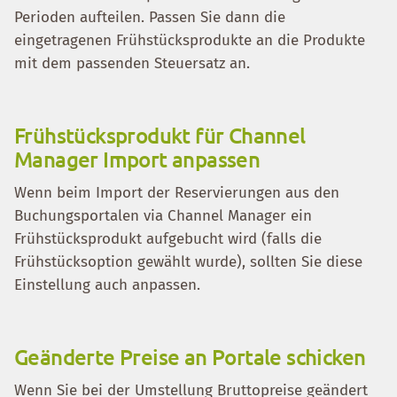
Perioden aufteilen. Passen Sie dann die
eingetragenen Frühstücksprodukte an die Produkte
mit dem passenden Steuersatz an.
Frühstücksprodukt für Channel
Manager Import anpassen
Wenn beim Import der Reservierungen aus den
Buchungsportalen via Channel Manager ein
Frühstücksprodukt aufgebucht wird (falls die
Frühstücksoption gewählt wurde), sollten Sie diese
Einstellung auch anpassen.
Geänderte Preise an Portale schicken
Wenn Sie bei der Umstellung Bruttopreise geändert