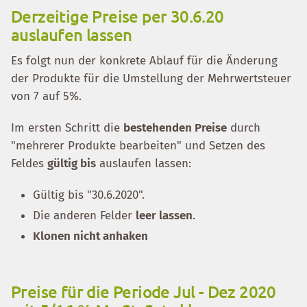
Derzeitige Preise per 30.6.20
auslaufen lassen
Es folgt nun der konkrete Ablauf für die Änderung
der Produkte für die Umstellung der Mehrwertsteuer
von 7 auf 5%.
Im ersten Schritt die
bestehenden Preise
durch
"mehrerer Produkte bearbeiten" und Setzen des
Feldes
gültig bis
auslaufen lassen:
Gültig bis "30.6.2020".
Die anderen Felder
leer lassen
.
Klonen nicht anhaken
Preise für die Periode Jul - Dez 2020