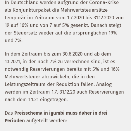
In Deutschland werden aufgrund der Corona-Krise
als Konjunkturpaket die Mehrwertsteuersätze
temporär im Zeitraum vom 1.7.2020 bis 31.12.2020 von
19 auf 16% und von 7 auf 5% gesenkt. Danach steigt
der Steuersatz wieder auf die ursprünglichen 19%
und 7%.
In dem Zeitraum bis zum 30.6.2020 und ab dem
1.1.2021, in der noch 7% zu verrechnen sind, ist es
notwendig Reservierungen bereits mit 5% und 16%
Mehrwertsteuer abzuwickeln, die in den
Leistungszeitraum der Reduktion fallen. Analog
werden im Zeitraum 1.7.-31.12.20 auch Reservierungen
nach dem 1.1.21 eingetragen.
Das
Preisschema in igumbi muss daher in drei
Perioden
aufgeteilt werden: