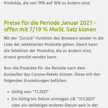
Produkte, die von 19% auf 16% zu ändern sind.
Preise für die Periode Januar 2021 -
offen mit 7/19 % MwSt. Satz klonen
Mit der "Zurück"-Funktion des Browsers wieder in die
Liste der selektierten Produkte gehen. Damit kann
die Selektion der Produkte, die zu ändern sind,
erneut genutzt werden kann.
Nun die Produkte für die Periode nach dem
Auslaufen des Corona-Pakets klonen. Diese mit den
folgenden Einstellungen befüllen:
Gültig von: "1.1.2021"
Ein Gültig bis Datum eintragen z.B. "31.1.2023"
oder ein beliebiges anderes Datum weit in der