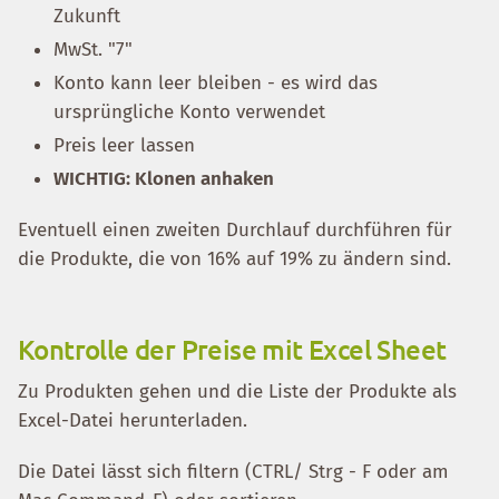
Zukunft
MwSt. "7"
Konto kann leer bleiben - es wird das
ursprüngliche Konto verwendet
Preis leer lassen
WICHTIG: Klonen anhaken
Eventuell einen zweiten Durchlauf durchführen für
die Produkte, die von 16% auf 19% zu ändern sind.
Kontrolle der Preise mit Excel Sheet
Zu Produkten gehen und die Liste der Produkte als
Excel-Datei herunterladen.
Die Datei lässt sich filtern (CTRL/ Strg - F oder am