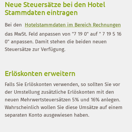
Neue Steuersätze bei den Hotel
Stammdaten eintragen
Bei den
Hotelstammdaten im Bereich Rechnungen
das MwSt. Feld anpassen von "7 19 0" auf " 7 19 5 16
0" anpassen. Damit stehen die beiden neuen
Steuersätze zur Verfügung.
Erlöskonten erweitern
Falls Sie Erlöskonten verwenden, so sollten Sie vor
der Umstellung zusätzliche Erlöskonten mit den
neuen Mehrwertsteuersätzen 5% und 16% anlegen.
Wahrscheinlich wollen Sie diese Umsätze auf einem
separaten Konto ausgewiesen haben.