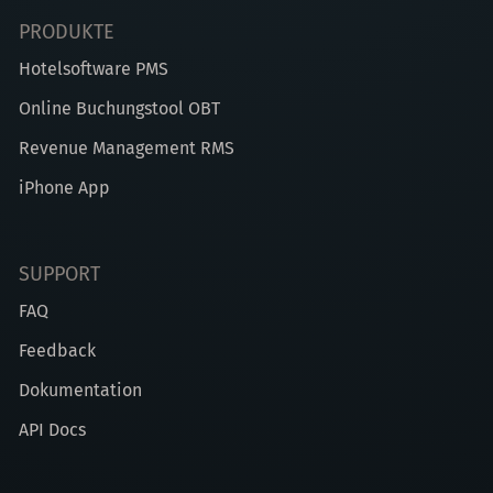
PRODUKTE
Hotelsoftware PMS
Online Buchungstool OBT
Revenue Management RMS
iPhone App
SUPPORT
FAQ
Feedback
Dokumentation
API Docs