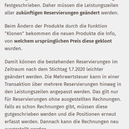
festgeschrieben. Daher müssen die Leistungszeilen
aller
zukünftigen Reservierungen geändert
werden.
Beim Ändern der Produkte durch die Funktion
"Klonen" bekommen die neuen Produkte die Info,
von
welchem ursprünglichen Preis diese geklont
wurden.
Damit können die bestehenden Reservierungen im
Zeitraum nach dem Stichtag 1.7.2020 leichter
geändert werden. Die Mehrwertsteuer kann in einer
Transaktion über mehrere Reservierungen hinweg in
den Leistungszeilen angepasst werden. Das gilt nur
für Reservierungen ohne ausgestellten Rechnungen.
Falls es schon Rechnungen gibt, müssen diese
gutgeschrieben werden und die Positionen erneut
erfasst werden. Dannach kann die Rechnungen neu