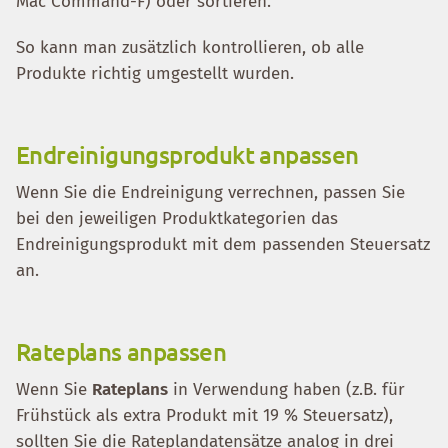
Mac Command-F) oder sortieren.
So kann man zusätzlich kontrollieren, ob alle
Produkte richtig umgestellt wurden.
Endreinigungsprodukt anpassen
Wenn Sie die Endreinigung verrechnen, passen Sie
bei den jeweiligen Produktkategorien das
Endreinigungsprodukt mit dem passenden Steuersatz
an.
Rateplans anpassen
Wenn Sie
Rateplans
in Verwendung haben (z.B. für
Frühstück als extra Produkt mit 19 % Steuersatz),
sollten Sie die Rateplandatensätze analog in drei