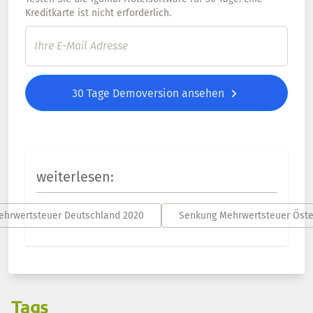
Kreditkarte ist nicht erforderlich.
30 Tage Demoversion ansehen
weiterlesen:
hrwertsteuer Deutschland 2020
Senkung Mehrwertsteuer Öste
Tags