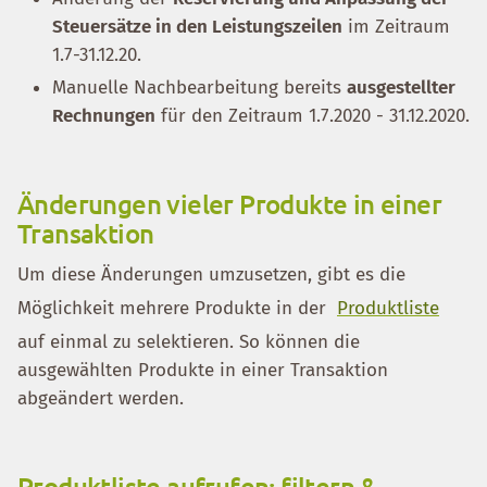
Steuersätze in den Leistungszeilen
im Zeitraum
1.7-31.12.20.
Manuelle Nachbearbeitung bereits
ausgestellter
Rechnungen
für den Zeitraum 1.7.2020 - 31.12.2020.
Änderungen vieler Produkte in einer
Transaktion
Um diese Änderungen umzusetzen, gibt es die
Möglichkeit mehrere Produkte in der
Produktliste
auf einmal zu selektieren. So können die
ausgewählten Produkte in einer Transaktion
abgeändert werden.
Produktliste aufrufen: filtern &