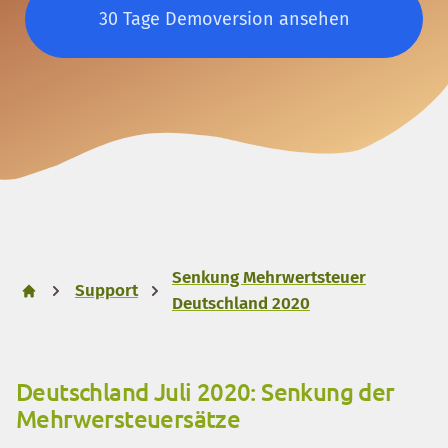
30 Tage Demoversion ansehen
Senkung Mehrwertsteuer
Support
Deutschland 2020
Deutschland Juli 2020: Senkung der
Mehrwersteuersätze