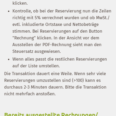
klicken.
Kontrolle, ob bei der Reservierung nun die Zeilen
richtig mit 5% verrechnet wurden und ob MwSt./
evtl. inkludierte Ortstaxe und Nettobeträge
stimmen. Bei Reservierungen auf den Button
"Rechnung" klicken. In der Ansicht vor dem
Ausstellen der PDF-Rechnung sieht man den
Steuersatz ausgewiesen.
Wenn alles passt die restlichen Reservierungen
auf der Liste umstellen.
Die Transaktion dauert eine Weile. Wenn sehr viele
Reservierungen umzustellen sind (>100) kann es
durchaus 2-3 Minuten dauern. Bitte die Transaktion
nicht mehrfach anstoßen.
Bereits ausgestellte Rechnungen/