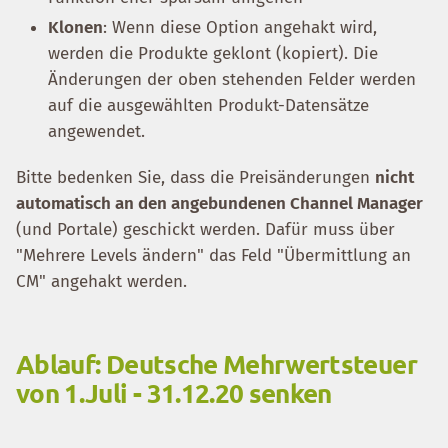
Klonen
: Wenn diese Option angehakt wird,
werden die Produkte geklont (kopiert). Die
Änderungen der oben stehenden Felder werden
auf die ausgewählten Produkt-Datensätze
angewendet.
Bitte bedenken Sie, dass die Preisänderungen
nicht
automatisch an den angebundenen Channel Manager
(und Portale) geschickt werden. Dafür muss über
"Mehrere Levels ändern" das Feld "Übermittlung an
CM" angehakt werden.
Ablauf: Deutsche Mehrwertsteuer
von 1.Juli - 31.12.20 senken