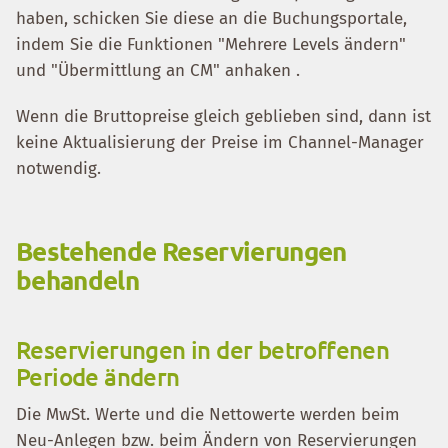
haben, schicken Sie diese an die Buchungsportale,
indem Sie die Funktionen "Mehrere Levels ändern"
und "Übermittlung an CM" anhaken .
Wenn die Bruttopreise gleich geblieben sind, dann ist
keine Aktualisierung der Preise im Channel-Manager
notwendig.
Bestehende Reservierungen
behandeln
Reservierungen in der betroffenen
Periode ändern
Die MwSt. Werte und die Nettowerte werden beim
Neu-Anlegen bzw. beim Ändern von Reservierungen