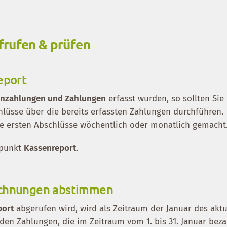
frufen & prüfen
eport
Anzahlungen und Zahlungen
erfasst wurden, so sollten Sie
lüsse über die bereits erfassten Zahlungen durchführen.
e ersten Abschlüsse wöchentlich oder monatlich gemacht
üpunkt
Kassenreport
.
echnungen abstimmen
port
abgerufen wird, wird als Zeitraum der Januar des aktu
den Zahlungen, die im Zeitraum vom 1. bis 31. Januar beza