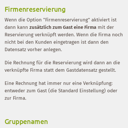
Firmenreservierung
Wenn die Option "Firmenreservierung" aktiviert ist
dann kann
zusätzlich zum Gast eine Firma
mit der
Reservierung verknüpft werden. Wenn die Firma noch
nicht bei den Kunden eingetragen ist dann den
Datensatz vorher anlegen.
Die Rechnung für die Reservierung wird dann an die
verknüpfte Firma statt dem Gastdatensatz gestellt.
Eine Rechnung hat immer nur eine Verknüpfung:
entweder zum Gast (die Standard Einstellung) oder
zur Firma.
Gruppenamen