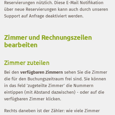
Reservierungen nützlich. Diese E-Mail Notifikation
über neue Reservierungen kann auch durch unseren
Support auf Anfrage deaktiviert werden.
Zimmer und Rechnungszeilen
bearbeiten
Zimmer zuteilen
Bei den
verfügbaren Zimmern
sehen Sie die Zimmer
die für den Buchungszeitraum frei sind. Sie können
in das Feld 'zugeteilte Zimmer' die Nummern
eintippen (mit Abstand dazwischen) - oder auf die
verfügbaren Zimmer klicken.
Rechts daneben ist der Zähler: wie viele Zimmer