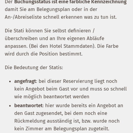
Der
Buchungsstatus ist eine farbliche Kennzeichnung
damit Sie am Belegungsplan oder in der
An-/Abreiseliste schnell erkennen was zu tun ist.
Die Stati können Sie selbst definieren /
überschreiben und an Ihre eigenen Abläufe
anpassen. (Bei den Hotel Stammdaten). Die Farbe
wird durch die Position bestimmt.
Die Bedeutung der Statis:
angefragt
: bei dieser Reservierung liegt noch
kein Angebot beim Gast vor und muss so schnell
wie möglich beantwortet werden
beantwortet
: hier wurde bereits ein Angebot an
den Gast zugesendet, bei dem noch eine
Rückmeldung ausständig ist, bzw. wurde noch
kein Zimmer am Belegungsplan zugeteilt.