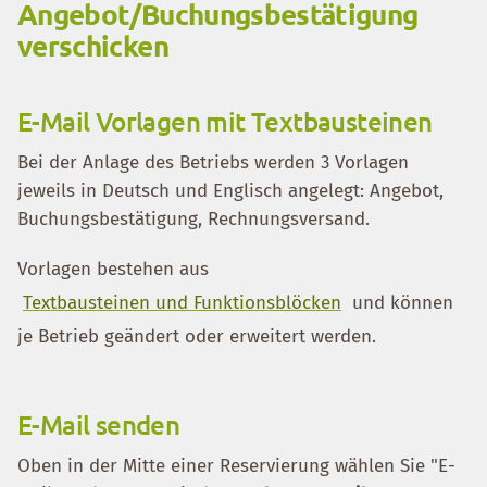
Angebot/Buchungsbestätigung
verschicken
E-Mail Vorlagen mit Textbausteinen
Bei der Anlage des Betriebs werden 3 Vorlagen
jeweils in Deutsch und Englisch angelegt: Angebot,
Buchungsbestätigung, Rechnungsversand.
Vorlagen bestehen aus
Textbausteinen und Funktionsblöcken
und können
je Betrieb geändert oder erweitert werden.
E-Mail senden
Oben in der Mitte einer Reservierung wählen Sie "E-