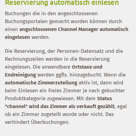
Reservierung automatisch einlesen
Buchungen die in den angeschlossenen
Buchungsportalen gemacht wurden können durch
einen
angschlossenen Channel Manager automatisch
eingelesen
werden.
Die Reservierung, der Personen-Datensatz und die
Rechnungszeilen werden in die Reservierung
eingelesen. Die anwendbare
Ortstaxe und
Endreinigung
werden ggfls. hinzugebucht. Wenn die
automatische Zimmerzuteilung
aktiv ist, dann wird
beim Einlesen ein Freies Zimmer je nach gebuchter
Produktkategorie zugewiesen. Mit dem
Status
"channel" wird das Zimmer als verkauft gezählt
, egal
ob ein Zimmer zugeteilt wurde oder nicht. Das
verhindert Überbuchungen.