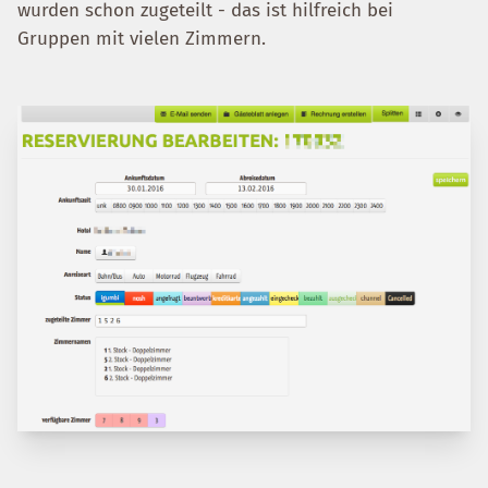
wurden schon zugeteilt - das ist hilfreich bei
Gruppen mit vielen Zimmern.