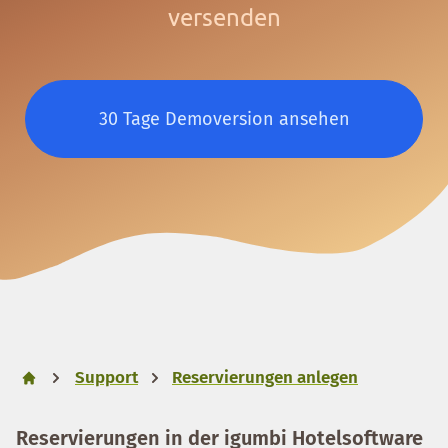
versenden
30 Tage Demoversion ansehen
Support
Reservierungen anlegen
Reservierungen in der igumbi Hotelsoftware