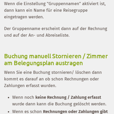
Wenn die Einstellung "Gruppennamen" aktiviert ist,
dann kann ein Name für eine Reisegruppe
eingetragen werden.
Der Gruppenname erscheint dann auf der Rechnung
und auf der An- und Abreiseliste.
Buchung manuell Stornieren / Zimmer
am Belegungsplan austragen
Wenn Sie eine Buchung stornieren/ löschen dann
kommt es darauf an ob schon Rechnungen oder
Zahlungen erfasst wurden.
Wenn noch
keine Rechnung / Zahlung erfasst
wurde dann kann die Buchung gelöscht werden.
Wenn es schon
Rechnungen oder Zahlungen gibt