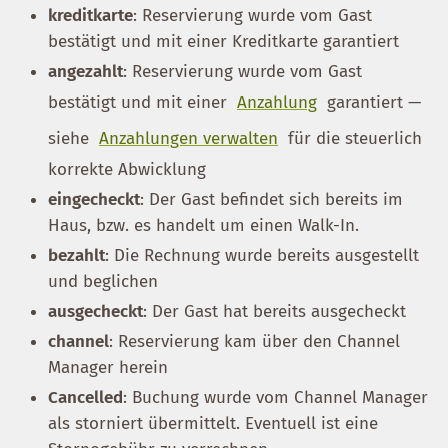
kreditkarte
: Reservierung wurde vom Gast
bestätigt und mit einer Kreditkarte garantiert
angezahlt
: Reservierung wurde vom Gast
bestätigt und mit einer
Anzahlung
garantiert —
siehe
Anzahlungen verwalten
für die steuerlich
korrekte Abwicklung
eingecheckt
: Der Gast befindet sich bereits im
Haus, bzw. es handelt um einen Walk-In.
bezahlt
: Die Rechnung wurde bereits ausgestellt
und beglichen
ausgecheckt
: Der Gast hat bereits ausgecheckt
channel
: Reservierung kam über den Channel
Manager herein
Cancelled
: Buchung wurde vom Channel Manager
als storniert übermittelt. Eventuell ist eine