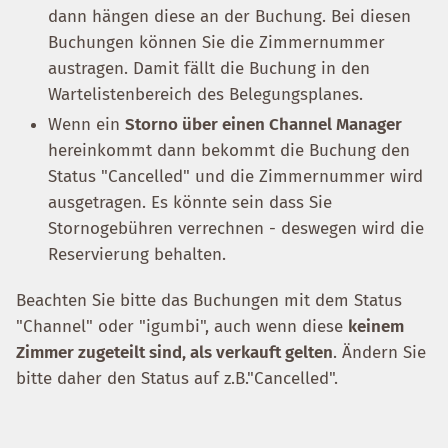
dann hängen diese an der Buchung. Bei diesen
Buchungen können Sie die Zimmernummer
austragen. Damit fällt die Buchung in den
Wartelistenbereich des Belegungsplanes.
Wenn ein
Storno über einen Channel Manager
hereinkommt dann bekommt die Buchung den
Status "Cancelled" und die Zimmernummer wird
ausgetragen. Es könnte sein dass Sie
Stornogebühren verrechnen - deswegen wird die
Reservierung behalten.
Beachten Sie bitte das Buchungen mit dem Status
"Channel" oder "igumbi", auch wenn diese
keinem
Zimmer zugeteilt sind, als verkauft gelten
. Ändern Sie
bitte daher den Status auf z.B."Cancelled".