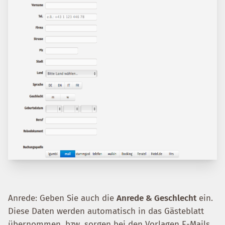
Anrede: Geben Sie auch die
Anrede & Geschlecht
ein.
Diese Daten werden automatisch in das Gästeblatt
übernommen, bzw. sorgen bei den Vorlagen E-Mails