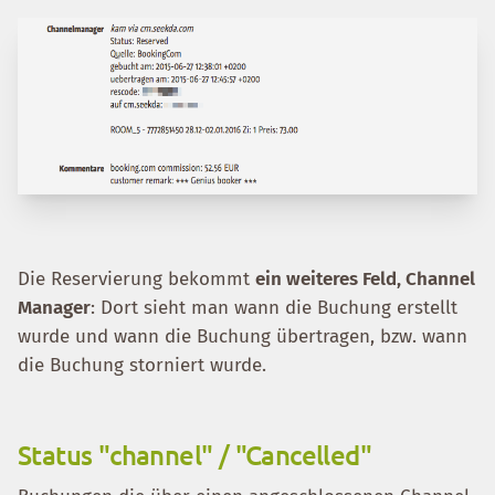
Die Reservierung bekommt
ein weiteres Feld, Channel
Manager
: Dort sieht man wann die Buchung erstellt
wurde und wann die Buchung übertragen, bzw. wann
die Buchung storniert wurde.
Status "channel" / "Cancelled"