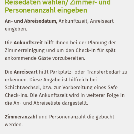
Reisedaten wählen/ Zimmer- und
Personenanzahl eingeben
An- und Abreisedatum
, Ankunftszeit, Anreiseart
eingeben.
Die
Ankunftszeit
hilft Ihnen bei der Planung der
Zimmerreinigung und um den Check-In für spät
ankommende Gäste vorzubereiten.
Die
Anreiseart
hilft Parkplatz- oder Transferbedarf zu
erkennen. Diese Angabe ist hilfreich bei
Schichtwechsel, bzw. zur Vorbereitung eines Safe
Check-Ins. Die Ankunftszeit wird in weiterer Folge in
die An- und Abreiseliste dargestellt.
Zimmeranzahl
und Personenanzahl die gebucht
werden.