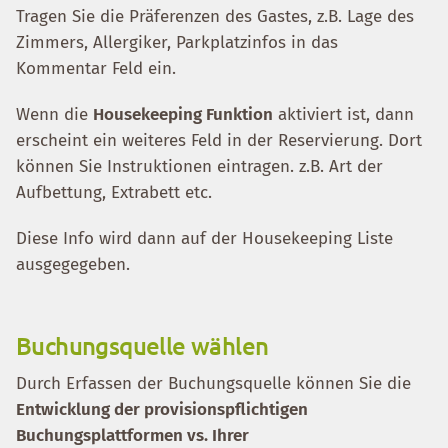
Tragen Sie die Präferenzen des Gastes, z.B. Lage des
Zimmers, Allergiker, Parkplatzinfos in das
Kommentar Feld ein.
Wenn die
Housekeeping Funktion
aktiviert ist, dann
erscheint ein weiteres Feld in der Reservierung. Dort
können Sie Instruktionen eintragen. z.B. Art der
Aufbettung, Extrabett etc.
Diese Info wird dann auf der Housekeeping Liste
ausgegegeben.
Buchungsquelle wählen
Durch Erfassen der Buchungsquelle können Sie die
Entwicklung der provisionspflichtigen
Buchungsplattformen vs. Ihrer