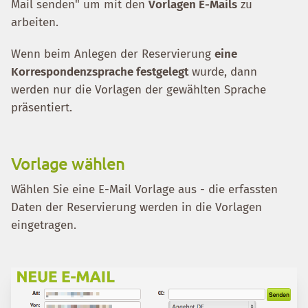
Mail senden" um mit den
Vorlagen E-Mails
zu
arbeiten.
Wenn beim Anlegen der Reservierung
eine
Korrespondenzsprache festgelegt
wurde, dann
werden nur die Vorlagen der gewählten Sprache
präsentiert.
Vorlage wählen
Wählen Sie eine E-Mail Vorlage aus - die erfassten
Daten der Reservierung werden in die Vorlagen
eingetragen.