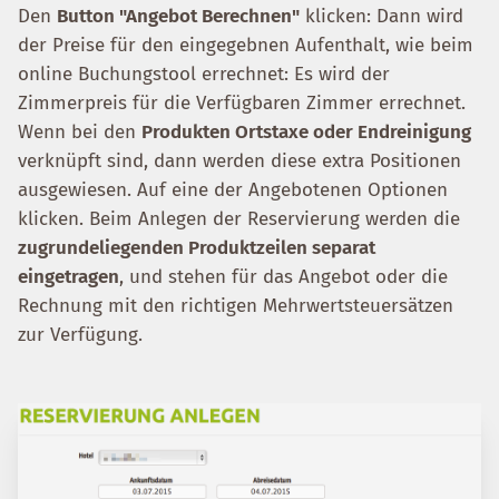
Den
Button "Angebot Berechnen"
klicken: Dann wird
der Preise für den eingegebnen Aufenthalt, wie beim
online Buchungstool errechnet: Es wird der
Zimmerpreis für die Verfügbaren Zimmer errechnet.
Wenn bei den
Produkten Ortstaxe oder Endreinigung
verknüpft sind, dann werden diese extra Positionen
ausgewiesen. Auf eine der Angebotenen Optionen
klicken. Beim Anlegen der Reservierung werden die
zugrundeliegenden Produktzeilen separat
eingetragen
, und stehen für das Angebot oder die
Rechnung mit den richtigen Mehrwertsteuersätzen
zur Verfügung.