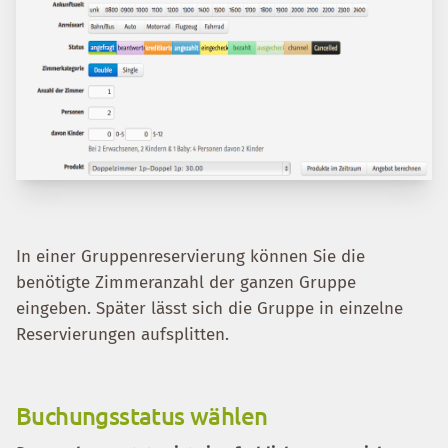
In einer Gruppenreservierung können Sie die
benötigte Zimmeranzahl der ganzen Gruppe
eingeben. Später lässt sich die Gruppe in einzelne
Reservierungen aufsplitten.
Buchungsstatus wählen