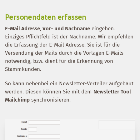
Personendaten erfassen
E-Mail Adresse, Vor- und Nachname
eingeben.
Einziges Pflichtfeld ist der Nachname. Wir empfehlen
die Erfassung der E-Mail Adresse. Sie ist für die
Versendung der Mails durch die Vorlagen E-Mails
notwendig, bzw. dient für die Erkennung von
Stammkunden.
So kann nebenbei ein Newsletter-Verteiler aufgebaut
werden. Diesen können Sie mit dem
Newsletter Tool
Mailchimp
synchronisieren.