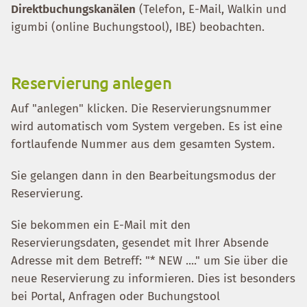
Direktbuchungskanälen
(Telefon, E-Mail, Walkin und
igumbi (online Buchungstool), IBE) beobachten.
Reservierung anlegen
Auf "anlegen" klicken. Die Reservierungsnummer
wird automatisch vom System vergeben. Es ist eine
fortlaufende Nummer aus dem gesamten System.
Sie gelangen dann in den Bearbeitungsmodus der
Reservierung.
Sie bekommen ein E-Mail mit den
Reservierungsdaten, gesendet mit Ihrer Absende
Adresse mit dem Betreff: "* NEW ...." um Sie über die
neue Reservierung zu informieren. Dies ist besonders
bei Portal, Anfragen oder Buchungstool