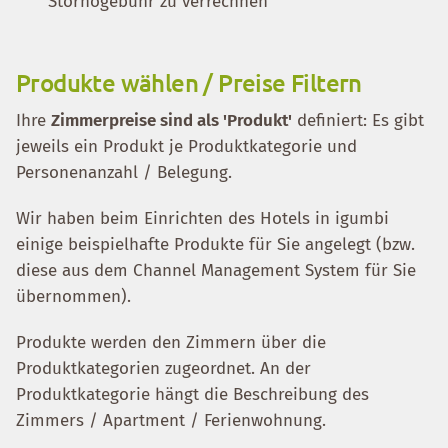
Stornogebühr zu verrechnen
Produkte wählen / Preise Filtern
Ihre
Zimmerpreise sind als 'Produkt'
definiert: Es gibt
jeweils ein Produkt je Produktkategorie und
Personenanzahl / Belegung.
Wir haben beim Einrichten des Hotels in igumbi
einige beispielhafte Produkte für Sie angelegt (bzw.
diese aus dem Channel Management System für Sie
übernommen).
Produkte werden den Zimmern über die
Produktkategorien zugeordnet. An der
Produktkategorie hängt die Beschreibung des
Zimmers / Apartment / Ferienwohnung.