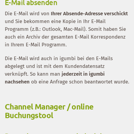
E-Mail absenden
Die E-Mail wird von
Ihrer Absende-Adresse verschickt
und Sie bekommen eine Kopie in Ihr E-Mail
Programm (z.B.: Outlook, Mac-Mail). Somit haben Sie
auch ein Archiv der gesamten E-Mail Korrespondenz
in Ihrem E-Mail Programm.
Die E-Mail wird auch in igumbi bei den E-Mails
abgelegt und ist mit dem Kundendatensatz
verknüpft. So kann man
jederzeit in igumbi
nachsehen
ob eine Anfrage schon beantwortet wurde.
Channel Manager / online
Buchungstool