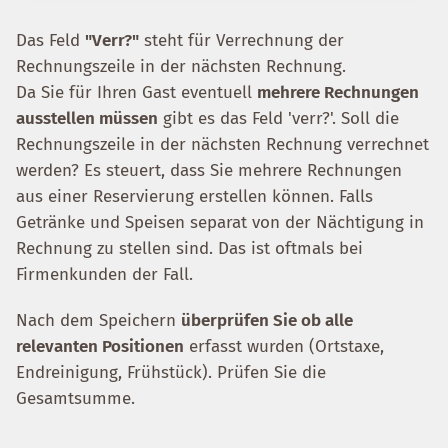
Das Feld
"Verr?"
steht für Verrechnung der
Rechnungszeile in der nächsten Rechnung.
Da Sie für Ihren Gast eventuell
mehrere Rechnungen
ausstellen müssen
gibt es das Feld 'verr?'. Soll die
Rechnungszeile in der nächsten Rechnung verrechnet
werden? Es steuert, dass Sie mehrere Rechnungen
aus einer Reservierung erstellen können. Falls
Getränke und Speisen separat von der Nächtigung in
Rechnung zu stellen sind. Das ist oftmals bei
Firmenkunden der Fall.
Nach dem Speichern
überprüfen Sie ob alle
relevanten Positionen
erfasst wurden (Ortstaxe,
Endreinigung, Frühstück). Prüfen Sie die
Gesamtsumme.