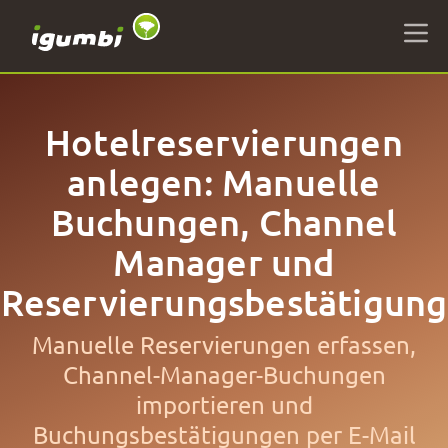
Hotelreservierungen
anlegen: Manuelle
Buchungen, Channel
Manager und
Reservierungsbestätigung
Manuelle Reservierungen erfassen,
Channel-Manager-Buchungen
importieren und
Buchungsbestätigungen per E-Mail