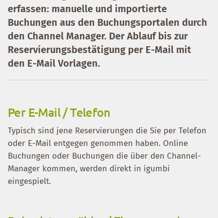
erfassen: manuelle und importierte
Buchungen aus den Buchungsportalen durch
den Channel Manager. Der Ablauf bis zur
Reservierungsbestätigung per E-Mail mit
den E-Mail Vorlagen.
Per E-Mail / Telefon
Typisch sind jene Reservierungen die Sie per Telefon
oder E-Mail entgegen genommen haben. Online
Buchungen oder Buchungen die über den Channel-
Manager kommen, werden direkt in igumbi
eingespielt.