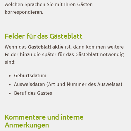
welchen Sprachen Sie mit Ihren Gästen
korrespondieren.
Felder für das Gästeblatt
Wenn das
Gästeblatt aktiv
ist, dann kommen weitere
Felder hinzu die später für das Gästeblatt notwendig
sind:
Geburtsdatum
Ausweisdaten (Art und Nummer des Ausweises)
Beruf des Gastes
Kommentare und interne
Anmerkungen