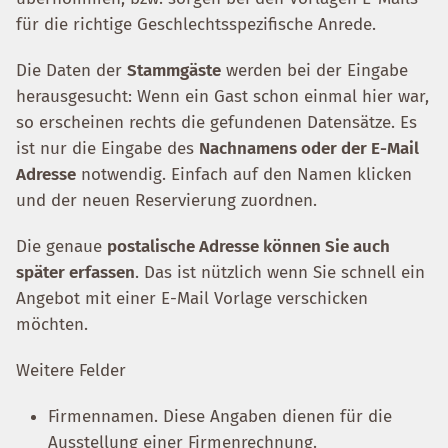
für die richtige Geschlechtsspezifische Anrede.
Die Daten der
Stammgäste
werden bei der Eingabe
herausgesucht: Wenn ein Gast schon einmal hier war,
so erscheinen rechts die gefundenen Datensätze. Es
ist nur die Eingabe des
Nachnamens oder der E-Mail
Adresse
notwendig. Einfach auf den Namen klicken
und der neuen Reservierung zuordnen.
Die genaue
postalische Adresse können Sie auch
später erfassen
. Das ist nützlich wenn Sie schnell ein
Angebot mit einer E-Mail Vorlage verschicken
möchten.
Weitere Felder
Firmennamen. Diese Angaben dienen für die
Ausstellung einer Firmenrechnung.