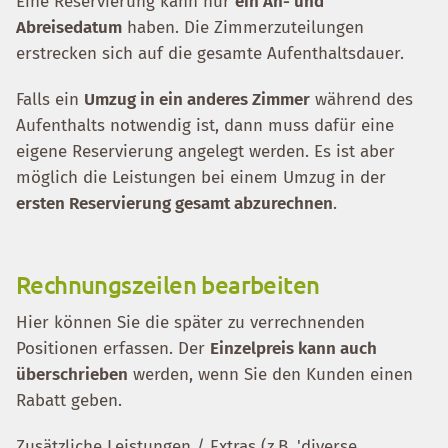
Eine Reservierung kann nur
ein An- und
Abreisedatum
haben. Die Zimmerzuteilungen
erstrecken sich auf die gesamte Aufenthaltsdauer.
Falls ein
Umzug in ein anderes Zimmer
während des
Aufenthalts notwendig ist, dann muss dafür eine
eigene Reservierung angelegt werden. Es ist aber
möglich die Leistungen bei einem Umzug in der
ersten Reservierung gesamt abzurechnen
.
Rechnungszeilen bearbeiten
Hier können Sie die später zu verrechnenden
Positionen erfassen. Der
Einzelpreis kann auch
überschrieben
werden, wenn Sie den Kunden einen
Rabatt geben.
Zusätzliche Leistungen / Extras (z.B. 'diverse