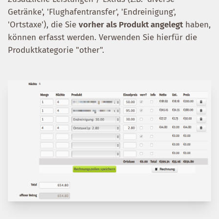
Getränke', 'Flughafentransfer', 'Endreinigung',
'Ortstaxe'), die Sie
vorher als Produkt angelegt
haben,
können erfasst werden. Verwenden Sie hierfür die
Produktkategorie "other".