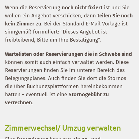
Wenn die Reservierung
noch nicht fixiert
ist und Sie
wollen ein Angebot verschicken, dann
teilen Sie noch
kein Zimmer
zu. Bei der Standard E-Mail Vorlage ist
sinngemäß formuliert: "Dieses Angebot ist
freibleibend, Bitte um Ihre Bestätigung".
Wartelisten oder Reservierungen die in Schwebe sind
können somit auch einfach verwaltet werden. Diese
Reservierungen finden Sie im unteren Bereich des
Belegungsplanes. Auch finden Sie dort die Stornos
die über Buchungsplattformen hereinbekommen
hatten - eventuell ist eine
Stornogebühr zu
verrechnen
.
Zimmerwechsel/ Umzug verwalten