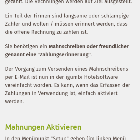
gezahlt. Die Rechnungen werden auf Ziel ausgestellt.
Ein Teil der Firmen sind langsame oder schlampige
Zahler und wollen / müssen erinnert werden, dass
die offene Rechnung zu zahlen ist.
Sie benötigen ein
Mahnschreiben oder freundlicher
genannt eine "Zahlungserinnerung"
.
Der Vorgang zum Versenden eines Mahnschreibens
per E-Mail ist nun in der igumbi Hotelsoftware
vereinfacht worden. Es kann, wenn das Erfassen der
Zahlungen in Verwendung ist, einfach aktiviert
werden.
Mahnungen Aktivieren
In den Menüpunkt "Setup" gehen (im linken Menü,