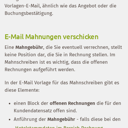
Vorlagen-E-Mail, ähnlich wie das Angebot oder die
Buchungsbestätigung.
E-Mail Mahnungen verschicken
Eine
Mahngebühr
, die Sie eventuell verrechnen, stellt
keine Position dar, die Sie in Rechnung stellen. Im
Mahnschreiben ist es wichtig, dass die offenen
Rechnungen aufgeführt werden.
In der E-Mail Vorlage für das Mahnschreiben gibt es
diese Elemente:
einen Block der
offenen Rechnungen
die für den
Kundendatensatz offen sind.
Anführung der
Mahngebühr
- falls diese bei den