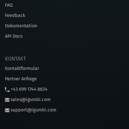
FAQ
Feedback
Dokumentation
API Docs
KONTAKT
Kontaktformular
Partner Anfrage
+43 699 1744 8624
sales@igumbi.com
support@igumbi.com