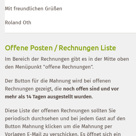
Mit freundlichen Grüßen
Roland Oth
Offene Posten / Rechnungen Liste
Im Bereich der Rechnungen gibt es in der Mitte oben
den Menüpunkt "offene Rechnungen".
Der Button für die Mahnung wird bei offenen
Rechnungen gezeigt, die
noch offen sind und vor
mehr als 14 Tagen ausgestellt wurden
.
Diese Liste der offenen Rechnungen sollten Sie
periodisch durchsehen und bei jedem Gast auf den
Button Mahnung klicken um die Mahnung per
Vorlagen E-Mail zu verschicken. Es öffnet sich ein