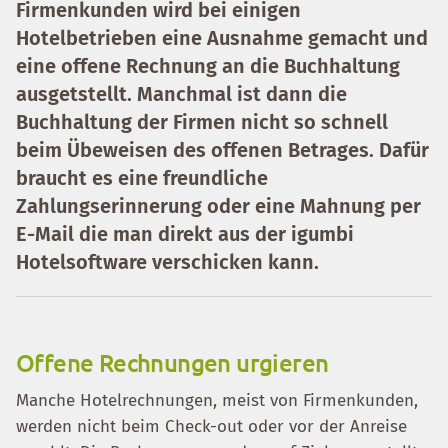
Firmenkunden wird bei einigen
Hotelbetrieben eine Ausnahme gemacht und
eine offene Rechnung an die Buchhaltung
ausgetstellt. Manchmal ist dann die
Buchhaltung der Firmen nicht so schnell
beim Übeweisen des offenen Betrages. Dafür
braucht es eine freundliche
Zahlungserinnerung oder eine Mahnung per
E-Mail die man direkt aus der igumbi
Hotelsoftware verschicken kann.
Offene Rechnungen urgieren
Manche Hotelrechnungen, meist von Firmenkunden,
werden nicht beim Check-out oder vor der Anreise