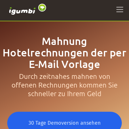
Mahnung
Hotelrechnungen der per
E-Mail Vorlage
Durch zeitnahes mahnen von
offenen Rechnungen kommen Sie
schneller zu Ihrem Geld
30 Tage Demoversion ansehen