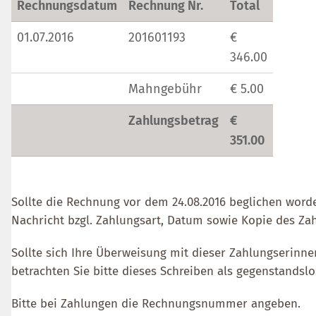
Rechnungsdatum
Rechnung Nr.
Total
01.07.2016
201601193
€
346.00
Mahngebühr
€ 5.00
Zahlungsbetrag
€
351.00
Sollte die Rechnung vor dem 24.08.2016 beglichen worde
Nachricht bzgl. Zahlungsart, Datum sowie Kopie des Zah
Sollte sich Ihre Überweisung mit dieser Zahlungserinn
betrachten Sie bitte dieses Schreiben als gegenstandslo
Bitte bei Zahlungen die Rechnungsnummer angeben.