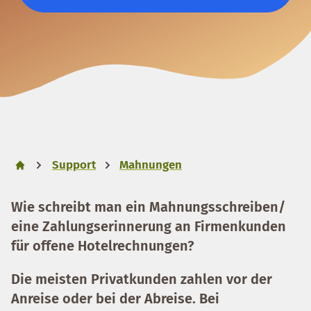
Support
Mahnungen
Wie schreibt man ein Mahnungsschreiben/
eine Zahlungserinnerung an Firmenkunden
für offene Hotelrechnungen?
Die meisten Privatkunden zahlen vor der
Anreise oder bei der Abreise. Bei