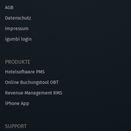
AGB
Datenschutz
Impressum
igumbi login
PRODUKTE
Hotelsoftware PMS
Online Buchungstool OBT
Revenue Management RMS
iPhone App
SUPPORT