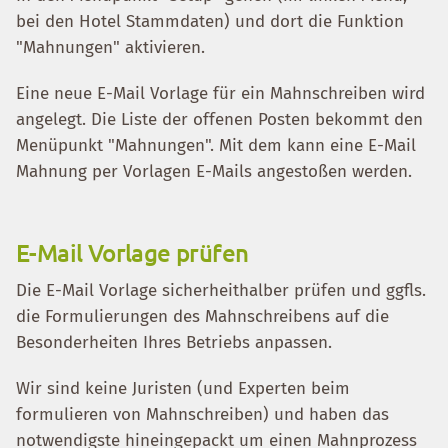
bei den Hotel Stammdaten) und dort die Funktion
"Mahnungen" aktivieren.
Eine neue E-Mail Vorlage für ein Mahnschreiben wird
angelegt. Die Liste der offenen Posten bekommt den
Menüpunkt "Mahnungen". Mit dem kann eine E-Mail
Mahnung per Vorlagen E-Mails angestoßen werden.
E-Mail Vorlage prüfen
Die E-Mail Vorlage sicherheithalber prüfen und ggfls.
die Formulierungen des Mahnschreibens auf die
Besonderheiten Ihres Betriebs anpassen.
Wir sind keine Juristen (und Experten beim
formulieren von Mahnschreiben) und haben das
notwendigste hineingepackt um einen Mahnprozess