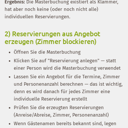
Ergebnis:
Die Masterbuchung existiert als Klammer,
hat aber noch keine (oder noch nicht alle)
individuellen Reservierungen.
2) Reservierungen aus Angebot
erzeugen (Zimmer blockieren)
Öffnen Sie die Masterbuchung
Klicken Sie auf "Reservierung anlegen" — statt
einer Person wird die Masterbuchung verwendet
Lassen Sie ein Angebot für die Termine, Zimmer
und Personenanzahl berechnen — das ist wichtig,
denn es wird danach für jedes Zimmer eine
individuelle Reservierung erstellt
Prüfen Sie die erzeugten Reservierungen
(Anreise/Abreise, Zimmer, Personenanzahl)
Wenn Gästenamen bereits bekannt sind, legen