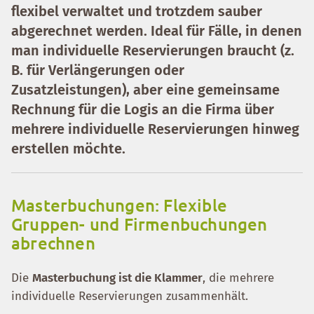
flexibel verwaltet und trotzdem sauber
abgerechnet werden. Ideal für Fälle, in denen
man
individuelle Reservierungen
braucht (z.
B. für Verlängerungen oder
Zusatzleistungen), aber
eine gemeinsame
Rechnung für die Logis an die Firma
über
mehrere individuelle Reservierungen hinweg
erstellen möchte.
Masterbuchungen: Flexible
Gruppen- und Firmenbuchungen
abrechnen
Die
Masterbuchung ist die Klammer
, die mehrere
individuelle Reservierungen zusammenhält.