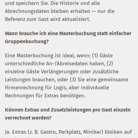
und speichern Sie. Die Historie und alle
Abrechnungsdaten bleiben erhalten — nur die
Referenz zum Gast wird aktualisiert.
Wann brauche ich eine Masterbuchung statt einfacher
Gruppenbuchung?
Eine Masterbuchung ist ideal, wenn: (1) Gäste
unterschiedliche An-/Abreisedaten haben, (2)
einzelne Gäste Verlängerungen oder zusätzliche
Leistungen brauchen, oder (3) Sie eine gemeinsame
Firmenrechnung für Logis, aber individuelle
Rechnungen für Extras benötigen.
Können Extras und Zusatzleistungen pro Gast einzeln
verrechnet werden?
Ja. Extras (z. B. Gastro, Parkplatz, Minibar) bleiben auf