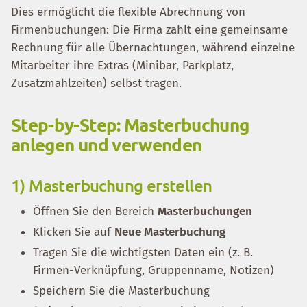
Dies ermöglicht die flexible Abrechnung von
Firmenbuchungen: Die Firma zahlt eine gemeinsame
Rechnung für alle Übernachtungen, während einzelne
Mitarbeiter ihre Extras (Minibar, Parkplatz,
Zusatzmahlzeiten) selbst tragen.
Step-by-Step: Masterbuchung
anlegen und verwenden
1) Masterbuchung erstellen
Öffnen Sie den Bereich
Masterbuchungen
Klicken Sie auf
Neue Masterbuchung
Tragen Sie die wichtigsten Daten ein (z. B.
Firmen-Verknüpfung, Gruppenname, Notizen)
Speichern Sie die Masterbuchung