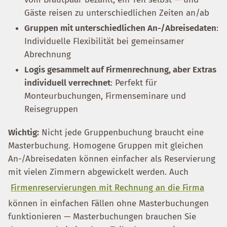
Gäste reisen zu unterschiedlichen Zeiten an/ab
Gruppen mit unterschiedlichen An-/Abreisedaten
:
Individuelle Flexibilität bei gemeinsamer
Abrechnung
Logis gesammelt auf Firmenrechnung, aber Extras
individuell verrechnet
: Perfekt für
Monteurbuchungen, Firmenseminare und
Reisegruppen
Wichtig:
Nicht jede Gruppenbuchung braucht eine
Masterbuchung. Homogene Gruppen mit gleichen
An-/Abreisedaten können einfacher als Reservierung
mit vielen Zimmern abgewickelt werden. Auch
Firmenreservierungen mit Rechnung an die Firma
können in einfachen Fällen ohne Masterbuchungen
funktionieren — Masterbuchungen brauchen Sie