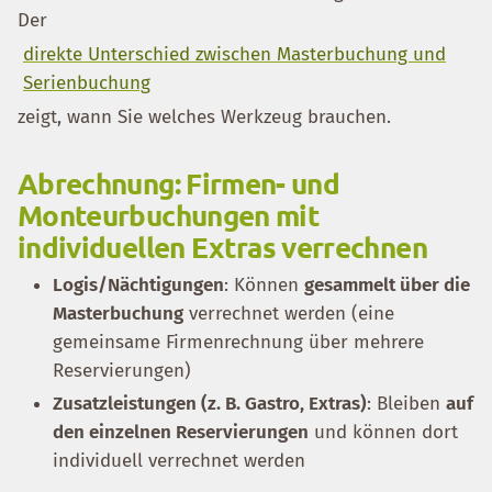
Der
direkte Unterschied zwischen Masterbuchung und
Serienbuchung
zeigt, wann Sie welches Werkzeug brauchen.
Abrechnung: Firmen- und
Monteurbuchungen mit
individuellen Extras verrechnen
Logis/Nächtigungen
: Können
gesammelt über die
Masterbuchung
verrechnet werden (eine
gemeinsame Firmenrechnung über mehrere
Reservierungen)
Zusatzleistungen (z. B. Gastro, Extras)
: Bleiben
auf
den einzelnen Reservierungen
und können dort
individuell verrechnet werden