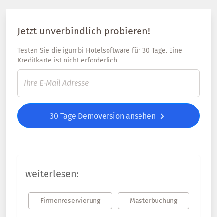
Jetzt unverbindlich probieren!
Testen Sie die igumbi Hotelsoftware für 30 Tage. Eine
Kreditkarte ist nicht erforderlich.
30 Tage Demoversion ansehen
weiterlesen:
Firmenreservierung
Masterbuchung