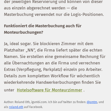
der jeweiligen Reservierung und können von dieser
aus einzeln abgerechnet werden — die
Masterbuchung verwendet nur die Logis-Positionen.
Funktioniert die Masterbuchung auch für
Monteurbuchungen?
Ja, ideal sogar. Sie blockieren Zimmer mit dem
Platzhalter „NN”, die Firma liefert später die echten
Namen. Sie erstellen eine gemeinsame Rechnung für
alle Übernachtungen an die Firma und verrechnen
Extras (Verpflegung, Parkplatz) einzeln pro Arbeiter.
Details zum kompletten Workflow für wöchentlich
wiederkehrende Handwerkerbuchungen finden Sie
unter
Hotelsoftware für Monteurzimmer
.
Author:
Roland Oth
,
igumbi.com
.
Ich bin auf twitter zu finden:
@smtm
, und
als
roland.oth
auf Facebook.