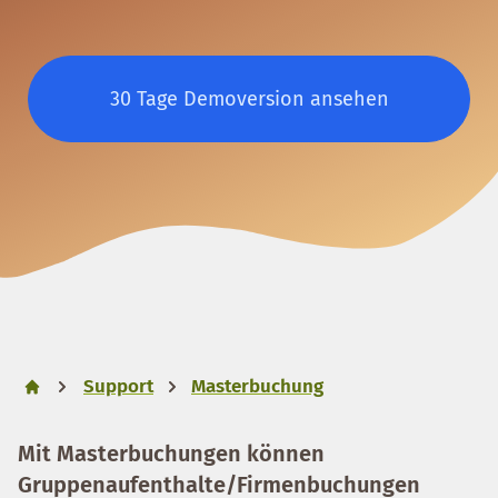
30 Tage Demoversion ansehen
Support
Masterbuchung
Mit
Masterbuchungen
können
Gruppenaufenthalte/Firmenbuchungen