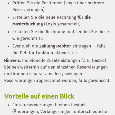
Prüfen Sie die Positionen (Logis über mehrere
Reservierungen)
Erstellen Sie die neue Rechnung
für die
Masterbuchung
(Logis gesammelt)
Erstellen Sie die Rechnung und senden Sie diese
wie gewohnt zu
Eventuell die
Zahlung Debitor
eintragen — falls
die Debitor Funktion aktiviert ist
Hinweis:
Individuelle Zusatzleistungen (z. B. Gastro)
bleiben weiterhin auf den einzelnen Reservierungen
und können separat aus den jeweiligen
Reservierungen abgerechnet werden, falls gewünscht.
Vorteile auf einen Blick
Einzelreservierungen bleiben flexibel
(Änderungen, Verlängerungen, unterschiedliche