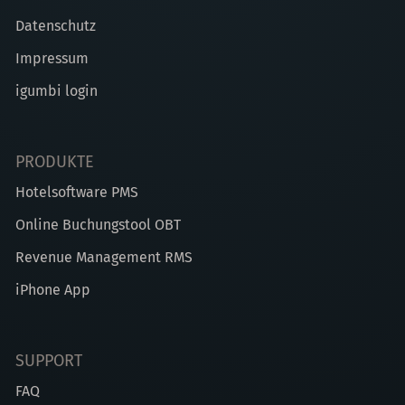
Datenschutz
Impressum
igumbi login
PRODUKTE
Hotelsoftware PMS
Online Buchungstool OBT
Revenue Management RMS
iPhone App
SUPPORT
FAQ