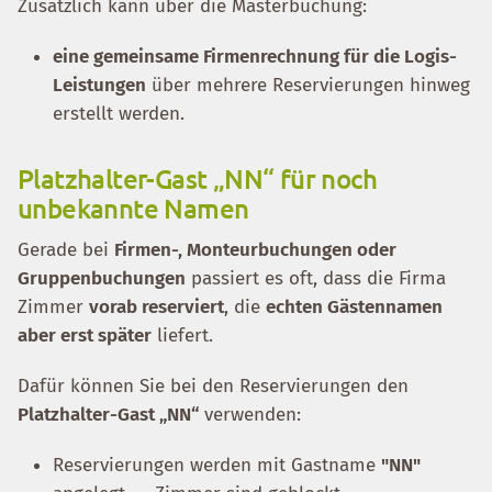
Zusätzlich kann über die Masterbuchung:
eine gemeinsame Firmenrechnung für die Logis-
Leistungen
über mehrere Reservierungen hinweg
erstellt werden.
Platzhalter-Gast „NN“ für noch
unbekannte Namen
Gerade bei
Firmen-, Monteurbuchungen oder
Gruppenbuchungen
passiert es oft, dass die Firma
Zimmer
vorab reserviert
, die
echten Gästennamen
aber erst später
liefert.
Dafür können Sie bei den Reservierungen den
Platzhalter-Gast „NN“
verwenden:
Reservierungen werden mit Gastname
"NN"