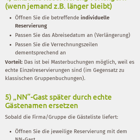
(wenn jemand z.B. länger bleibt)
Öffnen Sie die betreffende
individuelle
Reservierung
Passen Sie das Abreisedatum an (Verlängerung)
Passen Sie die Verrechnungszeilen
dementsprechend an
Vorteil:
Das ist bei Masterbuchungen möglich, weil es
echte Einzelreservierungen sind (im Gegensatz zu
klassischen Gruppenbuchungen).
5) „NN”-Gast später durch echte
Gästenamen ersetzen
Sobald die Firma/Gruppe die Gästeliste liefert:
Öffnen Sie die jeweilige Reservierung mit dem
NN-Gast