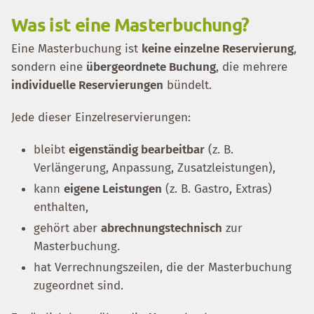
Was ist eine Masterbuchung?
Eine Masterbuchung ist
keine einzelne Reservierung
,
sondern eine
übergeordnete Buchung
, die mehrere
individuelle Reservierungen
bündelt.
Jede dieser Einzelreservierungen:
bleibt
eigenständig bearbeitbar
(z. B.
Verlängerung, Anpassung, Zusatzleistungen),
kann
eigene Leistungen
(z. B. Gastro, Extras)
enthalten,
gehört aber
abrechnungstechnisch
zur
Masterbuchung.
hat Verrechnungszeilen, die der Masterbuchung
zugeordnet sind.