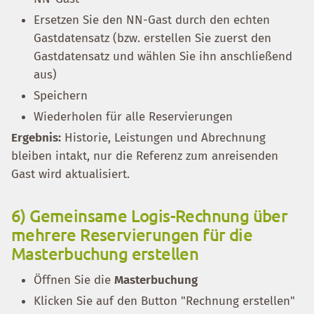
Ersetzen Sie den NN-Gast durch den echten
Gastdatensatz (bzw. erstellen Sie zuerst den
Gastdatensatz und wählen Sie ihn anschließend
aus)
Speichern
Wiederholen für alle Reservierungen
Ergebnis:
Historie, Leistungen und Abrechnung
bleiben intakt, nur die Referenz zum anreisenden
Gast wird aktualisiert.
6) Gemeinsame Logis-Rechnung über
mehrere Reservierungen für die
Masterbuchung erstellen
Öffnen Sie die
Masterbuchung
Klicken Sie auf den Button "Rechnung erstellen"