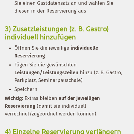
Sie einen Gastdatensatz an und wählen Sie
diesen in der Reservierung aus
3) Zusatzleistungen (z. B. Gastro)
individuell hinzufügen
Öffnen Sie die jeweilige
individuelle
Reservierung
Fügen Sie die gewünschten
Leistungen/Leistungszeilen
hinzu (z. B. Gastro,
Parkplatz, Seminarpauschale)
Speichern
Wichtig:
Extras bleiben
auf der jeweiligen
Reservierung
(damit sie individuell
verrechnet/zugeordnet werden können).
4) Einzelne Reservierung verlängern