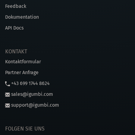
Feedback
Dokumentation
API Docs
KONTAKT
Kontaktformular
Partner Anfrage
+43 699 1744 8624
sales@igumbi.com
support@igumbi.com
FOLGEN SIE UNS