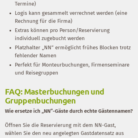
Termine)
Logis kann gesammelt verrechnet werden (eine
Rechnung für die Firma)
Extras können pro Person/Reservierung
individuell zugebucht werden
Platzhalter „NN” ermöglicht frühes Blocken trotz
fehlender Namen
Perfekt für Monteurbuchungen, Firmenseminare
und Reisegruppen
FAQ: Masterbuchungen und
Gruppenbuchungen
Wie ersetze ich „NN”-Gäste durch echte Gästennamen?
Öffnen Sie die Reservierung mit dem NN-Gast,
wählen Sie den neu angelegten Gastdatensatz aus