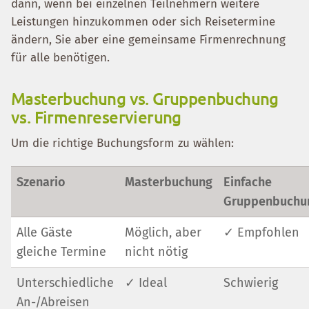
dann, wenn bei einzelnen Teilnehmern weitere
Leistungen hinzukommen oder sich Reisetermine
ändern, Sie aber eine gemeinsame Firmenrechnung
für alle benötigen.
Masterbuchung vs. Gruppenbuchung
vs. Firmenreservierung
Um die richtige Buchungsform zu wählen:
Szenario
Masterbuchung
Einfache
Gruppenbuchu
Alle Gäste
Möglich, aber
✓ Empfohlen
gleiche Termine
nicht nötig
Unterschiedliche
✓ Ideal
Schwierig
An-/Abreisen