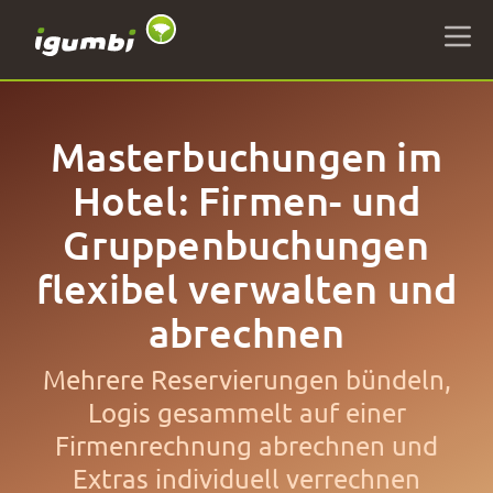
Masterbuchungen im
Hotel: Firmen- und
Gruppenbuchungen
flexibel verwalten und
abrechnen
Mehrere Reservierungen bündeln,
Logis gesammelt auf einer
Firmenrechnung abrechnen und
Extras individuell verrechnen