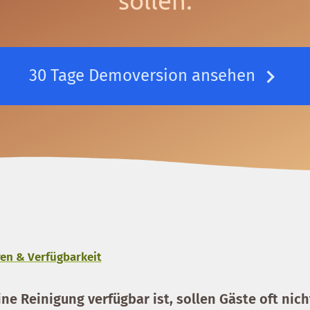
30 Tage Demoversion ansehen
en & Verfügbarkeit
e Reinigung verfügbar ist, sollen Gäste oft nich