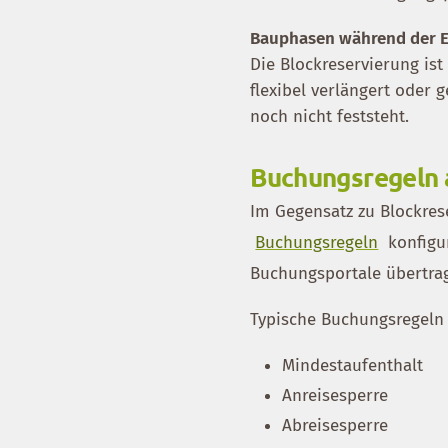
Bauphasen während der 
Die Blockreservierung ist
flexibel verlängert oder 
noch nicht feststeht.
Buchungsregeln 
Im Gegensatz zu Blockres
Buchungsregeln
konfigu
Buchungsportale übertra
Typische Buchungsregeln 
Mindestaufenthalt
Anreisesperre
Abreisesperre