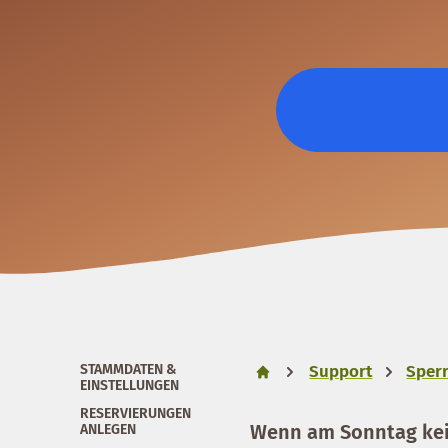
STAMMDATEN &
Support
Sperr
EINSTELLUNGEN
RESERVIERUNGEN
Wenn am Sonntag kein
ANLEGEN