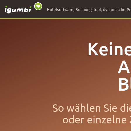
Hotelsoftware, Buchungstool, dynamische Pr
Keine
A
B
So wählen Sie di
oder einzelne