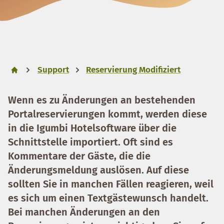
Support
Reservierung Modifiziert
Wenn es zu Änderungen an bestehenden
Portalreservierungen kommt, werden diese
in die Igumbi Hotelsoftware über die
Schnittstelle importiert. Oft sind es
Kommentare der Gäste, die die
Änderungsmeldung auslösen. Auf diese
sollten Sie in manchen Fällen reagieren, weil
es sich um einen Textgästewunsch handelt.
Bei manchen Änderungen an den