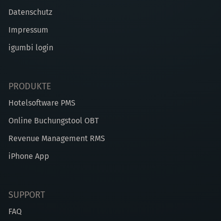
Datenschutz
Impressum
igumbi login
PRODUKTE
Hotelsoftware PMS
Online Buchungstool OBT
Revenue Management RMS
iPhone App
SUPPORT
FAQ