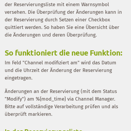
der Reservierungsliste mit einem Warnsymbol
versehen. Die Überprüfung der Änderungen kann in
der Reservierung durch Setzen einer Checkbox
quittiert werden. So haben Sie eine Übersicht über
die Änderungen und deren Überprüfung.
So funktioniert die neue Funktion:
Im Feld "Channel modifiziert am" wird das Datum
und die Uhrzeit der Änderung der Reservierung
eingetragen.
Änderungen an der Reservierung (mit dem Status
"Modify") am %{mod_time} via Channel Manager.
Bitte auf vollständige Verarbeitung prüfen und als
überprüft markieren.