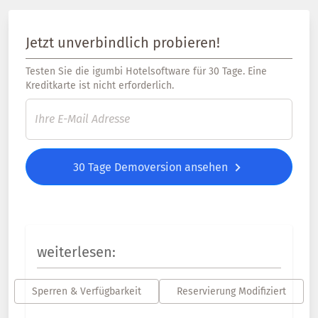
Jetzt unverbindlich probieren!
Testen Sie die igumbi Hotelsoftware für 30 Tage. Eine
Kreditkarte ist nicht erforderlich.
30 Tage Demoversion ansehen
weiterlesen:
Sperren & Verfügbarkeit
Reservierung Modifiziert