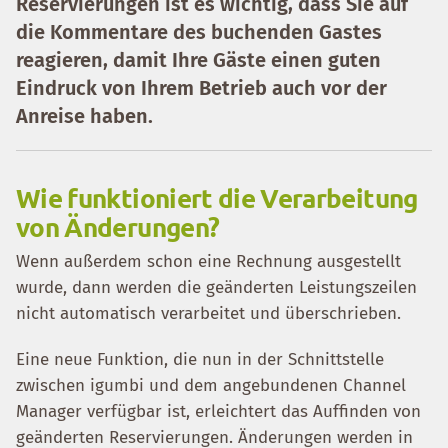
Reservierungen ist es wichtig, dass Sie auf
die Kommentare des buchenden Gastes
reagieren, damit Ihre Gäste einen guten
Eindruck von Ihrem Betrieb auch vor der
Anreise haben.
Wie funktioniert die Verarbeitung
von Änderungen?
Wenn außerdem schon eine Rechnung ausgestellt
wurde, dann werden die geänderten Leistungszeilen
nicht automatisch verarbeitet und überschrieben.
Eine neue Funktion, die nun in der Schnittstelle
zwischen igumbi und dem angebundenen Channel
Manager verfügbar ist, erleichtert das Auffinden von
geänderten Reservierungen. Änderungen werden in