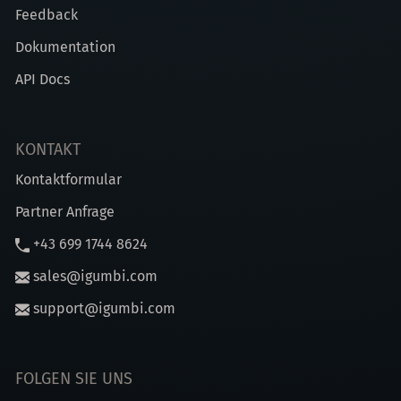
Feedback
Dokumentation
API Docs
KONTAKT
Kontaktformular
Partner Anfrage
+43 699 1744 8624
sales@igumbi.com
support@igumbi.com
FOLGEN SIE UNS