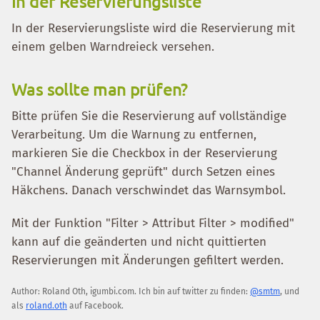
In der Reservierungsliste
In der Reservierungsliste wird die Reservierung mit
einem gelben Warndreieck versehen.
Was sollte man prüfen?
Bitte prüfen Sie die Reservierung auf vollständige
Verarbeitung. Um die Warnung zu entfernen,
markieren Sie die Checkbox in der Reservierung
"Channel Änderung geprüft" durch Setzen eines
Häkchens. Danach verschwindet das Warnsymbol.
Mit der Funktion "Filter > Attribut Filter > modified"
kann auf die geänderten und nicht quittierten
Reservierungen mit Änderungen gefiltert werden.
Author:
Roland Oth
,
igumbi.com
.
Ich bin auf twitter zu finden:
@smtm
, und
als
roland.oth
auf Facebook.