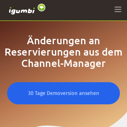
Änderungen an
Reservierungen aus dem
Channel-Manager
30 Tage Demoversion ansehen