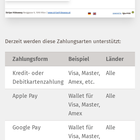
Derzeit werden diese Zahlungsarten unterstützt:
Zahlungsform
Beispiel
Länder
Kredit- oder
Visa, Master,
Alle
Debitkartenzahlung
Amex, etc.
Apple Pay
Wallet für
Alle
Visa, Master,
Amex
Google Pay
Wallet für
Alle
Visa, Master,