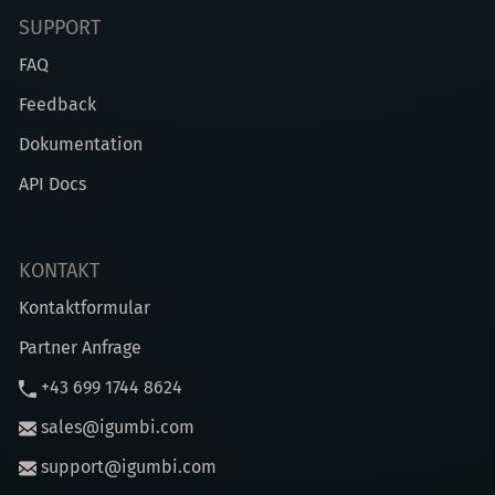
SUPPORT
FAQ
Feedback
Dokumentation
API Docs
KONTAKT
Kontaktformular
Partner Anfrage
+43 699 1744 8624
sales@igumbi.com
support@igumbi.com