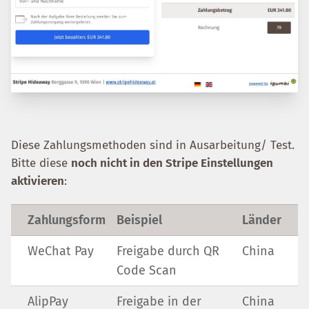
Diese Zahlungsmethoden sind in Ausarbeitung/ Test.
Bitte diese
noch nicht in den Stripe Einstellungen
aktivieren
:
Zahlungsform
Beispiel
Länder
WeChat Pay
Freigabe durch QR
China
Code Scan
AlipPay
Freigabe in der
China