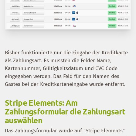
Bisher funktionierte nur die Eingabe der Kreditkarte
als Zahlungsart. Es mussten die Felder Name,
Kartennummer, Gültigkeitsdatum und CVC Code
eingegeben werden. Das Feld für den Namen des
Gastes bei der Kreditkarteneingabe wurde entfernt.
Stripe Elements: Am
Zahlungsformular die Zahlungsart
auswählen
Das Zahlungsformular wurde auf "Stripe Elements"