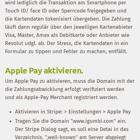
wird lediglich die Transaktion am Smartphone per
Touch ID/ face ID oder Sperrcode freigegeben und
die Kartendaten tokenisiert übergeben. Die Zahlung
läuft dann regulär über den jeweiligen Kartenabieter
Visa, Master, Amex als Debitkarte oder Anbieter wie
Revolut udgl. ab. Der Stress, die Kartendaten in ein
Formular zu tippen und Fehler zu machen, entfällt.
Apple Pay aktivieren.
Um Apple Pay zu aktivieren, muss die Domain mit der
die Zahlungsabwicklung erfolgt verifiziert werden
und als Apple-Pay Merchant registriert werden.
Aktivieren in Stripe: > Einstellungen > Apple Pay
Tragen Sie die Domain "www.igumbi.com" ein.
Der Stripe Dialog sagt, es soll eine Detai in das
Verzeichnis. ".well-known" am Server abgelegt