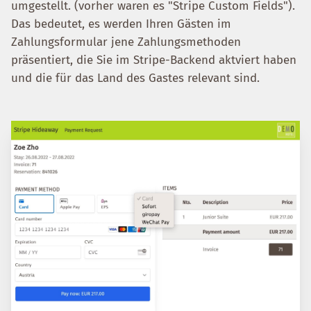
umgestellt. (vorher waren es "Stripe Custom Fields").
Das bedeutet, es werden Ihren Gästen im
Zahlungsformular jene Zahlungsmethoden
präsentiert, die Sie im Stripe-Backend aktviert haben
und die für das Land des Gastes relevant sind.