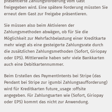
präsentierte Zahlungsforderung vom Gast
freigegeben wird. Eine spätere Forderung müssten Sie
erneut dem Gast zur Freigabe präsentieren.
Sie müssen also beim Aktivieren der
Zahlungsmethoden abwägen, ob für Sie die
Möglichkeit zur Mehrfachbelastung einer Kreditkarte
mehr wiegt als eine gesteigerte Zahlungsrate durch
die zusätzlichen Zahlungsmethoden (Sofort, Giriopay
oder EPS). Mittlerweile haben sehr viele Bankkarten
auch eine Debitkartennummer.
Beim Erstellen des PaymentIntents bei Stripe (das
Pendant bei Stripe zur igumbi Zahlungsaufforderung)
wird für Kreditkarten future_usage :offsite
angegeben. Für Zahlungsarten wie (Sofort, Giriopay
oder EPS) kommt das nicht zur Anwendung.