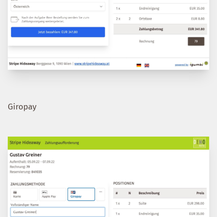
Giropay