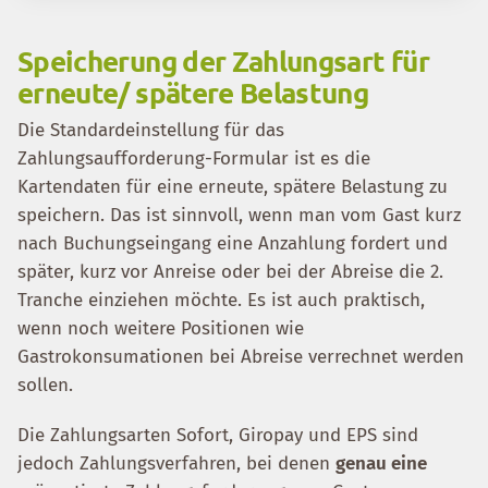
Speicherung der Zahlungsart für
erneute/ spätere Belastung
Die Standardeinstellung für das
Zahlungsaufforderung-Formular ist es die
Kartendaten für eine erneute, spätere Belastung zu
speichern. Das ist sinnvoll, wenn man vom Gast kurz
nach Buchungseingang eine Anzahlung fordert und
später, kurz vor Anreise oder bei der Abreise die 2.
Tranche einziehen möchte. Es ist auch praktisch,
wenn noch weitere Positionen wie
Gastrokonsumationen bei Abreise verrechnet werden
sollen.
Die Zahlungsarten Sofort, Giropay und EPS sind
jedoch Zahlungsverfahren, bei denen
genau eine