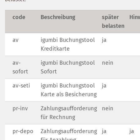
code
Beschreibung
später
Hin
belasten
av
igumbi Buchungstool
ja
Kreditkarte
av-
igumbi Buchungstool
nein
sofort
Sofort
av-seti
igumbi Buchungstool
ja
Karte als Besicherung
pr-inv
Zahlungsaufforderung
nein
für Rechnung
pr-depo
Zahlungsaufforderung
ja
ja