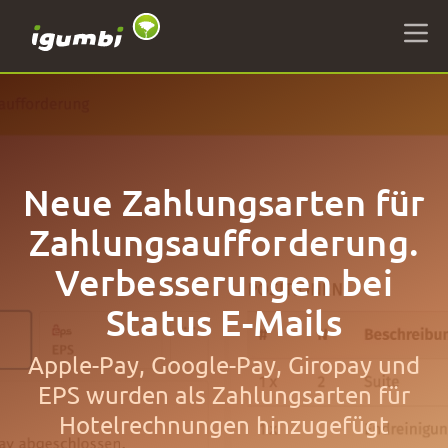
Neue Zahlungsarten für
Zahlungsaufforderung.
Verbesserungen bei
Status E-Mails
Apple-Pay, Google-Pay, Giropay und
EPS wurden als Zahlungsarten für
Hotelrechnungen hinzugefügt