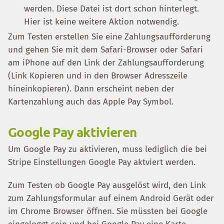
werden. Diese Datei ist dort schon hinterlegt.
Hier ist keine weitere Aktion notwendig.
Zum Testen erstellen Sie eine Zahlungsaufforderung
und gehen Sie mit dem Safari-Browser oder Safari
am iPhone auf den Link der Zahlungsaufforderung
(Link Kopieren und in den Browser Adresszeile
hineinkopieren). Dann erscheint neben der
Kartenzahlung auch das Apple Pay Symbol.
Google Pay aktivieren
Um Google Pay zu aktivieren, muss lediglich die bei
Stripe Einstellungen Google Pay aktviert werden.
Zum Testen ob Google Pay ausgelöst wird, den Link
zum Zahlungsformular auf einem Android Gerät oder
im Chrome Browser öffnen. Sie müssten bei Google