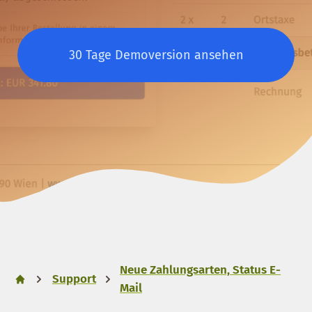
30 Tage Demoversion ansehen
Neue Zahlungsarten, Status E-
Support
Mail