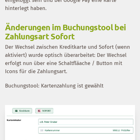
eingeloggt sein und bei Google Pay eine Karte
hinterlegt haben.
Änderungen im Buchungstool bei
Zahlungsart Sofort
Der Wechsel zwischen Kreditkarte und Sofort (wenn
aktiviert) wurde optisch überarbeitet: Der Wechsel
erfolgt nun über eine Schaltfläache / Button mit
Icons für die Zahlungsart.
Buchungstool: Kartenzahlung ist gewählt