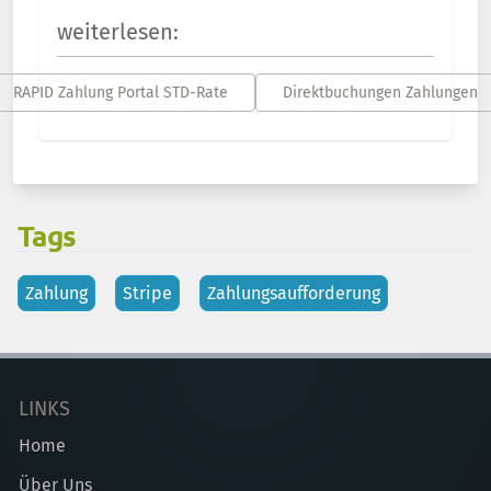
weiterlesen:
RAPID Zahlung Portal STD-Rate
Direktbuchungen Zahlungen
Tags
Zahlung
Stripe
Zahlungsaufforderung
LINKS
Home
Über Uns