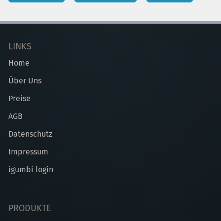
LINKS
Home
Über Uns
Preise
AGB
Datenschutz
Impressum
igumbi login
PRODUKTE