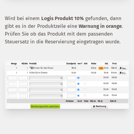
Wird bei einem
Logis Produkt 10%
gefunden, dann
gibt es in der Produktzeile eine
Warnung in orange
.
Prüfen Sie ob das Produkt mit dem passenden
Steuersatz in die Reservierung eingetragen wurde.