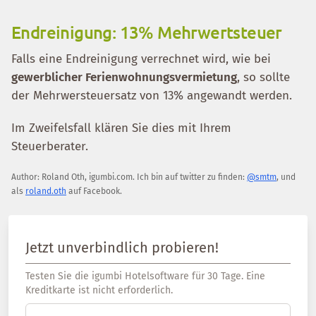
Endreinigung: 13% Mehrwertsteuer
Falls eine Endreinigung verrechnet wird, wie bei
gewerblicher Ferienwohnungsvermietung
, so sollte
der Mehrwersteuersatz von 13% angewandt werden.
Im Zweifelsfall klären Sie dies mit Ihrem
Steuerberater.
Author:
Roland Oth
,
igumbi.com
.
Ich bin auf twitter zu finden:
@smtm
, und
als
roland.oth
auf Facebook.
Jetzt unverbindlich probieren!
Testen Sie die igumbi Hotelsoftware für 30 Tage. Eine
Kreditkarte ist nicht erforderlich.