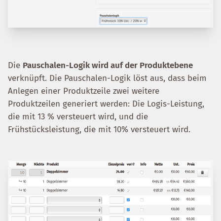
Die
Pauschalen-Logik wird auf der Produktebene
verknüpft. Die Pauschalen-Logik löst aus, dass beim
Anlegen einer Produktzeile zwei weitere
Produktzeilen generiert werden: Die Logis-Leistung,
die mit 13 % versteuert wird, und die
Frühstücksleistung, die mit 10% versteuert wird.