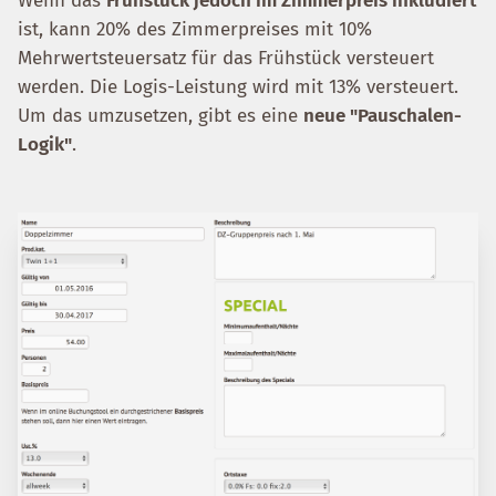
Wenn das
Frühstück jedoch im Zimmerpreis inkludiert
ist, kann 20% des Zimmerpreises mit 10%
Mehrwertsteuersatz für das Frühstück versteuert
werden. Die Logis-Leistung wird mit 13% versteuert.
Um das umzusetzen, gibt es eine
neue "Pauschalen-
Logik"
.