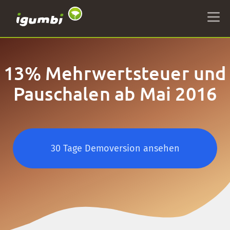
13% Mehrwertsteuer und
Pauschalen ab Mai 2016
30 Tage Demoversion ansehen