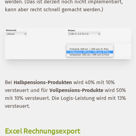
werden. (Das ist derzeit noch nicht implementiert,
kann aber recht schnell gemacht werden.)
Bei
Halbpensions-Produkten
wird 40% mit 10%
versteuert und für
Vollpensions-Produkte
wird 50%
mit 10% versteuert. Die Logis-Leistung wird mit 13%
versteuert.
Excel Rechnungsexport