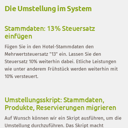
Die Umstellung im System
Stammdaten: 13% Steuersatz
einfügen
Fügen Sie in den Hotel-Stammdaten den
Mehrwertsteuersatz "13" ein. Lassen Sie den
Steuersatz 10% weiterhin dabei. Etliche Leistungen
wie unter anderem Frühstück werden weiterhin mit
10% versteuert.
Umstellungsskript: Stammdaten,
Produkte, Reservierungen migrieren
Auf Wunsch können wir ein Skript ausführen, um die
Umstellung durchzuführen. Das Skript macht