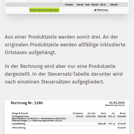
Aus einer Produktzeile werden somit drei. An der
originalen Produktzeile werden allfällige inkludierte
Ortstaxen aufgehängt.
In der Rechnung wird aber nur eine Produkzeile
dargestellt. In der Steuersatz-Tabelle darunter wird
nach einzelnen Steuersätzen aufgegliedert.