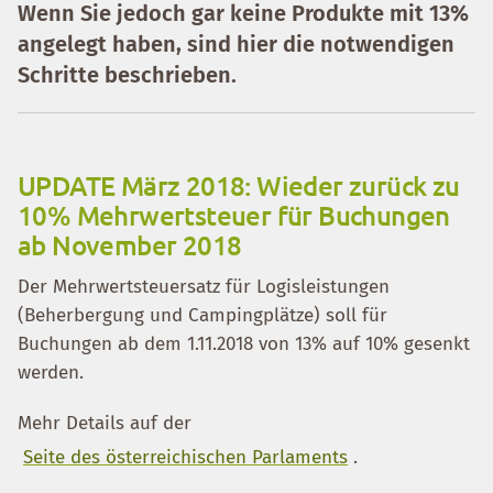
Wenn Sie jedoch gar keine Produkte mit 13%
angelegt haben, sind hier die notwendigen
Schritte beschrieben.
UPDATE März 2018: Wieder zurück zu
10% Mehrwertsteuer für Buchungen
ab November 2018
Der Mehrwertsteuersatz für Logisleistungen
(Beherbergung und Campingplätze) soll für
Buchungen ab dem 1.11.2018 von 13% auf 10% gesenkt
werden.
Mehr Details auf der
Seite des österreichischen Parlaments
.