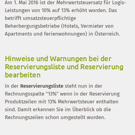
Am 1. Mai 2016 ist der Mehrwertsteuersatz für Logis-
Leistungen von 10% auf 13% erhöht worden. Das
betrifft umsatzsteuerpflichtige
Beherbergungsbetriebe (Hotels, Vermieter von
Apartments und Ferienwohnungen) in Österreich.
Hinweise und Warnungen bei der
Reservierungsliste und Reservierung
bearbeiten
In der
Reservierungsliste
steht nun in der
Rechnungsspalte "13%" wenn in der Reservierung
Produktzeilen mit 13% Mehrwertsteuer enthalten
sind. Damit erkennen Sie im Überblick ob die
Rechnungszeilen schon umgestellt wurden.