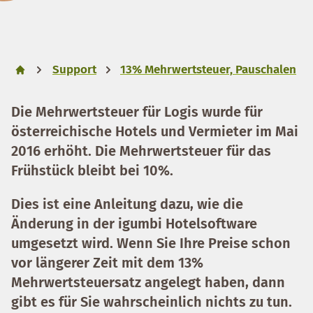
Support
13% Mehrwertsteuer, Pauschalen
Die Mehrwertsteuer für Logis wurde für
österreichische Hotels und Vermieter im Mai
2016 erhöht. Die Mehrwertsteuer für das
Frühstück bleibt bei 10%.
Dies ist eine Anleitung dazu, wie die
Änderung in der igumbi Hotelsoftware
umgesetzt wird. Wenn Sie Ihre Preise schon
vor längerer Zeit mit dem 13%
Mehrwertsteuersatz angelegt haben, dann
gibt es für Sie wahrscheinlich nichts zu tun.