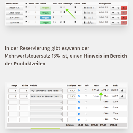
In der Reservierung gibt es,wenn der
Mehrwertsteuersatz 13% ist, einen
Hinweis im Bereich
der Produktzeilen
.