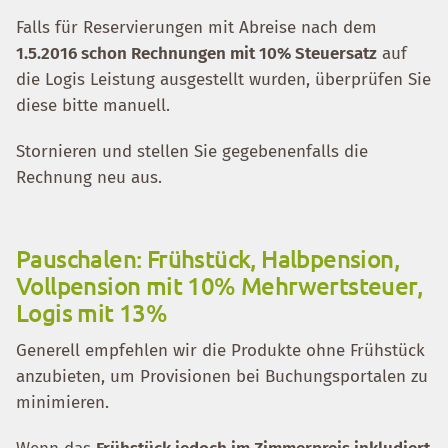
Falls für Reservierungen mit Abreise nach dem
1.5.2016 schon Rechnungen mit 10% Steuersatz
auf
die Logis Leistung ausgestellt wurden, überprüfen Sie
diese bitte manuell.
Stornieren und stellen Sie gegebenenfalls die
Rechnung neu aus.
Pauschalen: Frühstück, Halbpension,
Vollpension mit 10% Mehrwertsteuer,
Logis mit 13%
Generell empfehlen wir die Produkte ohne Frühstück
anzubieten, um Provisionen bei Buchungsportalen zu
minimieren.