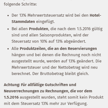
folgende Schritte:
Der 13% Mehrwertsteuersatz wird bei den
Hotel-
Stammdaten
eingefügt.
Bei allen
Produkten
, die nach dem 1.5.2016 gültig
sind und allen Saisonprodukten, wird der
Steuersatz von 10% auf 13% abgeändert.
Alle
Produktzeilen, die an den Reservierungen
hängen und bei denen die Rechnung noch nicht
ausgestellt wurde, werden auf 13% geändert. Die
Mehrwertsteuer und der Nettobetrag wird neu
berechnet. Der Bruttobetrag bleibt gleich.
Achtung: Für allfällige Gutschriften und
Neuverrechnungen zu Rechnungen, die vor dem
1.5.2016
ausgestellt wurden, steht somit kein Produkt
mit dem Steuersatz 13% mehr zur Verfügung.