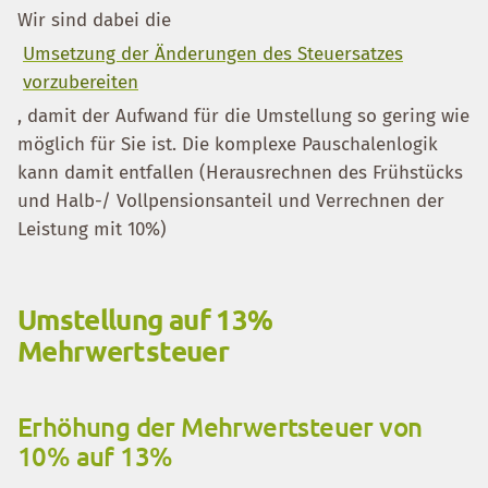
Wir sind dabei die
Umsetzung der Änderungen des Steuersatzes
vorzubereiten
, damit der Aufwand für die Umstellung so gering wie
möglich für Sie ist. Die komplexe Pauschalenlogik
kann damit entfallen (Herausrechnen des Frühstücks
und Halb-/ Vollpensionsanteil und Verrechnen der
Leistung mit 10%)
Umstellung auf 13%
Mehrwertsteuer
Erhöhung der Mehrwertsteuer von
10% auf 13%