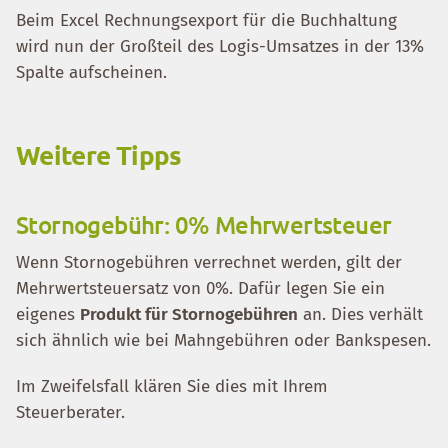
Beim Excel Rechnungsexport für die Buchhaltung
wird nun der Großteil des Logis-Umsatzes in der 13%
Spalte aufscheinen.
Weitere Tipps
Stornogebühr: 0% Mehrwertsteuer
Wenn Stornogebühren verrechnet werden, gilt der
Mehrwertsteuersatz von 0%. Dafür legen Sie ein
eigenes
Produkt für Stornogebühren
an. Dies verhält
sich ähnlich wie bei Mahngebühren oder Bankspesen.
Im Zweifelsfall klären Sie dies mit Ihrem
Steuerberater.