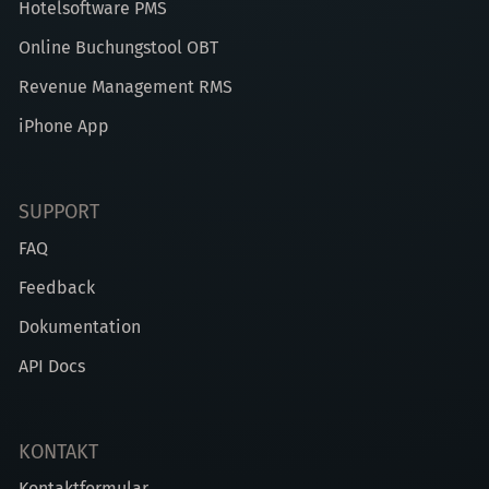
Hotelsoftware PMS
Online Buchungstool OBT
Revenue Management RMS
iPhone App
SUPPORT
FAQ
Feedback
Dokumentation
API Docs
KONTAKT
Kontaktformular