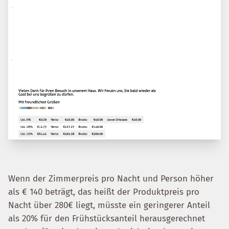
Wenn der Zimmerpreis pro Nacht und Person höher
als € 140 beträgt, das heißt der Produktpreis pro
Nacht über 280€ liegt, müsste ein geringerer Anteil
als 20% für den Frühstücksanteil herausgerechnet