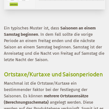
Ein typisches Muster ist, dass
Saisonen an einem
Samstag beginnen
. In dem Fall sollte die vorige
Periode an einem Freitag enden und die nächste
Saison an einem Samstag beginnen. Samstag ist der
Anreisetag und die Nacht von Freitag auf Samstag die
letzte Nacht der Saison.
Ortstaxe/Kurtaxe und Saisonperioden
Manchmal ist die Ortstaxe/Kurtaxe ein
bestimmender Faktor bei der Festlegung der
Saisonen. Es können
mehrere Ortstaxensätze
(Berechnungsschemata)
angelegt werden. Diese
werden auf der Produktebene verknüpft. Somit ist es