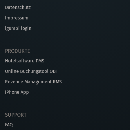
Datenschutz
Impressum
igumbi login
PRODUKTE
Hotelsoftware PMS
Online Buchungstool OBT
Revenue Management RMS
iPhone App
SUPPORT
FAQ