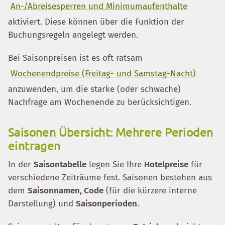
An-/Abreisesperren und Minimumaufenthalte
aktiviert. Diese können über die Funktion der
Buchungsregeln angelegt werden.
Bei Saisonpreisen ist es oft ratsam
Wochenendpreise (Freitag- und Samstag-Nacht)
anzuwenden, um die starke (oder schwache)
Nachfrage am Wochenende zu berücksichtigen.
Saisonen Übersicht: Mehrere Perioden
eintragen
In der
Saisontabelle
legen Sie Ihre
Hotelpreise
für
verschiedene Zeiträume fest. Saisonen bestehen aus
dem
Saisonnamen, Code
(für die kürzere interne
Darstellung) und
Saisonperioden
.