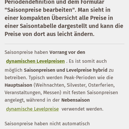
Periodendefinition
und dem Formular
"Saisonpreise bearbeiten"
. Man sieht in
einer kompakten Übersicht alle Preise in
einer Saisontabelle dargestellt und kann die
Preise von dort aus leicht ändern.
Saisonpreise haben
Vorrang vor den
dynamischen Levelpreisen
. Es ist somit auch
möglich
Saisonpreisen und Levelpreise hybrid
zu
betreiben. Typisch werden Peak-Perioden wie die
Hauptsaison
(Weihnachten, Silvester, Osterferien,
Veranstaltungen, Messen) mit festen Saisonpreisen
angelegt, während in der
Nebensaison
dynamische Levelpreise
verwendet werden.
Saisonpreise haben nicht automatisch