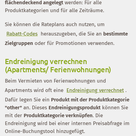
flächendeckend angelegt
werden: Für alle
Produktkategorien und für alle Zeiträume.
Sie können die Rateplans auch nutzen, um
Rabatt-Codes
herauszugeben, die Sie an
bestimmte
Zielgruppen
oder für Promotionen verwenden.
Endreinigung verrechnen
(Apartments/ Ferienwohnungen)
Beim Vermieten von Ferienwohnungen und
Apartments wird oft eine
Endreinigung verrechnet
.
Dafür legen Sie ein
Produkt mit der Produktkategorie
"other"
an. Dieses
Endreinigungsprodukt
können Sie
mit der
Produktkategorie verknüpfen
. Die
Endreinigung wird bei einer internen Preisabfrage im
Online-Buchungstool hinzugefügt.