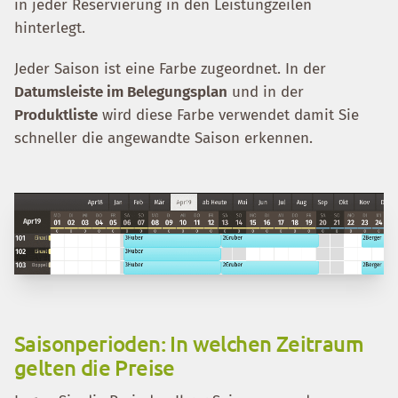
in jeder Reservierung in den Leistungzeilen
hinterlegt.
Jeder Saison ist eine Farbe zugeordnet. In der
Datumsleiste im Belegungsplan
und in der
Produktliste
wird diese Farbe verwendet damit Sie
schneller die angewandte Saison erkennen.
Saisonperioden: In welchen Zeitraum
gelten die Preise