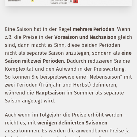
Eine Saison hat in der Regel
mehrere Perioden
. Wenn
z.B. die Preise in der
Vorsaison und Nachsaison
gleich
sind, dann macht es Sinn, diese beiden Perioden
nicht als separate Saison anzulegen, sondern als
eine
Saison mit zwei Perioden
. Dadurch reduzieren Sie die
Komplexität und den Aufwand in der Preiswartung.
So können Sie beispielsweise eine "Nebensaison" mit
zwei Perioden (Frühjahr und Herbst) definieren,
während die
Hauptsaison
im Sommer als separate
Saison angelegt wird.
Auch wenn im Folgejahr die Preise erhöht werden -
reicht es, mit
wenigen definierten Saisonen
auszukommen. Es werden die anwendbaren Preise ja