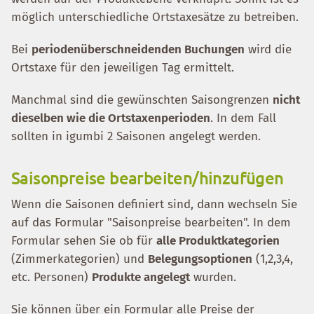
möglich unterschiedliche Ortstaxesätze zu betreiben.
Bei
periodenüberschneidenden Buchungen
wird die
Ortstaxe für den jeweiligen Tag ermittelt.
Manchmal sind die gewünschten Saisongrenzen
nicht
dieselben wie die Ortstaxenperioden
. In dem Fall
sollten in igumbi 2 Saisonen angelegt werden.
Saisonpreise bearbeiten/hinzufügen
Wenn die Saisonen definiert sind, dann wechseln Sie
auf das Formular "Saisonpreise bearbeiten". In dem
Formular sehen Sie ob für
alle Produktkategorien
(Zimmerkategorien) und
Belegungsoptionen
(1,2,3,4,
etc. Personen)
Produkte angelegt
wurden.
Sie können über ein Formular alle Preise der