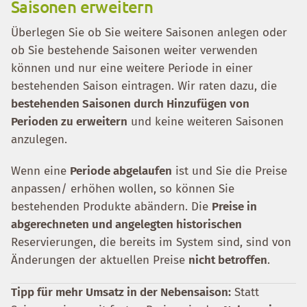
Saisonen erweitern
Überlegen Sie ob Sie weitere Saisonen anlegen oder
ob Sie bestehende Saisonen weiter verwenden
können und nur eine weitere Periode in einer
bestehenden Saison eintragen. Wir raten dazu, die
bestehenden Saisonen durch Hinzufügen von
Perioden zu erweitern
und keine weiteren Saisonen
anzulegen.
Wenn eine
Periode abgelaufen
ist und Sie die Preise
anpassen/ erhöhen wollen, so können Sie
bestehenden Produkte abändern. Die
Preise in
abgerechneten und angelegten historischen
Reservierungen, die bereits im System sind, sind von
Änderungen der aktuellen Preise
nicht betroffen
.
Tipp für mehr Umsatz in der Nebensaison:
Statt