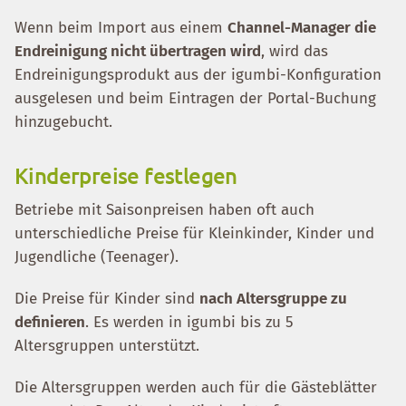
Wenn beim Import aus einem
Channel-Manager die
Endreinigung nicht übertragen wird
, wird das
Endreinigungsprodukt aus der igumbi-Konfiguration
ausgelesen und beim Eintragen der Portal-Buchung
hinzugebucht.
Kinderpreise festlegen
Betriebe mit Saisonpreisen haben oft auch
unterschiedliche Preise für Kleinkinder, Kinder und
Jugendliche (Teenager).
Die Preise für Kinder sind
nach Altersgruppe zu
definieren
. Es werden in igumbi bis zu 5
Altersgruppen unterstützt.
Die Altersgruppen werden auch für die Gästeblätter