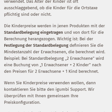
verwendet. Das Alter der Kinder ist oft
ausschlaggebend, ob die Kinder für die Ortstaxe
pflichtig sind oder nicht.
Die Kinderpreise werden in jenen Produkten mit der
Standardbelegung eingetragen
und von dort für die
Berechnung herangezogen. Wichtig ist: Bei der
Festlegung der Standardbelegung
definieren Sie die
Mindestanzahl der Erwachsenen, die berechnet wird.
Beispiel: Bei Standardbelegung „2 Erwachsene" wird
eine Buchung von „1 Erwachsener + 2 Kinder" nach
den Preisen für 2 Erwachsene + 1 Kind berechnet.
Wenn Sie Kinderpreise verwenden wollen, dann
kontaktieren Sie bitte den igumbi Support. Wir
überprüfen mit Ihnen gemeinsam Ihre
Preiskonfiguration.