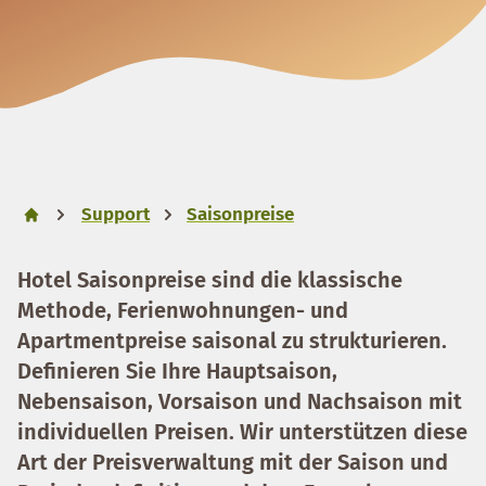
Support
Saisonpreise
Hotel Saisonpreise
sind die klassische
Methode, Ferienwohnungen- und
Apartmentpreise saisonal zu strukturieren.
Definieren Sie Ihre
Hauptsaison,
Nebensaison, Vorsaison und Nachsaison
mit
individuellen Preisen. Wir unterstützen diese
Art der Preisverwaltung mit der
Saison und