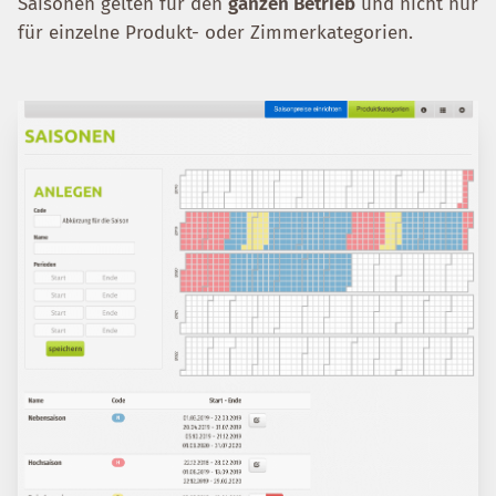
Saisonen gelten für den
ganzen Betrieb
und nicht nur
für einzelne Produkt- oder Zimmerkategorien.