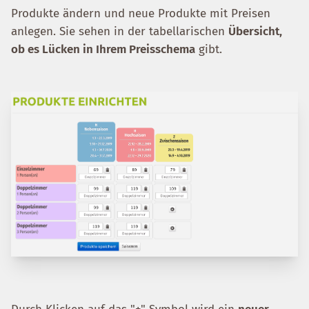
Produkte ändern und neue Produkte mit Preisen
anlegen. Sie sehen in der tabellarischen
Übersicht,
ob es Lücken in Ihrem Preisschema
gibt.