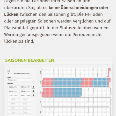
Legen Sie die Perioden Ihrer Saison an und
überprüfen Sie, ob es
keine Überschneidungen oder
Lücken
zwischen den Saisonen gibt. Die Perioden
aller angelegten Saisonen werden verglichen und auf
Plausibilität geprüft. In der Statuszeile oben werden
Warnungen ausgegeben wenn die Perioden nicht
lückenlos sind.