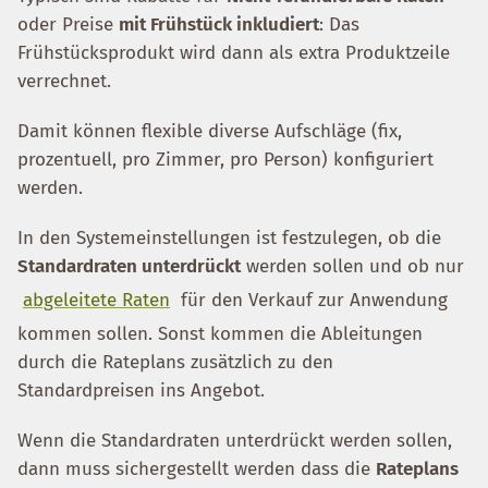
oder Preise
mit Frühstück inkludiert
: Das
Frühstücksprodukt wird dann als extra Produktzeile
verrechnet.
Damit können flexible diverse Aufschläge (fix,
prozentuell, pro Zimmer, pro Person) konfiguriert
werden.
In den Systemeinstellungen ist festzulegen, ob die
Standardraten unterdrückt
werden sollen und ob nur
abgeleitete Raten
für den Verkauf zur Anwendung
kommen sollen. Sonst kommen die Ableitungen
durch die Rateplans zusätzlich zu den
Standardpreisen ins Angebot.
Wenn die Standardraten unterdrückt werden sollen,
dann muss sichergestellt werden dass die
Rateplans