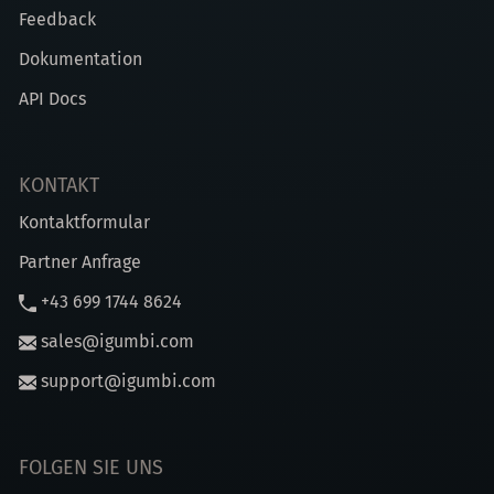
Feedback
Dokumentation
API Docs
KONTAKT
Kontaktformular
Partner Anfrage
+43 699 1744 8624
sales@igumbi.com
support@igumbi.com
FOLGEN SIE UNS