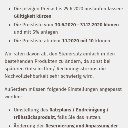
Die jetzigen Preise bis 29.6.2020 auslaufen lassen:
Gültigkeit kürzen
Die Preisliste vom
30.6.2020 - 31.12.2020 klonen
und mit 5% anlegen
Die Preisliste ab dem
1.1.2020 mit 10
klonen
Wir raten davon ab, den Steuersatz einfach in den
bestehenden Produkten zu ändern, da sonst bei
späteren Gutschriften/ Rechnungsstornos die
Nachvollziehbarkeit sehr schwierig wird.
Außerdem müssen folgende Einstellungen angepasst
werden:
Umstellung des
Rateplans / Endreinigung /
Frühstücksprodukt
, falls Sie das nutzen.
Änderung der
Reservierung und Anpassung der