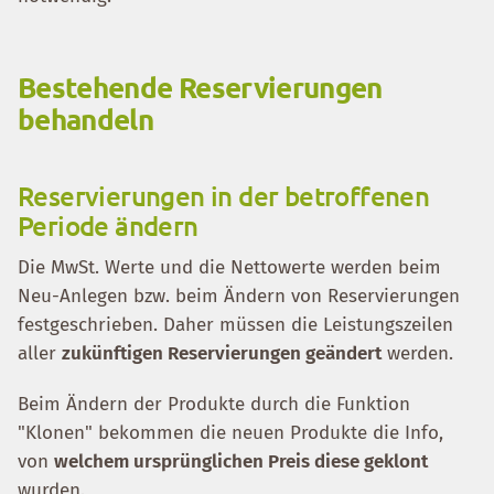
Bestehende Reservierungen
behandeln
Reservierungen in der betroffenen
Periode ändern
Die MwSt. Werte und die Nettowerte werden beim
Neu-Anlegen bzw. beim Ändern von Reservierungen
festgeschrieben. Daher müssen die Leistungszeilen
aller
zukünftigen Reservierungen geändert
werden.
Beim Ändern der Produkte durch die Funktion
"Klonen" bekommen die neuen Produkte die Info,
von
welchem ursprünglichen Preis diese geklont
wurden.