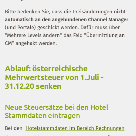
Bitte bedenken Sie, dass die Preisänderungen
nicht
automatisch an den angebundenen Channel Manager
(und Portale) geschickt werden. Dafür muss über
"Mehrere Levels ändern" das Feld "Übermittlung an
CM" angehakt werden.
Ablauf: österreichische
Mehrwertsteuer von 1.Juli -
31.12.20 senken
Neue Steuersätze bei den Hotel
Stammdaten eintragen
Bei den
Hotelstammdaten im Bereich Rechnungen