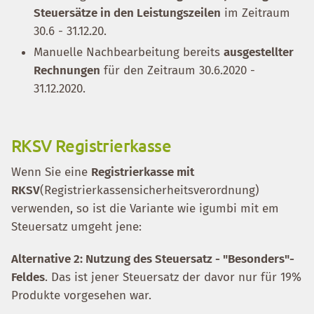
Steuersätze in den Leistungszeilen
im Zeitraum
30.6 - 31.12.20.
Manuelle Nachbearbeitung bereits
ausgestellter
Rechnungen
für den Zeitraum 30.6.2020 -
31.12.2020.
RKSV Registrierkasse
Wenn Sie eine
Registrierkasse mit
RKSV
(Registrierkassensicherheitsverordnung)
verwenden, so ist die Variante wie igumbi mit em
Steuersatz umgeht jene:
Alternative 2: Nutzung des Steuersatz - "Besonders"-
Feldes
. Das ist jener Steuersatz der davor nur für 19%
Produkte vorgesehen war.