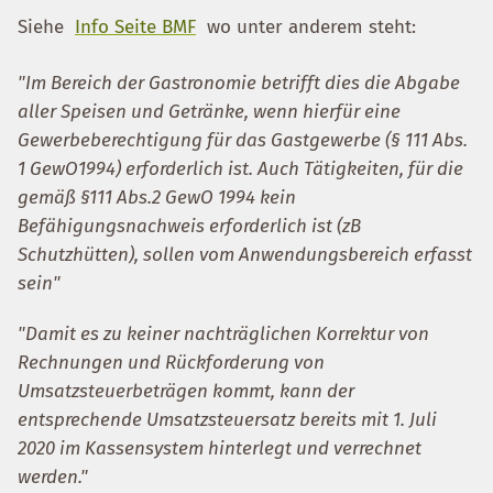
Siehe
Info Seite BMF
wo unter anderem steht:
"Im Bereich der Gastronomie betrifft dies die Abgabe
aller Speisen und Getränke, wenn hierfür eine
Gewerbeberechtigung für das Gastgewerbe (§ 111 Abs.
1 GewO1994) erforderlich ist. Auch Tätigkeiten, für die
gemäß §111 Abs.2 GewO 1994 kein
Befähigungsnachweis erforderlich ist (zB
Schutzhütten), sollen vom Anwendungsbereich erfasst
sein"
"Damit es zu keiner nachträglichen Korrektur von
Rechnungen und Rückforderung von
Umsatzsteuerbeträgen kommt, kann der
entsprechende Umsatzsteuersatz bereits mit 1. Juli
2020 im Kassensystem hinterlegt und verrechnet
werden."