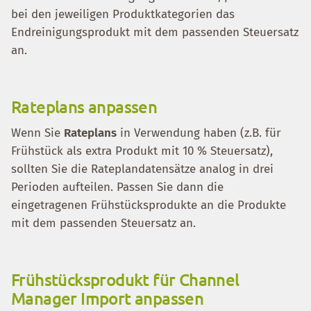
bei den jeweiligen Produktkategorien das
Endreinigungsprodukt mit dem passenden Steuersatz
an.
Rateplans anpassen
Wenn Sie
Rateplans
in Verwendung haben (z.B. für
Frühstück als extra Produkt mit 10 % Steuersatz),
sollten Sie die Rateplandatensätze analog in drei
Perioden aufteilen. Passen Sie dann die
eingetragenen Frühstücksprodukte an die Produkte
mit dem passenden Steuersatz an.
Frühstücksprodukt für Channel
Manager Import anpassen