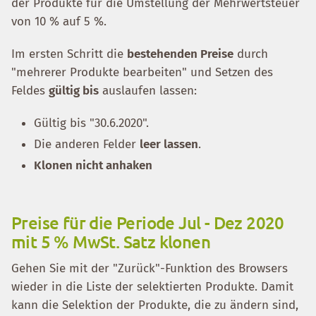
der Produkte für die Umstellung der Mehrwertsteuer
von 10 % auf 5 %.
Im ersten Schritt die
bestehenden Preise
durch
"mehrerer Produkte bearbeiten" und Setzen des
Feldes
gültig bis
auslaufen lassen:
Gültig bis "30.6.2020".
Die anderen Felder
leer lassen
.
Klonen nicht anhaken
Preise für die Periode Jul - Dez 2020
mit 5 % MwSt. Satz klonen
Gehen Sie mit der "Zurück"-Funktion des Browsers
wieder in die Liste der selektierten Produkte. Damit
kann die Selektion der Produkte, die zu ändern sind,