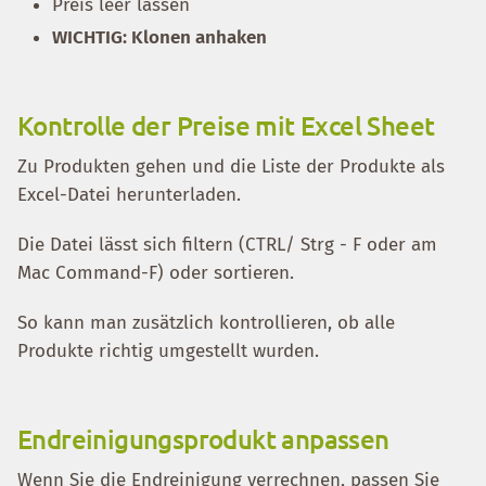
Preis leer lassen
WICHTIG: Klonen anhaken
Kontrolle der Preise mit Excel Sheet
Zu Produkten gehen und die Liste der Produkte als
Excel-Datei herunterladen.
Die Datei lässt sich filtern (CTRL/ Strg - F oder am
Mac Command-F) oder sortieren.
So kann man zusätzlich kontrollieren, ob alle
Produkte richtig umgestellt wurden.
Endreinigungsprodukt anpassen
Wenn Sie die Endreinigung verrechnen, passen Sie