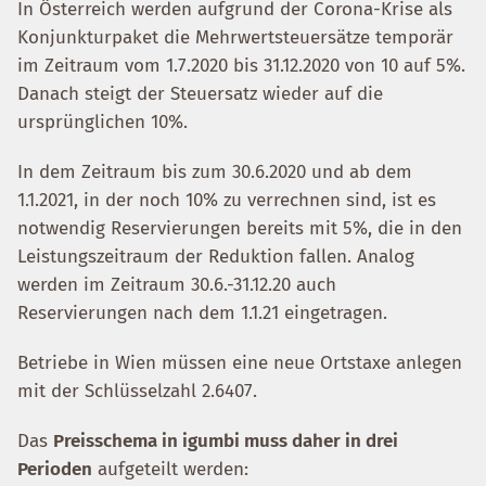
In Österreich werden aufgrund der Corona-Krise als
Konjunkturpaket die Mehrwertsteuersätze temporär
im Zeitraum vom 1.7.2020 bis 31.12.2020 von 10 auf 5%.
Danach steigt der Steuersatz wieder auf die
ursprünglichen 10%.
In dem Zeitraum bis zum 30.6.2020 und ab dem
1.1.2021, in der noch 10% zu verrechnen sind, ist es
notwendig Reservierungen bereits mit 5%, die in den
Leistungszeitraum der Reduktion fallen. Analog
werden im Zeitraum 30.6.-31.12.20 auch
Reservierungen nach dem 1.1.21 eingetragen.
Betriebe in Wien müssen eine neue Ortstaxe anlegen
mit der Schlüsselzahl 2.6407.
Das
Preisschema in igumbi muss daher in drei
Perioden
aufgeteilt werden: