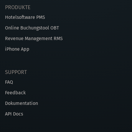
PRODUKTE
Hotelsoftware PMS
Online Buchungstool OBT
Revenue Management RMS
iPhone App
SUPPORT
FAQ
Feedback
Dokumentation
API Docs