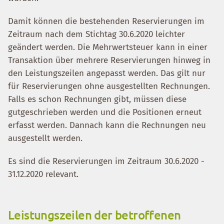
Damit können die bestehenden Reservierungen im
Zeitraum nach dem Stichtag 30.6.2020 leichter
geändert werden. Die Mehrwertsteuer kann in einer
Transaktion über mehrere Reservierungen hinweg in
den Leistungszeilen angepasst werden. Das gilt nur
für Reservierungen ohne ausgestellten Rechnungen.
Falls es schon Rechnungen gibt, müssen diese
gutgeschrieben werden und die Positionen erneut
erfasst werden. Dannach kann die Rechnungen neu
ausgestellt werden.
Es sind die Reservierungen im Zeitraum 30.6.2020 -
31.12.2020 relevant.
Leistungszeilen der betroffenen