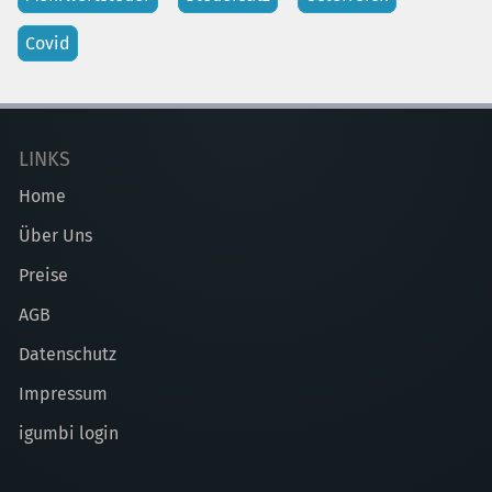
Covid
LINKS
Home
Über Uns
Preise
AGB
Datenschutz
Impressum
igumbi login