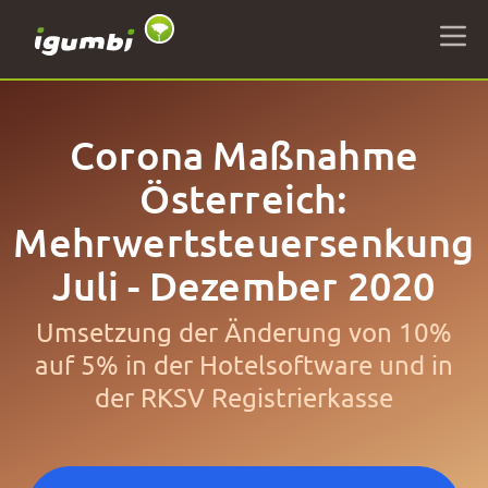
Corona Maßnahme
Österreich:
Mehrwertsteuersenkung
Juli - Dezember 2020
Umsetzung der Änderung von 10%
auf 5% in der Hotelsoftware und in
der RKSV Registrierkasse