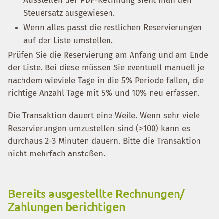
Ausstellen der PDF-Rechnung sieht man den
Steuersatz ausgewiesen.
Wenn alles passt die restlichen Reservierungen
auf der Liste umstellen.
Prüfen Sie die Reservierung am Anfang und am Ende
der Liste. Bei diese müssen Sie eventuell manuell je
nachdem wieviele Tage in die 5% Periode fallen, die
richtige Anzahl Tage mit 5% und 10% neu erfassen.
Die Transaktion dauert eine Weile. Wenn sehr viele
Reservierungen umzustellen sind (>100) kann es
durchaus 2-3 Minuten dauern. Bitte die Transaktion
nicht mehrfach anstoßen.
Bereits ausgestellte Rechnungen/
Zahlungen berichtigen