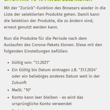
Mit der "Zurück"-Funktion des Browsers wieder in die
Liste der selektierten Produkte gehen. Damit kann
die Selektion der Produkte, die zu ändern sind,
erneut genutzt werden kann.
Nun die Produkte für die Periode nach dem
Auslaufen des Corona-Pakets klonen. Diese mit den
folgenden Einstellungen befüllen:
Gültig von: "1.1.2021"
Ein Gültig bis Datum eintragen z.B. "31.1.2024"
oder ein beliebiges anderes Datum weit in der
Zukunft
MwSt. "10"
Konto kann leer bleiben - es wird das
ursprüngliche Konto verwendet