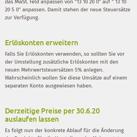
das MwSt. Feld anpassen von "13 10 20 0" auf " 13 10
20 5 0" anpassen. Damit stehen der neue Steuersätze
zur Verfügung.
Erlöskonten erweitern
Falls Sie Erlöskonten verwenden, so sollten Sie vor
der Umstellung zusätzliche Erlöskonten mit den
neuen Mehrwertsteuersätzen 5% anlegen.
Wahrscheinlich wollen Sie diese Umsätze auf einem
separaten Konto ausgewiesen haben.
Derzeitige Preise per 30.6.20
auslaufen lassen
Es folgt nun der konkrete Ablauf für die Änderung