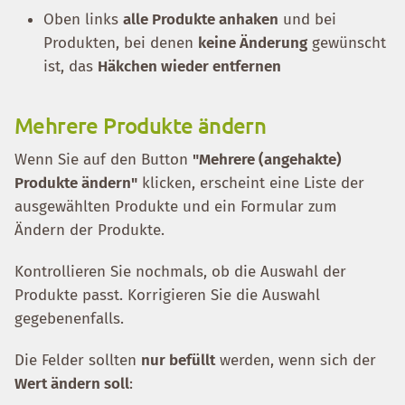
Oben links
alle Produkte anhaken
und bei
Produkten, bei denen
keine Änderung
gewünscht
ist, das
Häkchen wieder entfernen
Mehrere Produkte ändern
Wenn Sie auf den Button
"Mehrere (angehakte)
Produkte ändern"
klicken, erscheint eine Liste der
ausgewählten Produkte und ein Formular zum
Ändern der Produkte.
Kontrollieren Sie nochmals, ob die Auswahl der
Produkte passt. Korrigieren Sie die Auswahl
gegebenenfalls.
Die Felder sollten
nur befüllt
werden, wenn sich der
Wert ändern soll
: