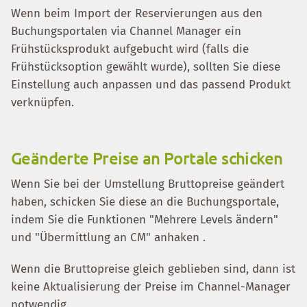
Wenn beim Import der Reservierungen aus den
Buchungsportalen via Channel Manager ein
Frühstücksprodukt aufgebucht wird (falls die
Frühstücksoption gewählt wurde), sollten Sie diese
Einstellung auch anpassen und das passend Produkt
verknüpfen.
Geänderte Preise an Portale schicken
Wenn Sie bei der Umstellung Bruttopreise geändert
haben, schicken Sie diese an die Buchungsportale,
indem Sie die Funktionen "Mehrere Levels ändern"
und "Übermittlung an CM" anhaken .
Wenn die Bruttopreise gleich geblieben sind, dann ist
keine Aktualisierung der Preise im Channel-Manager
notwendig.