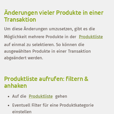
Änderungen vieler Produkte in einer
Transaktion
Um diese Änderungen umzusetzen, gibt es die
Möglichkeit mehrere Produkte in der
Produktliste
auf einmal zu selektieren. So können die
ausgewählten Produkte in einer Transaktion
abgeändert werden.
Produktliste aufrufen: filtern &
anhaken
Auf die
Produktliste
gehen
Eventuell Filter für eine Produktkategorie
einstellen