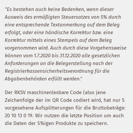
"Es bestehen auch keine Bedenken, wenn dieser
Ausweis des ermäßigten Steuersatzes von 5% durch
eine entsprechende Textanmerkung auf dem Beleg
erfolgt, oder eine händische Korrektur bzw. eine
Korrektur mittels eines Stempels auf dem Beleg
vorgenommen wird. Auch durch diese Vorgehensweise
können vom 1.7.2020 bis 31.12.2020 alle gesetzlichen
Anforderungen an die Belegerstellung nach der
Registrierkassensicherheitsverordnung für die
Abgabenbehörden erfüllt werden."
Der RKSV maschinenlesbare Code (also jene
Zeichenfolge der im QR Code codiert wird, hat nur 5
vorgesehene Aufsplitterungen für die Bruttobeträge:
20 10 13 0 19. Wir nutzen die letzte Position um auch
die Daten der 5%igen Produkte zu speichern.