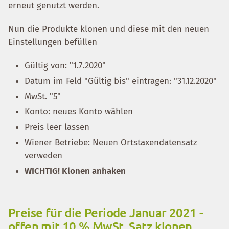
erneut genutzt werden.
Nun die Produkte klonen und diese mit den neuen
Einstellungen befüllen
Gültig von: "1.7.2020"
Datum im Feld "Gültig bis" eintragen: "31.12.2020"
MwSt. "5"
Konto: neues Konto wählen
Preis leer lassen
Wiener Betriebe: Neuen Ortstaxendatensatz
verweden
WICHTIG! Klonen anhaken
Preise für die Periode Januar 2021 -
offen mit 10 % MwSt. Satz klonen