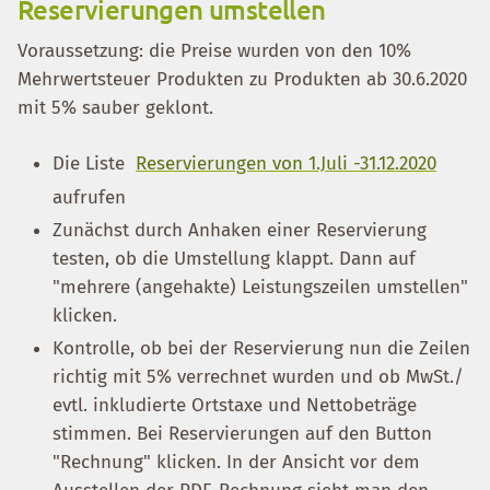
Reservierungen umstellen
Voraussetzung: die Preise wurden von den 10%
Mehrwertsteuer Produkten zu Produkten ab 30.6.2020
mit 5% sauber geklont.
Die Liste
Reservierungen von 1.Juli -31.12.2020
aufrufen
Zunächst durch Anhaken einer Reservierung
testen, ob die Umstellung klappt. Dann auf
"mehrere (angehakte) Leistungszeilen umstellen"
klicken.
Kontrolle, ob bei der Reservierung nun die Zeilen
richtig mit 5% verrechnet wurden und ob MwSt./
evtl. inkludierte Ortstaxe und Nettobeträge
stimmen. Bei Reservierungen auf den Button
"Rechnung" klicken. In der Ansicht vor dem