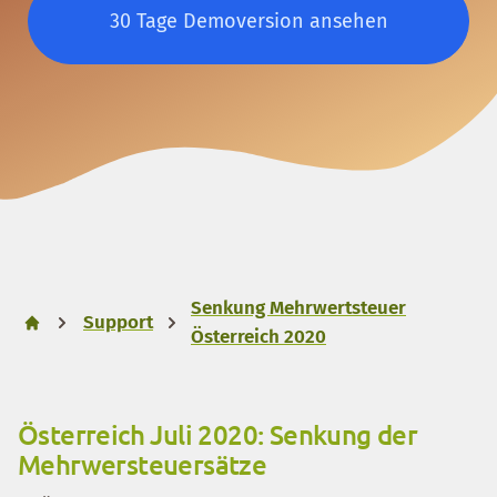
30 Tage Demoversion ansehen
Senkung Mehrwertsteuer
Support
Österreich 2020
Österreich Juli 2020: Senkung der
Mehrwersteuersätze