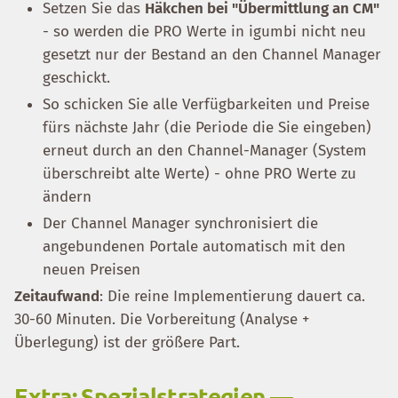
Setzen Sie das
Häkchen bei "Übermittlung an CM"
- so werden die PRO Werte in igumbi nicht neu
gesetzt nur der Bestand an den Channel Manager
geschickt.
So schicken Sie alle Verfügbarkeiten und Preise
fürs nächste Jahr (die Periode die Sie eingeben)
erneut durch an den Channel-Manager (System
überschreibt alte Werte) - ohne PRO Werte zu
ändern
Der Channel Manager synchronisiert die
angebundenen Portale automatisch mit den
neuen Preisen
Zeitaufwand
: Die reine Implementierung dauert ca.
30-60 Minuten. Die Vorbereitung (Analyse +
Überlegung) ist der größere Part.
Extra: Spezialstrategien —