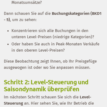
Monatsumsätze?
Dann schauen Sie auf die
Buchungskategorien (BKD1
- 5)
, um zu sehen:
Konzentrieren sich alle Buchungen in den
unteren Level-Preisen (niedrige Kategorien)?
Oder haben Sie auch in Peak-Monaten Verkäufe
in den oberen Level-Preisen?
Diese Beobachtung zeigt Ihnen, ob Ihr Preisgefüge
ausgewogen ist oder wo Sie anpassen müssen.
Schritt 2: Level-Steuerung und
Saisondynamik überprüfen
Im nächsten Schritt schauen Sie sich die
Level-
Steuerung
an. Hier sehen Sie, wie Ihr Betrieb die