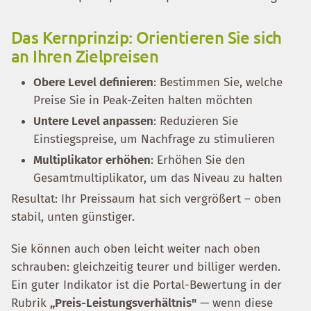
Das Kernprinzip: Orientieren Sie sich
an Ihren Zielpreisen
Obere Level definieren
: Bestimmen Sie, welche
Preise Sie in Peak-Zeiten halten möchten
Untere Level anpassen
: Reduzieren Sie
Einstiegspreise, um Nachfrage zu stimulieren
Multiplikator erhöhen
: Erhöhen Sie den
Gesamtmultiplikator, um das Niveau zu halten
Resultat: Ihr Preissaum hat sich vergrößert – oben
stabil, unten günstiger.
Sie können auch oben leicht weiter nach oben
schrauben: gleichzeitig teurer und billiger werden.
Ein guter Indikator ist die Portal-Bewertung in der
Rubrik
„Preis-Leistungsverhältnis"
— wenn diese