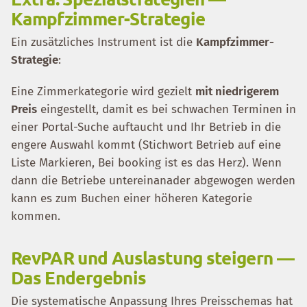
Kampfzimmer-Strategie
Ein zusätzliches Instrument ist die
Kampfzimmer-
Strategie
:
Eine Zimmerkategorie wird gezielt
mit niedrigerem
Preis
eingestellt, damit es bei schwachen Terminen in
einer Portal-Suche auftaucht und Ihr Betrieb in die
engere Auswahl kommt (Stichwort Betrieb auf eine
Liste Markieren, Bei booking ist es das Herz). Wenn
dann die Betriebe untereinanader abgewogen werden
kann es zum Buchen einer höheren Kategorie
kommen.
RevPAR und Auslastung steigern —
Das Endergebnis
Die systematische Anpassung Ihres Preisschemas hat