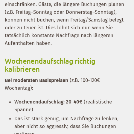
einschränken. Gäste, die längere Buchungen planen
(z.B. Freitag–Sonntag oder Donnerstag–Sonntag),
können nicht buchen, wenn Freitag/Samstag belegt
oder zu teuer ist. Dies lohnt sich nur, wenn Sie
tatsächlich konstante Nachfrage nach längeren
Aufenthalten haben.
Wochenendaufschlag richtig
kalibrieren
Bei moderaten Basispreisen
(z.B. 100-120€
Wochentag):
Wochenendaufschlag: 20-40€
(realistische
Spanne)
Das ist stark genug, um Nachfrage zu lenken,
aber nicht so aggressiv, dass Sie Buchungen