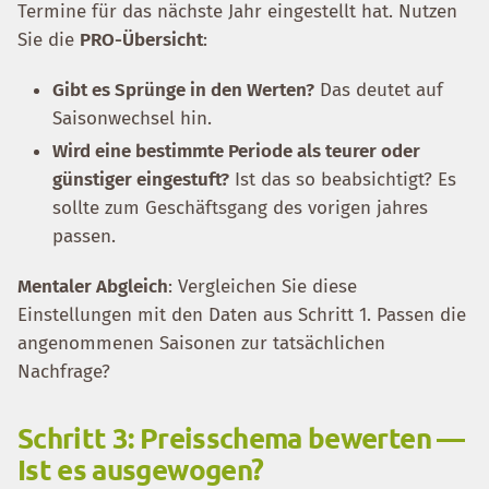
Termine für das nächste Jahr eingestellt hat. Nutzen
Sie die
PRO-Übersicht
:
Gibt es Sprünge in den Werten?
Das deutet auf
Saisonwechsel hin.
Wird eine bestimmte Periode als teurer oder
günstiger eingestuft?
Ist das so beabsichtigt? Es
sollte zum Geschäftsgang des vorigen jahres
passen.
Mentaler Abgleich
: Vergleichen Sie diese
Einstellungen mit den Daten aus Schritt 1. Passen die
angenommenen Saisonen zur tatsächlichen
Nachfrage?
Schritt 3: Preisschema bewerten —
Ist es ausgewogen?