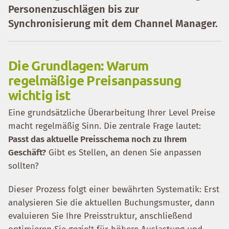
Personenzuschlägen bis zur
Synchronisierung mit dem Channel Manager.
Die Grundlagen: Warum
regelmäßige Preisanpassung
wichtig ist
Eine grundsätzliche Überarbeitung Ihrer Level Preise
macht regelmäßig Sinn. Die zentrale Frage lautet:
Passt das aktuelle Preisschema noch zu Ihrem
Geschäft?
Gibt es Stellen, an denen Sie anpassen
sollten?
Dieser Prozess folgt einer bewährten Systematik: Erst
analysieren Sie die aktuellen Buchungsmuster, dann
evaluieren Sie Ihre Preisstruktur, anschließend