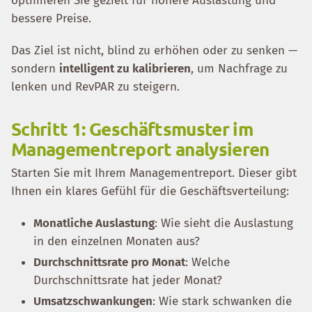
optimieren Sie gezielt für höhere Auslastung und
bessere Preise.
Das Ziel ist nicht, blind zu erhöhen oder zu senken —
sondern
intelligent zu kalibrieren
, um Nachfrage zu
lenken und RevPAR zu steigern.
Schritt 1: Geschäftsmuster im
Managementreport analysieren
Starten Sie mit Ihrem Managementreport. Dieser gibt
Ihnen ein klares Gefühl für die Geschäftsverteilung:
Monatliche Auslastung
: Wie sieht die Auslastung
in den einzelnen Monaten aus?
Durchschnittsrate pro Monat
: Welche
Durchschnittsrate hat jeder Monat?
Umsatzschwankungen
: Wie stark schwanken die