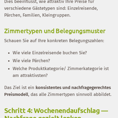
Dies beeinflusst, wie attraktiv Ihre Preise für
verschiedene Gästetypen sind: Einzelreisende,
Pärchen, Familien, Kleingruppen.
Zimmertypen und Belegungsmuster
Schauen Sie auf Ihre konkreten Belegungszahlen:
Wie viele Einzelreisende buchen Sie?
Wie viele Pärchen?
Welche Produktkategorie/ Zimmerkategorie ist
am attraktivsten?
Das Ziel ist ein
konsistentes und nachfragegerechtes
Preismodell
, das alle Zimmertypen sinnvoll abbildet.
Schritt 4: Wochenendaufschlag —
Nachfrage gezielt lenken