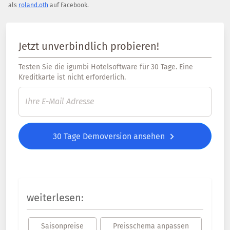
als
roland.oth
auf Facebook.
Jetzt unverbindlich probieren!
Testen Sie die igumbi Hotelsoftware für 30 Tage. Eine
Kreditkarte ist nicht erforderlich.
30 Tage Demoversion ansehen
weiterlesen:
Saisonpreise
Preisschema anpassen