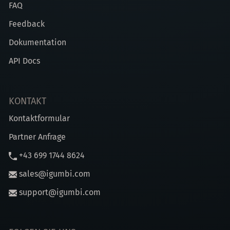
FAQ
Feedback
Dokumentation
API Docs
KONTAKT
Kontaktformular
Partner Anfrage
+43 699 1744 8624
sales@igumbi.com
support@igumbi.com