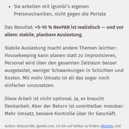
Sie arbeiten mit igumbi's eigenen
Preismechaniken, nicht gegen die Portale
Das Resultat:
+5-10 % RevPAR ist realistisch — und vor
allem: stabile, planbare Auslastung.
Stabile Auslastung macht andere Themen leichter:
Housekeeping kann planen statt zu improvisieren,
Personal wird über den gesamten Zeitraum besser
ausgelastet, weniger Schwankungen in Schichten und
Kosten. Mit mehr Umsatz ist all das sogar noch
einfacher umzusetzen.
Diese Arbeit ist nicht optional. Ja, es braucht
Denkarbeit. Aber der Return ist unmittelbar messbar:
Mehr Umsatz, bessere Kontrolle über Ihr Geschäft.
Author:
Roland Oth
,
igumbi.com
.
Ich bin auf twitter zu finden:
@smtm
, und