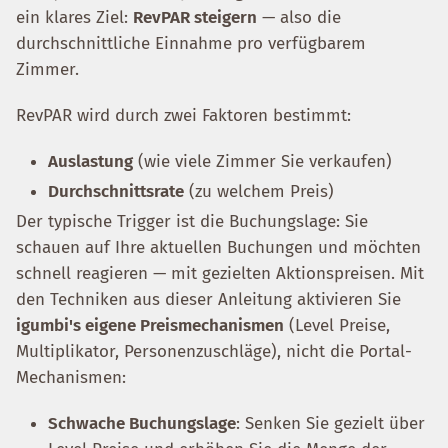
ein klares Ziel:
RevPAR steigern
— also die
durchschnittliche Einnahme pro verfügbarem
Zimmer.
RevPAR wird durch zwei Faktoren bestimmt:
Auslastung
(wie viele Zimmer Sie verkaufen)
Durchschnittsrate
(zu welchem Preis)
Der typische Trigger ist die Buchungslage: Sie
schauen auf Ihre aktuellen Buchungen und möchten
schnell reagieren — mit gezielten Aktionspreisen. Mit
den Techniken aus dieser Anleitung aktivieren Sie
igumbi's eigene Preismechanismen
(Level Preise,
Multiplikator, Personenzuschläge), nicht die Portal-
Mechanismen:
Schwache Buchungslage
: Senken Sie gezielt über