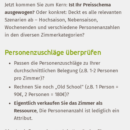
Jetzt kommen Sie zum Kern:
Ist Ihr Preisschema
ausgewogen?
Oder konkret: Deckt es alle relevanten
Szenarien ab – Hochsaison, Nebensaison,
Wochenenden und verschiedene Personenanzahlen
in den diversen Zimmerkategorien?
Personenzuschläge überprüfen
Passen die Personenzuschläge zu Ihrer
durchschnittlichen Belegung (z.B. 1-2 Personen
pro Zimmer)?
Rechnen Sie noch „Old School" (z.B. 1 Person =
90€, 2 Personen = 180€)?
Eigentlich verkaufen Sie das Zimmer als
Ressource
, Die Personenanzahl ist lediglich ein
Attribut.