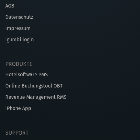
AGB
Datenschutz
Impressum
igumbi login
PRODUKTE
Hotelsoftware PMS
Online Buchungstool OBT
Revenue Management RMS
iPhone App
SUPPORT