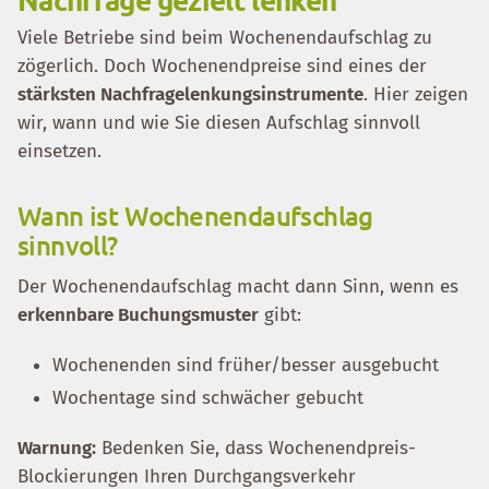
Viele Betriebe sind beim Wochenendaufschlag zu
zögerlich. Doch Wochenendpreise sind eines der
stärksten Nachfragelenkungsinstrumente
. Hier zeigen
wir, wann und wie Sie diesen Aufschlag sinnvoll
einsetzen.
Wann ist Wochenendaufschlag
sinnvoll?
Der Wochenendaufschlag macht dann Sinn, wenn es
erkennbare Buchungsmuster
gibt:
Wochenenden sind früher/besser ausgebucht
Wochentage sind schwächer gebucht
Warnung:
Bedenken Sie, dass Wochenendpreis-
Blockierungen Ihren Durchgangsverkehr