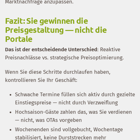
Marktnachfrage anzupassen.
Fazit: Sie gewinnen die
Preisgestaltung — nicht die
Portale
Das ist der entscheidende Unterschied
: Reaktive
Preisnachlässe vs. strategische Preisoptimierung.
Wenn Sie diese Schritte durchlaufen haben,
kontrollieren Sie Ihr Geschäft:
Schwache Termine füllen sich aktiv durch gezielte
Einstiegspreise — nicht durch Verzweiflung
Hochsaison-Gäste zahlen das, was Sie verdienen
— nicht, was OTAs vorgeben
Wochenenden sind vollgebucht, Wochentage
stabilisiert, keine Durststrecken mehr