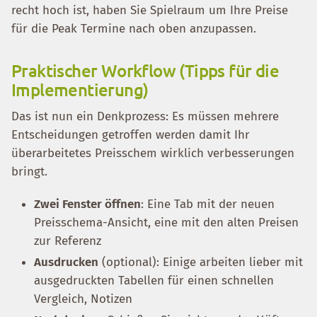
recht hoch ist, haben Sie Spielraum um Ihre Preise
für die Peak Termine nach oben anzupassen.
Praktischer Workflow (Tipps für die
Implementierung)
Das ist nun ein Denkprozess: Es müssen mehrere
Entscheidungen getroffen werden damit Ihr
überarbeitetes Preisschem wirklich verbesserungen
bringt.
Zwei Fenster öffnen
: Eine Tab mit der neuen
Preisschema-Ansicht, eine mit den alten Preisen
zur Referenz
Ausdrucken
(optional): Einige arbeiten lieber mit
ausgedruckten Tabellen für einen schnellen
Vergleich, Notizen