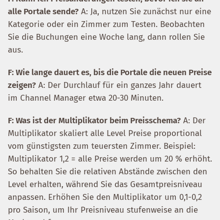
alle Portale sende?
A: Ja, nutzen Sie zunächst nur eine
Kategorie oder ein Zimmer zum Testen. Beobachten
Sie die Buchungen eine Woche lang, dann rollen Sie
aus.
F: Wie lange dauert es, bis die Portale die neuen Preise
zeigen?
A: Der Durchlauf für ein ganzes Jahr dauert
im Channel Manager etwa 20-30 Minuten.
F: Was ist der Multiplikator beim Preisschema?
A: Der
Multiplikator skaliert alle Level Preise proportional
vom günstigsten zum teuersten Zimmer. Beispiel:
Multiplikator 1,2 = alle Preise werden um 20 % erhöht.
So behalten Sie die relativen Abstände zwischen den
Level erhalten, während Sie das Gesamtpreisniveau
anpassen. Erhöhen Sie den Multiplikator um 0,1-0,2
pro Saison, um Ihr Preisniveau stufenweise an die