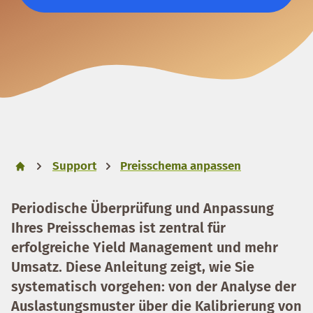
Support
Preisschema anpassen
Periodische Überprüfung und Anpassung
Ihres Preisschemas ist zentral für
erfolgreiche Yield Management und mehr
Umsatz. Diese Anleitung zeigt, wie Sie
systematisch vorgehen: von der Analyse der
Auslastungsmuster über die Kalibrierung von