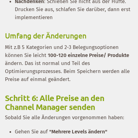
Nachdenken
: Schießen Sie nicht aus der Hüfte.
Drucken Sie aus, schlafen Sie darüber, dann erst
implementieren
Umfang der Änderungen
Mit z.B 5 Kategorien und 2-3 Belegungsoptionen
können Sie leicht
100-120 einzelne Preise/ Produkte
ändern. Das ist normal und Teil des
Optimierungsprozesses. Beim Speichern werden alle
Preise auf einmal geändert.
Schritt 6: Alle Preise an den
Channel Manager senden
Sobald Sie alle Änderungen vorgenommen haben:
Gehen Sie auf
"Mehrere Levels ändern"