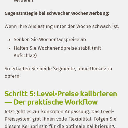
verlieren
Gegenstrategie bei schwacher Wochenwerbung:
Wenn Ihre Auslastung unter der Woche schwach ist:
Senken Sie Wochentagspreise ab
Halten Sie Wochenendpreise stabil (mit
Aufschlag)
So erhalten Sie beide Segmente, ohne Umsatz zu
opfern.
Schritt 5: Level-Preise kalibrieren
— Der praktische Workflow
Jetzt geht es zur konkreten Anpassung. Das Level-
Preissystem gibt Ihnen volle Flexibilität. Folgen Sie
diesem Kernprinzip für die optimale Kalibrierung: