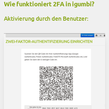
Wie funktioniert 2FA in igumbi?
Aktivierung durch den Benutzer: