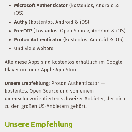
Microsoft Authenticator
(kostenlos, Android &
iOS)
Authy
(kostenlos, Android & iOS)
FreeOTP
(kostenlos, Open Source, Android & iOS)
Proton Authenticator
(kostenlos, Android & iOS)
Und viele weitere
Alle diese Apps sind kostenlos erhältlich im Google
Play Store oder Apple App Store.
Unsere Empfehlung:
Proton Authenticator —
kostenlos, Open Source und von einem
datenschutzorientierten schweizer Anbieter, der nicht
zu den großen US-Anbietern gehört.
Unsere Empfehlung