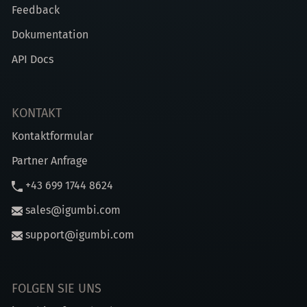
Feedback
Dokumentation
API Docs
KONTAKT
Kontaktformular
Partner Anfrage
+43 699 1744 8624
sales@igumbi.com
support@igumbi.com
FOLGEN SIE UNS