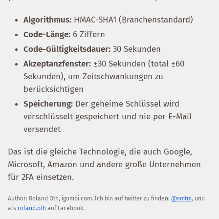
Algorithmus:
HMAC-SHA1 (Branchenstandard)
Code-Länge:
6 Ziffern
Code-Gültigkeitsdauer:
30 Sekunden
Akzeptanzfenster:
±30 Sekunden (total ±60
Sekunden), um Zeitschwankungen zu
berücksichtigen
Speicherung:
Der geheime Schlüssel wird
verschlüsselt gespeichert und nie per E-Mail
versendet
Das ist die gleiche Technologie, die auch Google,
Microsoft, Amazon und andere große Unternehmen
für 2FA einsetzen.
Author:
Roland Oth
,
igumbi.com
.
Ich bin auf twitter zu finden:
@smtm
, und
als
roland.oth
auf Facebook.