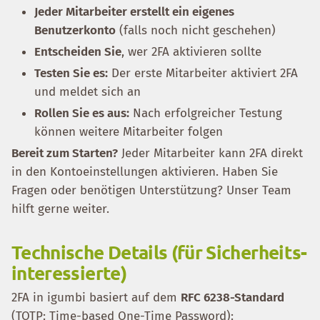
Jeder Mitarbeiter erstellt ein eigenes
Benutzerkonto
(falls noch nicht geschehen)
Entscheiden Sie
, wer 2FA aktivieren sollte
Testen Sie es:
Der erste Mitarbeiter aktiviert 2FA
und meldet sich an
Rollen Sie es aus:
Nach erfolgreicher Testung
können weitere Mitarbeiter folgen
Bereit zum Starten?
Jeder Mitarbeiter kann 2FA direkt
in den Kontoeinstellungen aktivieren. Haben Sie
Fragen oder benötigen Unterstützung? Unser Team
hilft gerne weiter.
Technische Details (für Sicherheits-
interessierte)
2FA in igumbi basiert auf dem
RFC 6238-Standard
(TOTP: Time-based One-Time Password):