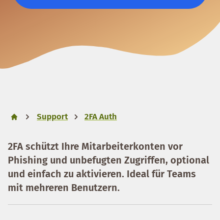
Support
2FA Auth
2FA schützt Ihre Mitarbeiterkonten vor
Phishing und unbefugten Zugriffen, optional
und einfach zu aktivieren. Ideal für Teams
mit mehreren Benutzern.