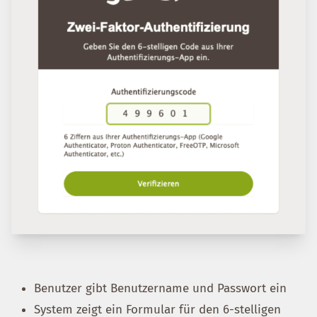
Benutzer gibt Benutzername und Passwort ein
System zeigt ein Formular für den 6-stelligen