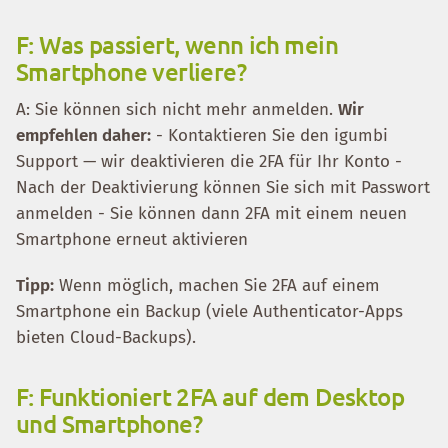
F: Was passiert, wenn ich mein
Smartphone verliere?
A: Sie können sich nicht mehr anmelden.
Wir
empfehlen daher:
- Kontaktieren Sie den igumbi
Support — wir deaktivieren die 2FA für Ihr Konto -
Nach der Deaktivierung können Sie sich mit Passwort
anmelden - Sie können dann 2FA mit einem neuen
Smartphone erneut aktivieren
Tipp:
Wenn möglich, machen Sie 2FA auf einem
Smartphone ein Backup (viele Authenticator-Apps
bieten Cloud-Backups).
F: Funktioniert 2FA auf dem Desktop
und Smartphone?