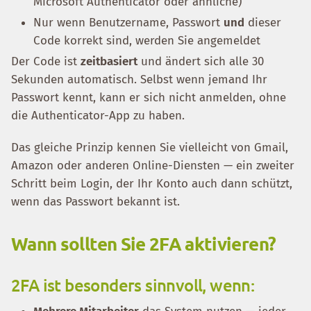
Microsoft Authenticator oder ähnliche)
Nur wenn Benutzername, Passwort
und
dieser
Code korrekt sind, werden Sie angemeldet
Der Code ist
zeitbasiert
und ändert sich alle 30
Sekunden automatisch. Selbst wenn jemand Ihr
Passwort kennt, kann er sich nicht anmelden, ohne
die Authenticator-App zu haben.
Das gleiche Prinzip kennen Sie vielleicht von Gmail,
Amazon oder anderen Online-Diensten — ein zweiter
Schritt beim Login, der Ihr Konto auch dann schützt,
wenn das Passwort bekannt ist.
Wann sollten Sie 2FA aktivieren?
2FA ist besonders sinnvoll, wenn: