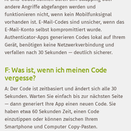
andere Angriffe abgefangen werden und
funktionieren nicht, wenn kein Mobilfunksignal
vorhanden ist. E-Mail-Codes sind unsicher, wenn das
E-Mail-Konto selbst kompromittiert wurde.
Authenticator-Apps generieren Codes lokal auf Ihrem
Gerät, benötigen keine Netzwerkverbindung und
verfallen nach 30 Sekunden — deutlich sicherer.
F: Was ist, wenn ich meinen Code
vergesse?
A: Der Code ist zeitbasiert und ändert sich alle 30
Sekunden. Warten Sie einfach bis zur nächsten Seite
— dann generiert Ihre App einen neuen Code. Sie
haben etwa 60 Sekunden Zeit, einen Code
einzutippen oder können zwischen Ihrem
Smartphone und Computer Copy-Pasten.