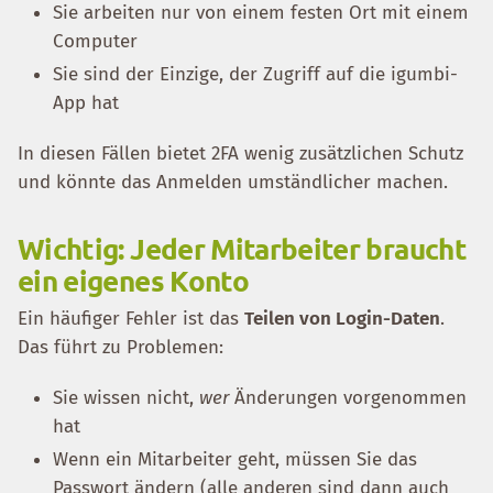
Sie arbeiten nur von einem festen Ort mit einem
Computer
Sie sind der Einzige, der Zugriff auf die igumbi-
App hat
In diesen Fällen bietet 2FA wenig zusätzlichen Schutz
und könnte das Anmelden umständlicher machen.
Wichtig: Jeder Mitarbeiter braucht
ein eigenes Konto
Ein häufiger Fehler ist das
Teilen von Login-Daten
.
Das führt zu Problemen:
Sie wissen nicht,
wer
Änderungen vorgenommen
hat
Wenn ein Mitarbeiter geht, müssen Sie das
Passwort ändern (alle anderen sind dann auch