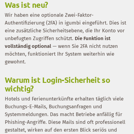
Was ist neu?
Wir haben eine optionale Zwei-Faktor-
Authentifizierung (2FA) in igumbi eingeführt. Dies ist
eine zusätzliche Sicherheitsebene, die Ihr Konto vor
unbefugten Zugriffen schützt.
Die Funktion ist
vollständig optional
— wenn Sie 2FA nicht nutzen
möchten, funktioniert Ihr System weiterhin wie
gewohnt.
Warum ist Login-Sicherheit so
wichtig?
Hotels und Ferienunterkünfte erhalten täglich viele
Buchungs-E-Mails, Buchungsanfragen und
Systemmeldungen. Das macht Betriebe anfällig für
Phishing-Angriffe. Diese Mails sind oft professionell
gestaltet, wirken auf den ersten Blick seriös und