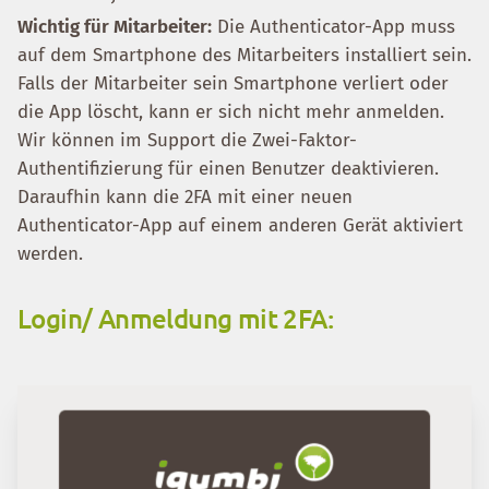
Wichtig für Mitarbeiter:
Die Authenticator-App muss
auf dem Smartphone des Mitarbeiters installiert sein.
Falls der Mitarbeiter sein Smartphone verliert oder
die App löscht, kann er sich nicht mehr anmelden.
Wir können im Support die Zwei-Faktor-
Authentifizierung für einen Benutzer deaktivieren.
Daraufhin kann die 2FA mit einer neuen
Authenticator-App auf einem anderen Gerät aktiviert
werden.
Login/ Anmeldung mit 2FA: