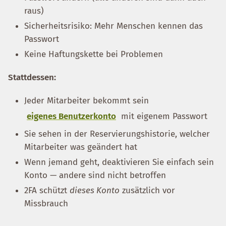
raus)
Sicherheitsrisiko: Mehr Menschen kennen das
Passwort
Keine Haftungskette bei Problemen
Stattdessen:
Jeder Mitarbeiter bekommt sein
eigenes Benutzerkonto
mit eigenem Passwort
Sie sehen in der Reservierungshistorie, welcher
Mitarbeiter was geändert hat
Wenn jemand geht, deaktivieren Sie einfach sein
Konto — andere sind nicht betroffen
2FA schützt
dieses Konto
zusätzlich vor
Missbrauch