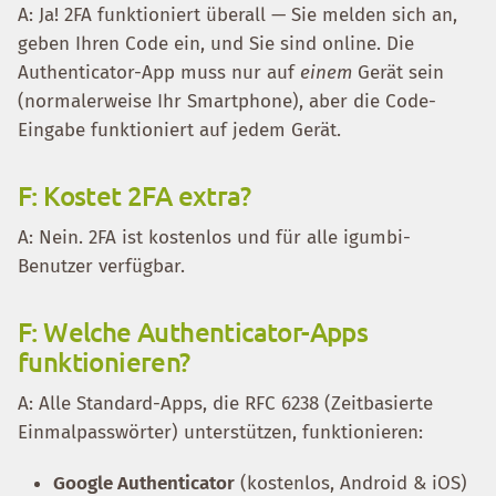
A: Ja! 2FA funktioniert überall — Sie melden sich an,
geben Ihren Code ein, und Sie sind online. Die
Authenticator-App muss nur auf
einem
Gerät sein
(normalerweise Ihr Smartphone), aber die Code-
Eingabe funktioniert auf jedem Gerät.
F: Kostet 2FA extra?
A: Nein. 2FA ist kostenlos und für alle igumbi-
Benutzer verfügbar.
F: Welche Authenticator-Apps
funktionieren?
A: Alle Standard-Apps, die RFC 6238 (Zeitbasierte
Einmalpasswörter) unterstützen, funktionieren:
Google Authenticator
(kostenlos, Android & iOS)