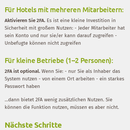
Für Hotels mit mehreren Mitarbeitern:
Aktivieren Sie 2FA.
Es ist eine kleine Investition in
Sicherheit mit großem Nutzen: - Jeder Mitarbeiter hat
sein Konto und nur sie/er kann darauf zugreifen -
Unbefugte können nicht zugreifen
Für kleine Betriebe (1–2 Personen):
2FA ist optional.
Wenn Sie: - nur Sie als Inhaber das
System nutzen - von einem Ort arbeiten - ein starkes
Passwort haben
...dann bietet 2FA wenig zusätzlichen Nutzen. Sie
können die Funktion nutzen,
müssen
es aber nicht.
Nächste Schritte