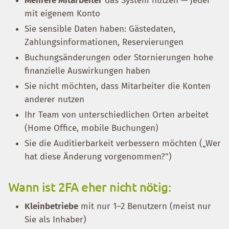
Mehrere Mitarbeiter
das System nutzen — jeder
mit eigenem Konto
Sie sensible Daten haben: Gästedaten,
Zahlungsinformationen, Reservierungen
Buchungsänderungen oder Stornierungen hohe
finanzielle Auswirkungen haben
Sie nicht möchten, dass Mitarbeiter die Konten
anderer nutzen
Ihr Team von unterschiedlichen Orten arbeitet
(Home Office, mobile Buchungen)
Sie die Auditierbarkeit verbessern möchten („Wer
hat diese Änderung vorgenommen?")
Wann ist 2FA eher nicht nötig:
Kleinbetriebe
mit nur 1–2 Benutzern (meist nur
Sie als Inhaber)