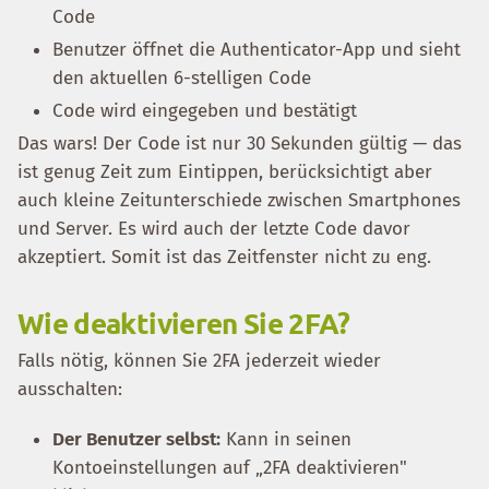
Code
Benutzer öffnet die Authenticator-App und sieht
den aktuellen 6-stelligen Code
Code wird eingegeben und bestätigt
Das wars! Der Code ist nur 30 Sekunden gültig — das
ist genug Zeit zum Eintippen, berücksichtigt aber
auch kleine Zeitunterschiede zwischen Smartphones
und Server. Es wird auch der letzte Code davor
akzeptiert. Somit ist das Zeitfenster nicht zu eng.
Wie deaktivieren Sie 2FA?
Falls nötig, können Sie 2FA jederzeit wieder
ausschalten:
Der Benutzer selbst:
Kann in seinen
Kontoeinstellungen auf „2FA deaktivieren"