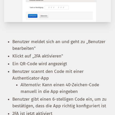
Benutzer meldet sich an und geht zu „Benutzer
bearbeiten"
Klickt auf „2FA aktivieren"
Ein QR-Code wird angezeigt
Benutzer scannt den Code mit einer
Authenticator-App
Alternativ:
Kann einen 40-Zeichen-Code
manuell in die App eingeben
Benutzer gibt einen 6-stelligen Code ein, um zu
bestätigen, dass die App richtig konfiguriert ist
2FA ist jetzt aktiviert