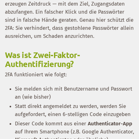
erzeugen Zeitdruck — mit dem Ziel, Zugangsdaten
abzufangen. Ein falscher Klick und die Passwörter
sind in falsche Hände geraten. Genau hier schützt die
2FA: Sie verhindert, dass gestohlene Passwörter allein
ausreichen, um Schaden anzurichten.
Was ist Zwei-Faktor-
Authentifizierung?
2FA funktioniert wie folgt:
Sie melden sich mit Benutzername und Passwort
an (wie bisher)
Statt direkt angemeldet zu werden, werden Sie
aufgefordert, einen 6-stelligen Code einzugeben
Dieser Code kommt aus einer
Authenticator-App
auf Ihrem Smartphone (z.B. Google Authenticator,