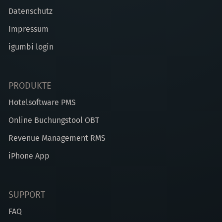
Datenschutz
Impressum
igumbi login
PRODUKTE
Hotelsoftware PMS
Online Buchungstool OBT
Revenue Management RMS
iPhone App
SUPPORT
FAQ