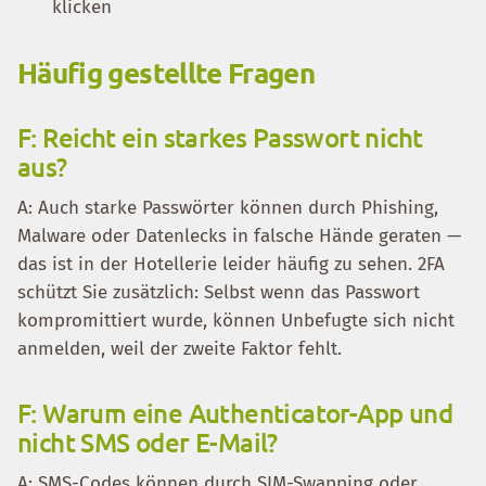
klicken
Häufig gestellte Fragen
F: Reicht ein starkes Passwort nicht
aus?
A: Auch starke Passwörter können durch Phishing,
Malware oder Datenlecks in falsche Hände geraten —
das ist in der Hotellerie leider häufig zu sehen. 2FA
schützt Sie zusätzlich: Selbst wenn das Passwort
kompromittiert wurde, können Unbefugte sich nicht
anmelden, weil der zweite Faktor fehlt.
F: Warum eine Authenticator-App und
nicht SMS oder E-Mail?
A: SMS-Codes können durch SIM-Swapping oder